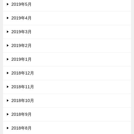
2019年5月
2019年4月
2019年3月
2019年2月
2019年1月
2018年12月
2018年11月
2018年10月
2018年9月
2018年8月