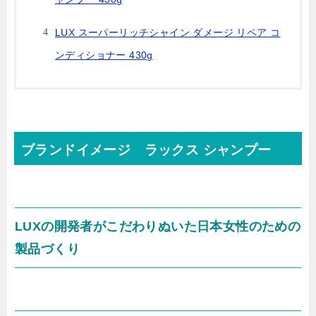
LUX スーパーリッチシャイン ダメージ リペア コ
ンディショナー 430g
ブランドイメージ
ラックス シャンプー
LUXの開発者がこだわりぬいた日本女性のための
製品づくり