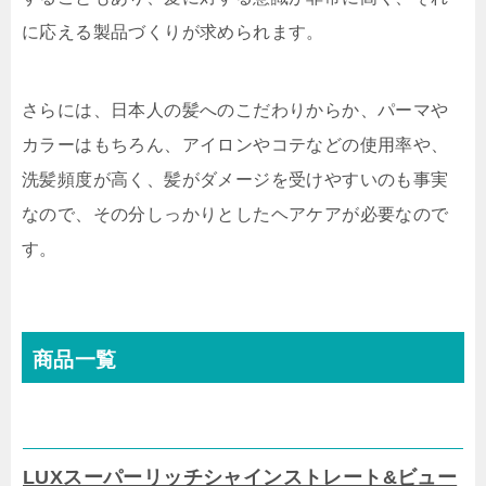
に応える製品づくりが求められます。
さらには、日本人の髪へのこだわりからか、パーマや
カラーはもちろん、アイロンやコテなどの使用率や、
洗髪頻度が高く、髪がダメージを受けやすいのも事実
なので、その分しっかりとしたヘアケアが必要なので
す。
商品一覧
LUXスーパーリッチシャインストレート&ビュー