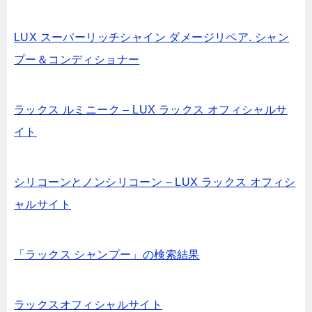
LUX スーパーリッチシャイン ダメージリペア. シャン
プー＆コンディショナー
ラックス ルミニーク – LUX ラックス オフィシャルサ
イト
シリコーンとノンシリコーン – LUX ラックス オフィシ
ャルサイト
「ラックス シャンプー」の検索結果
ラックスオフィシャルサイト