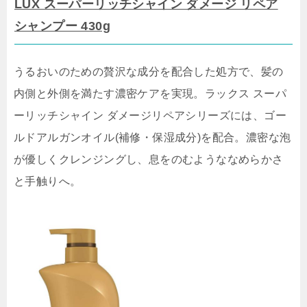
LUX スーパーリッチシャイン ダメージ リペア
シャンプー 430g
うるおいのための贅沢な成分を配合した処方で、髪の
内側と外側を満たす濃密ケアを実現。ラックス スーパ
ーリッチシャイン ダメージリペアシリーズには、ゴー
ルドアルガンオイル(補修・保湿成分)を配合。濃密な泡
が優しくクレンジングし、息をのむようななめらかさ
と手触りへ。