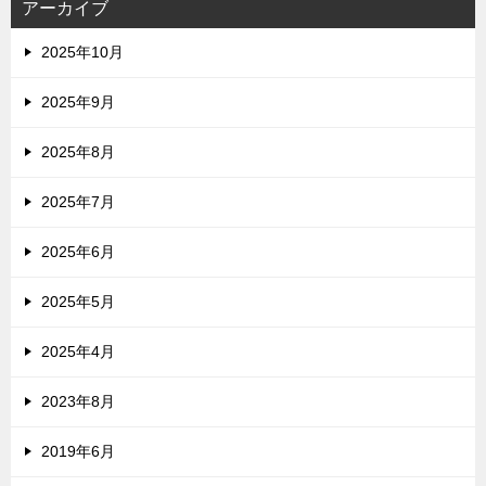
アーカイブ
2025年10月
2025年9月
2025年8月
2025年7月
2025年6月
2025年5月
2025年4月
2023年8月
2019年6月