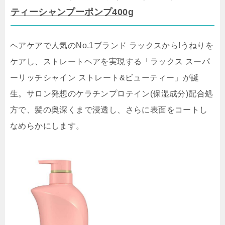
ティーシャンプーポンプ400g
ヘアケアで人気のNo.1ブランド ラックスから!うねりを
ケアし、ストレートヘアを実現する「ラックス スーパ
ーリッチシャイン ストレート&ビューティー」が誕
生。サロン発想のケラチンプロテイン(保湿成分)配合処
方で、髪の奥深くまで浸透し、さらに表面をコートし
なめらかにします。