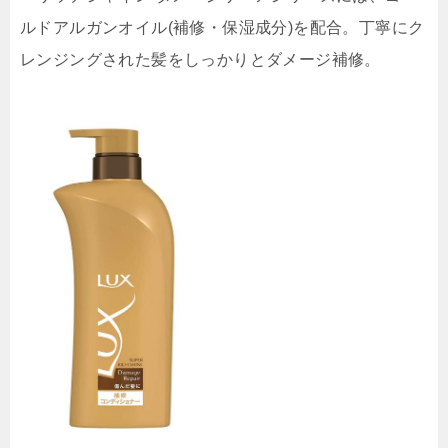
ルドアルガンオイル(補修・保湿成分)を配合。丁寧にク
レンジングされた髪をしっかりとダメージ補修。