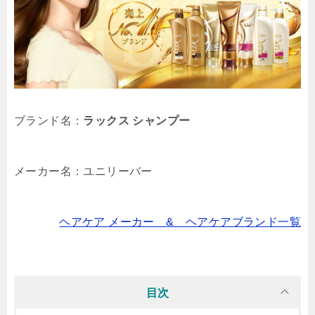
ブランド名：
ラックス シャンプー
メーカー名：ユニリーバー
ヘアケア メーカー & ヘアケアブランド一覧
目次