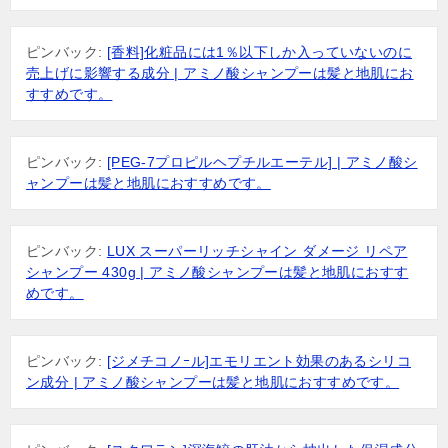
ピンバック:
[香料]化粧品には1％以下しか入っていないのに
売上げに影響する成分 | アミノ酸シャンプーは髪と地肌にお
すすめです。
ピンバック:
[PEG-7プロピルヘプチルエーテル] | アミノ酸シ
ャンプーは髪と地肌におすすめです。
ピンバック:
LUX スーパーリッチシャイン ダメージ リペア
シャンプー 430g | アミノ酸シャンプーは髪と地肌におすす
めです。
ピンバック:
[ジメチコノｰル]エモリエント効果のあるシリコ
ン成分 | アミノ酸シャンプーは髪と地肌におすすめです。