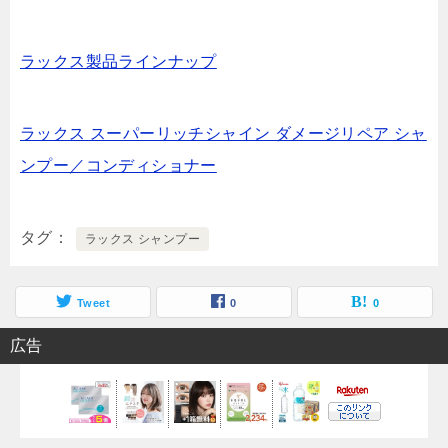
ラックス製品ラインナップ
ラックス スーパーリッチシャイン ダメージリペア シャ
ンプー／コンディショナー
タグ
ラックス シャンプー
Tweet
0
0
広告