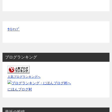
ｻｲﾄﾏｯﾌﾟ
ブログランキング
人気ブログランキングへ
にほんブログ村
最近の投稿