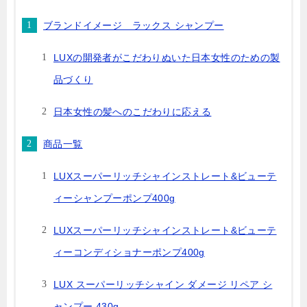
ブランドイメージ ラックス シャンプー
LUXの開発者がこだわりぬいた日本女性のための製
品づくり
日本女性の髪へのこだわりに応える
商品一覧
LUXスーパーリッチシャインストレート&ビューテ
ィーシャンプーポンプ400g
LUXスーパーリッチシャインストレート&ビューテ
ィーコンディショナーポンプ400g
LUX スーパーリッチシャイン ダメージ リペア シ
ャンプー 430g