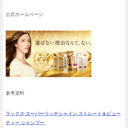
公式ホームページ
参考資料
ラックス スーパーリッチシャイン ストレート＆ビュー
ティー シャンプー