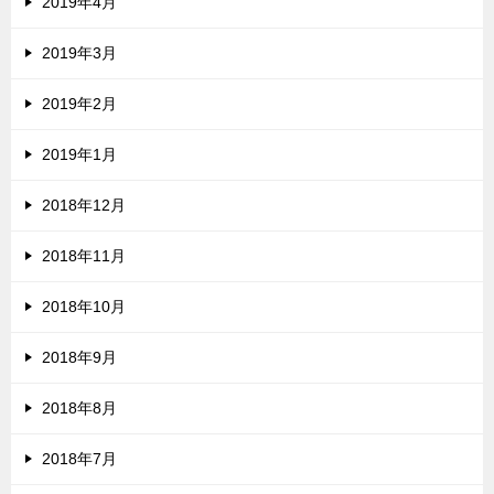
2019年4月
2019年3月
2019年2月
2019年1月
2018年12月
2018年11月
2018年10月
2018年9月
2018年8月
2018年7月