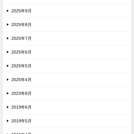
2025年9月
2025年8月
2025年7月
2025年6月
2025年5月
2025年4月
2023年8月
2019年6月
2019年5月