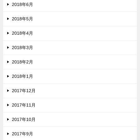
2018年6月
2018年5月
2018年4月
2018年3月
2018年2月
2018年1月
2017年12月
2017年11月
2017年10月
2017年9月