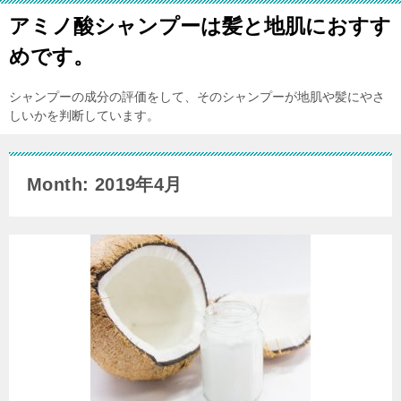
アミノ酸シャンプーは髪と地肌におすす
めです。
シャンプーの成分の評価をして、そのシャンプーが地肌や髪にやさ
しいかを判断しています。
Month: 2019年4月