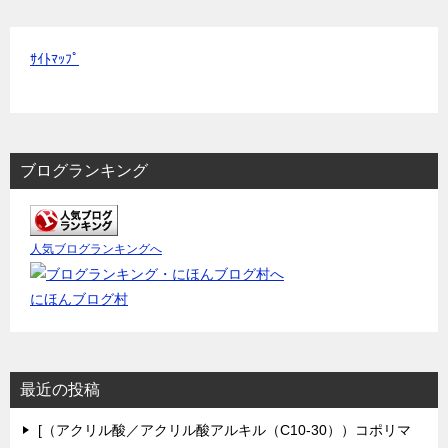
ｻｲﾄﾏｯﾌﾟ
ブログランキング
人気ブログランキングへ
にほんブログ村
最近の投稿
[（アクリル酸／アクリル酸アルキル（C10-30））コポリマ