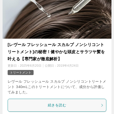
[レヴール フレッシュール スカルプ ノンシリコント
リートメント]の秘密！健やかな頭皮とサラツヤ髪を
叶える【専門家が徹底解析】
更新日：
2025年6月20日
公開日：
2019年4月24日
トリートメント
レヴール フレッシュール スカルプ ノンシリコントリートメ
ント 340mLこのトリートメントについて、成分から評価し
てみました。
続きを読む