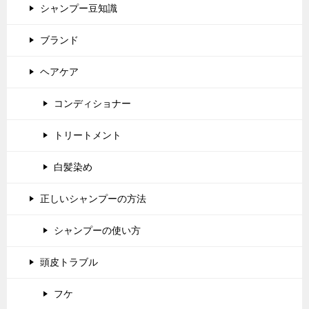
シャンプー豆知識
ブランド
ヘアケア
コンディショナー
トリートメント
白髪染め
正しいシャンプーの方法
シャンプーの使い方
頭皮トラブル
フケ