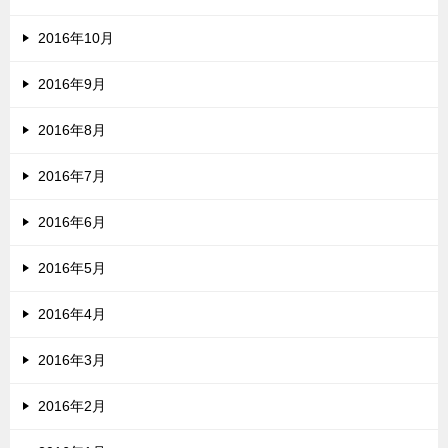
2016年10月
2016年9月
2016年8月
2016年7月
2016年6月
2016年5月
2016年4月
2016年3月
2016年2月