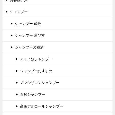
お客様の声
シャンプー
シャンプー 成分
シャンプー 選び方
シャンプーの種類
アミノ酸シャンプー
シャンプーおすすめ
ノンシリコンシャンプー
石鹸シャンプー
高級アルコールシャンプー