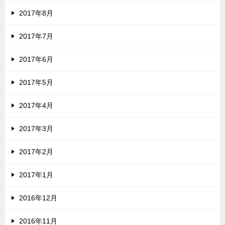
2017年8月
2017年7月
2017年6月
2017年5月
2017年4月
2017年3月
2017年2月
2017年1月
2016年12月
2016年11月