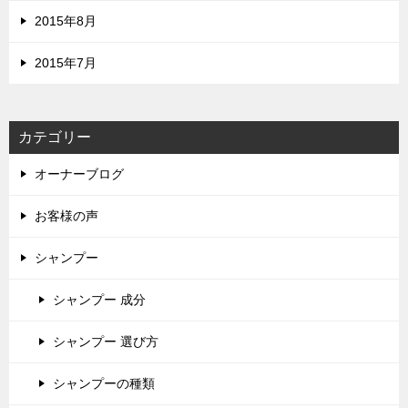
2015年8月
2015年7月
カテゴリー
オーナーブログ
お客様の声
シャンプー
シャンプー 成分
シャンプー 選び方
シャンプーの種類