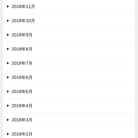
2018年11月
2018年10月
2018年9月
2018年8月
2018年7月
2018年6月
2018年5月
2018年4月
2018年3月
2018年2月