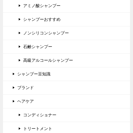
アミノ酸シャンプー
シャンプーおすすめ
ノンシリコンシャンプー
石鹸シャンプー
高級アルコールシャンプー
シャンプー豆知識
ブランド
ヘアケア
コンディショナー
トリートメント