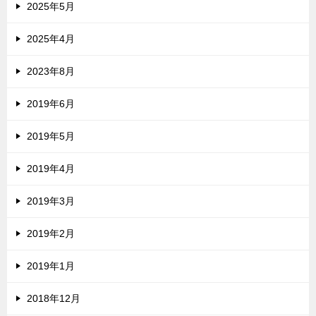
2025年5月
2025年4月
2023年8月
2019年6月
2019年5月
2019年4月
2019年3月
2019年2月
2019年1月
2018年12月