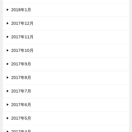
2018年1月
2017年12月
2017年11月
2017年10月
2017年9月
2017年8月
2017年7月
2017年6月
2017年5月
2017年4月