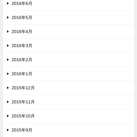
2016年6月
2016年5月
2016年4月
2016年3月
2016年2月
2016年1月
2015年12月
2015年11月
2015年10月
2015年9月