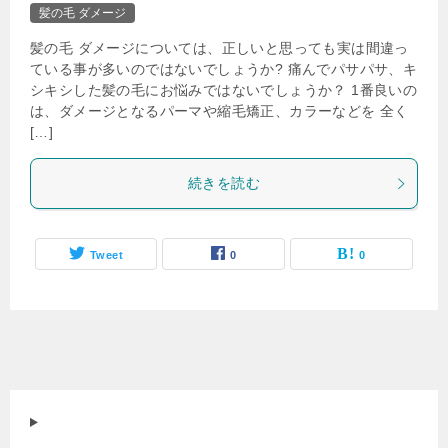
髪の毛 ダメージ
髪の毛 ダメージについては、正しいと思っても実は間違っ
ている事が多いのではないでしょうか? 痛んでパサパサ、キ
シキシした髪の毛にお悩みではないでしょうか？ 1番良いの
は、ダメージとなるパーマや縮毛矯正、カラーなどを 全く
[…]
続きを読む
Tweet
0
0