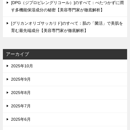
[DPG（ジプロピレングリコール）]のすべて：べたつかずに潤
す多機能保湿成分の秘密【美容専門家が徹底解析】
[グリカンオリゴサッカリド]のすべて：肌の「菌活」で美肌を
育む最先端成分【美容専門家が徹底解析】
アーカイブ
2025年10月
2025年9月
2025年8月
2025年7月
2025年6月