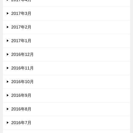
2017年3月
2017年2月
2017年1月
2016年12月
2016年11月
2016年10月
2016年9月
2016年8月
2016年7月