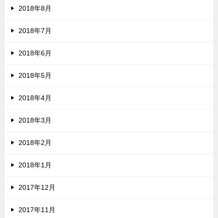
2018年8月
2018年7月
2018年6月
2018年5月
2018年4月
2018年3月
2018年2月
2018年1月
2017年12月
2017年11月