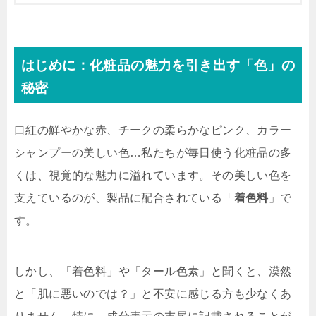
はじめに：化粧品の魅力を引き出す「色」の
秘密
口紅の鮮やかな赤、チークの柔らかなピンク、カラー
シャンプーの美しい色…私たちが毎日使う化粧品の多
くは、視覚的な魅力に溢れています。その美しい色を
支えているのが、製品に配合されている「
着色料
」で
す。
しかし、「着色料」や「タール色素」と聞くと、漠然
と「肌に悪いのでは？」と不安に感じる方も少なくあ