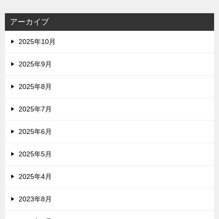
アーカイブ
2025年10月
2025年9月
2025年8月
2025年7月
2025年6月
2025年5月
2025年4月
2023年8月