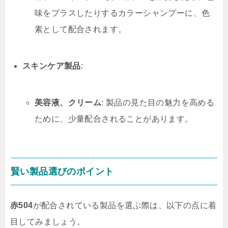
味をプラスしたりするカラーシャンプーに、色
素として配合されます。
スキンケア製品
:
美容液、クリーム
: 製品の見た目の魅力を高める
ために、少量配合されることがあります。
賢い製品選びのポイント
赤504
が配合されている製品を選ぶ際は、以下の点に着
目してみましょう。