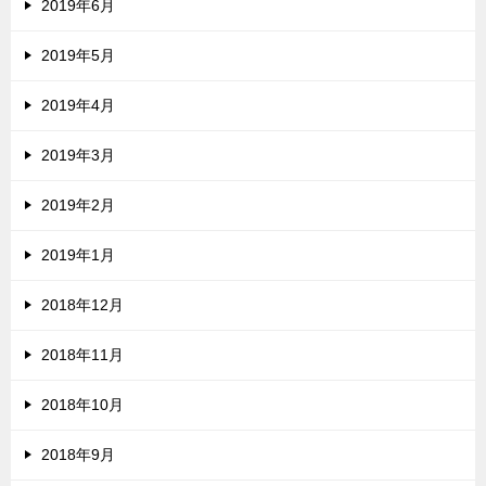
2019年6月
2019年5月
2019年4月
2019年3月
2019年2月
2019年1月
2018年12月
2018年11月
2018年10月
2018年9月