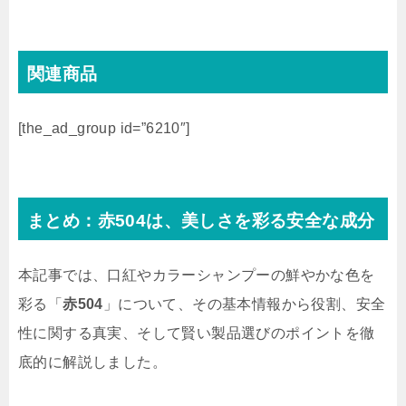
関連商品
[the_ad_group id=”6210″]
まとめ：赤504は、美しさを彩る安全な成分
本記事では、口紅やカラーシャンプーの鮮やかな色を
彩る「
赤504
」について、その基本情報から役割、安全
性に関する真実、そして賢い製品選びのポイントを徹
底的に解説しました。