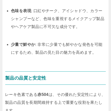
色味を表現
: 口紅やチーク、アイシャドウ、カラー
シャンプーなど、色味を重視するメイクアップ製品
やヘアケア製品に不可欠な成分です。
少量で鮮やか
: 非常に少量でも鮮やかな発色を可能
にするため、製品の見た目の魅力を高めます。
製品の品質と安定性
レーキ色素である
赤504
は、その優れた安定性により、
製品の品質を長期間維持する上で重要な役割を果たし
ます。