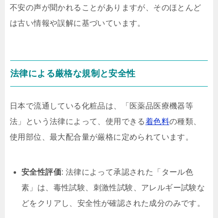
不安の声が聞かれることがありますが、そのほとんど
は古い情報や誤解に基づいています。
法律による厳格な規制と安全性
日本で流通している化粧品は、「医薬品医療機器等
法」という法律によって、使用できる
着色料
の種類、
使用部位、最大配合量が厳格に定められています。
安全性評価
: 法律によって承認された「タール色
素」は、毒性試験、刺激性試験、アレルギー試験な
どをクリアし、安全性が確認された成分のみです。