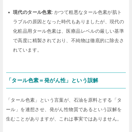
現代のタール色素
: かつて粗悪なタール色素が肌ト
ラブルの原因となった時代もありましたが、現代の
化粧品用タール色素は、医療品レベルの厳しい基準
で高度に精製されており、不純物は徹底的に除去さ
れています。
「タール色素＝発がん性」という誤解
「タール色素」という言葉が、石油を原料とする「タ
ール」を連想させ、発がん性物質であるという誤解を
生むことがありますが、これは事実ではありません。