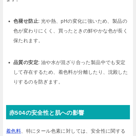
色褪せ防止
: 光や熱、pHの変化に強いため、製品の
色が変わりにくく、買ったときの鮮やかな色が長く
保たれます。
品質の安定
: 油や水が混ざり合った製品中でも安定
して存在するため、着色料が分離したり、沈殿した
りするのを防ぎます。
赤504の安全性と肌への影響
着色料
、特にタール色素に対しては、安全性に関する