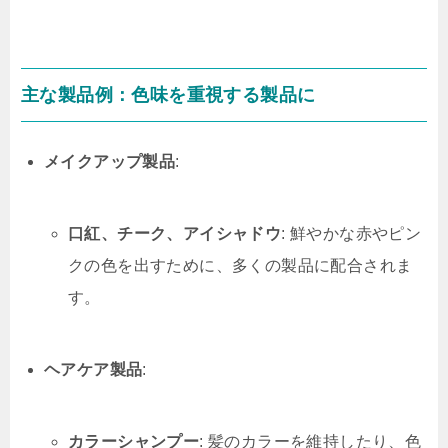
主な製品例：色味を重視する製品に
メイクアップ製品
:
口紅、チーク、アイシャドウ
: 鮮やかな赤やピン
クの色を出すために、多くの製品に配合されま
す。
ヘアケア製品
:
カラーシャンプー
: 髪のカラーを維持したり、色