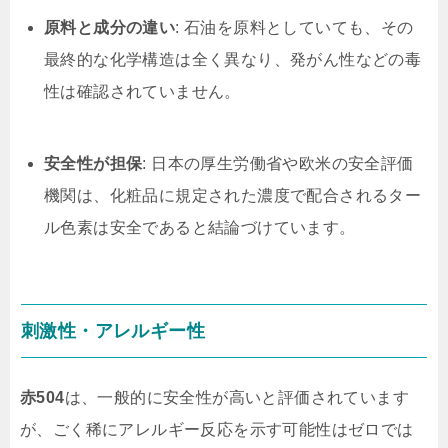
原料と成分の違い
: 石油を原料としていても、その
最終的な化学構造は全く異なり、発がん性などの毒
性は確認されていません。
安全性が担保
: 日本の厚生労働省や欧米の安全評価
機関は、化粧品に規定された濃度で配合されるター
ル色素は安全であると結論づけています。
刺激性・アレルギー性
赤504
は、一般的に安全性が高いと評価されています
が、ごく稀にアレルギー反応を示す可能性はゼロでは