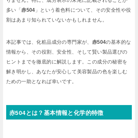
りません。特に、成分表示の末尾に記載されることが
多い「
赤504
」という着色料について、その安全性や役
割はあまり知られていないかもしれません。
本記事では、化粧品成分の専門家が、
赤504
の基本的な
情報から、その役割、安全性、そして賢い製品選びの
ヒントまでを徹底的に解説します。この成分の秘密を
解き明かし、あなたが安心して美容製品の色を楽しむ
ための一助となれば幸いです。
赤504とは？基本情報と化学的特徴