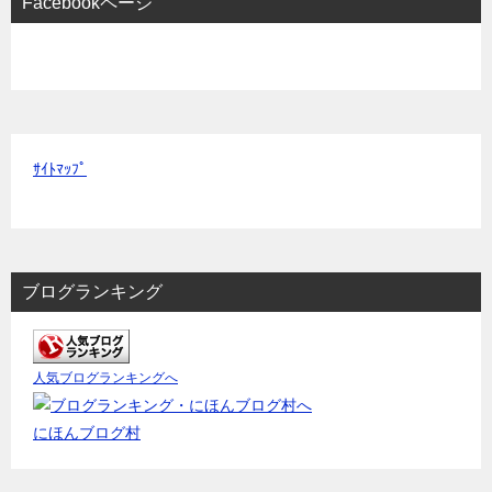
Facebookページ
ｻｲﾄﾏｯﾌﾟ
ブログランキング
人気ブログランキングへ
にほんブログ村