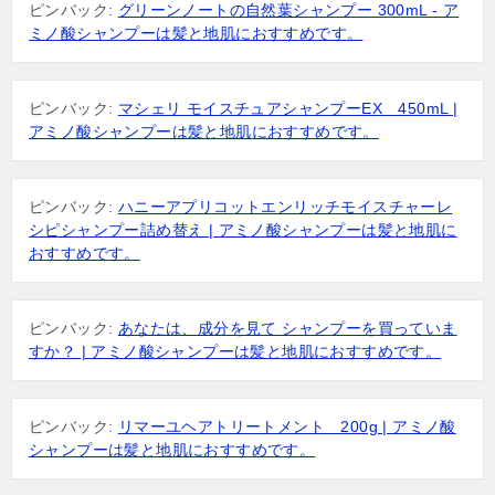
ピンバック:
グリーンノートの自然葉シャンプー 300mL - ア
ミノ酸シャンプーは髪と地肌におすすめです。
ピンバック:
マシェリ モイスチュアシャンプーEX 450mL |
アミノ酸シャンプーは髪と地肌におすすめです。
ピンバック:
ハニーアプリコットエンリッチモイスチャーレ
シピシャンプー詰め替え | アミノ酸シャンプーは髪と地肌に
おすすめです。
ピンバック:
あなたは、成分を見て シャンプーを買っていま
すか？ | アミノ酸シャンプーは髪と地肌におすすめです。
ピンバック:
リマーユヘアトリートメント 200g | アミノ酸
シャンプーは髪と地肌におすすめです。