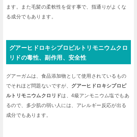
ます。また毛髪の柔軟性を促す事で、指通りがよくな
る成分でもあります。
グアーヒドロキシプロピルトリモニウムクロ
リドの毒性、副作用、安全性
グアーガムは、食品添加物として使用されているもの
でそれほど問題ないですが、
グアーヒドロキシプロピ
ルトリモニウムクロリド
は、4級アンモニウム塩でもあ
るので、多少肌の弱い人には、アレルギー反応が出る
成分でもあります。