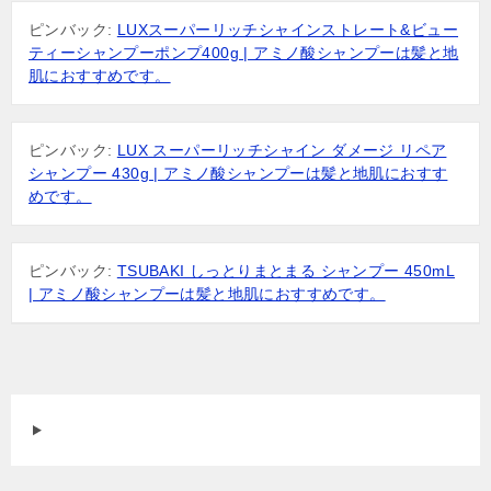
ピンバック:
LUXスーパーリッチシャインストレート&ビュー
ティーシャンプーポンプ400g | アミノ酸シャンプーは髪と地
肌におすすめです。
ピンバック:
LUX スーパーリッチシャイン ダメージ リペア
シャンプー 430g | アミノ酸シャンプーは髪と地肌におすす
めです。
ピンバック:
TSUBAKI しっとりまとまる シャンプー 450mL
| アミノ酸シャンプーは髪と地肌におすすめです。