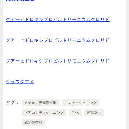
グアーヒドロキシプロピルトリモニウムクロリド
グアーヒドロキシプロピルトリモニウムクロリド
グアーヒドロキシプロピルトリモニウムクロリド
クラスタマメ
タグ
カチオン界面活性剤
コンディショニング
ヘアコンディショニング
乳化
帯電防止
親水性増粘