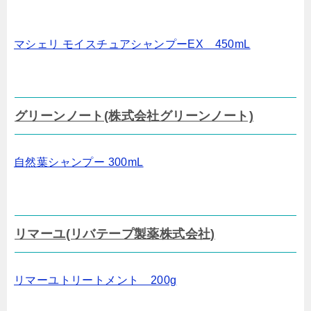
マシェリ モイスチュアシャンプーEX 450mL
グリーンノート(株式会社グリーンノート)
自然葉シャンプー 300mL
リマーユ(リバテープ製薬株式会社)
リマーユトリートメント 200g