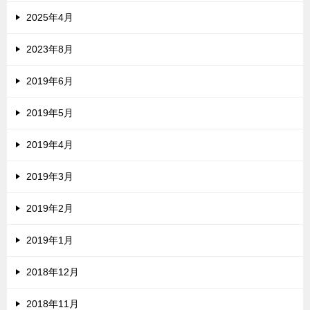
2025年4月
2023年8月
2019年6月
2019年5月
2019年4月
2019年3月
2019年2月
2019年1月
2018年12月
2018年11月