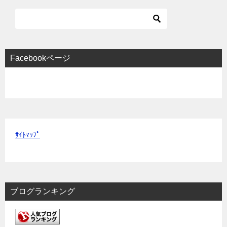
Facebookページ
ｻｲﾄﾏｯﾌﾟ
ブログランキング