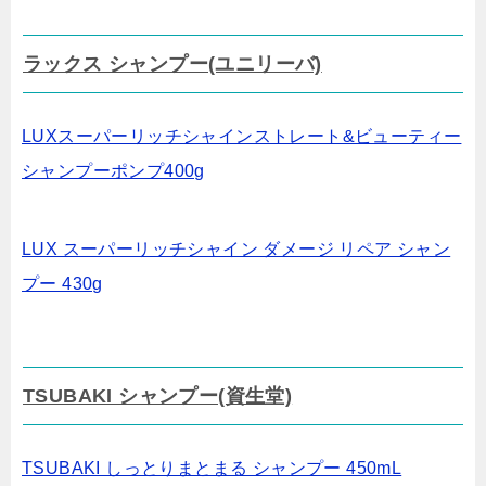
ラックス シャンプー(ユニリーバ)
LUXスーパーリッチシャインストレート&ビューティー
シャンプーポンプ400g
LUX スーパーリッチシャイン ダメージ リペア シャン
プー 430g
TSUBAKI シャンプー(資生堂)
TSUBAKI しっとりまとまる シャンプー 450mL