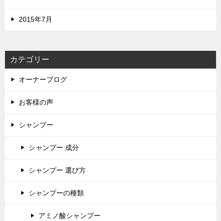
2015年7月
カテゴリー
オーナーブログ
お客様の声
シャンプー
シャンプー 成分
シャンプー 選び方
シャンプーの種類
アミノ酸シャンプー