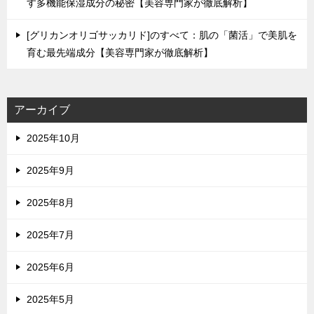
す多機能保湿成分の秘密【美容専門家が徹底解析】
[グリカンオリゴサッカリド]のすべて：肌の「菌活」で美肌を
育む最先端成分【美容専門家が徹底解析】
アーカイブ
2025年10月
2025年9月
2025年8月
2025年7月
2025年6月
2025年5月