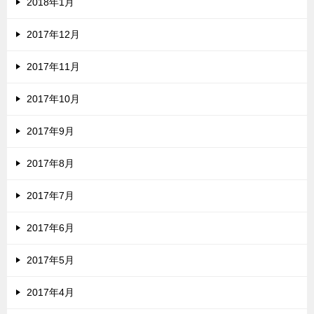
2018年1月
2017年12月
2017年11月
2017年10月
2017年9月
2017年8月
2017年7月
2017年6月
2017年5月
2017年4月