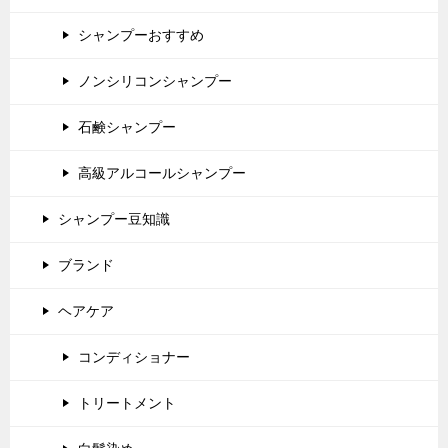
シャンプーおすすめ
ノンシリコンシャンプー
石鹸シャンプー
高級アルコールシャンプー
シャンプー豆知識
ブランド
ヘアケア
コンディショナー
トリートメント