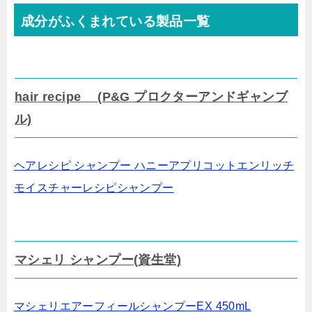
成分がふくまれている製品一覧
hair recipe (P&G プロクターアンドギャンブ
ル)
ヘアレシピ シャンプー ハニーアプリコットエンリッチ
モイスチャーレシピシャンプー
マシェリ シャンプー(資生堂)
マシェリエアーフィールシャンプーEX 450mL