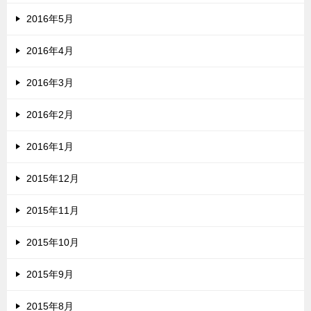
2016年5月
2016年4月
2016年3月
2016年2月
2016年1月
2015年12月
2015年11月
2015年10月
2015年9月
2015年8月