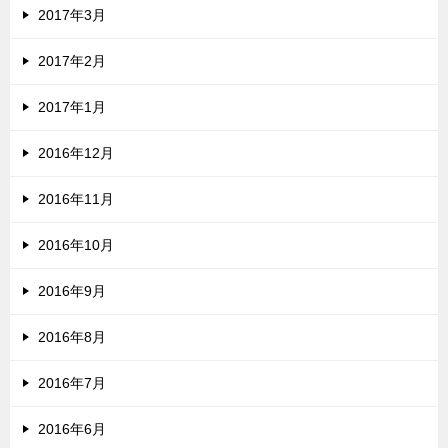
2017年3月
2017年2月
2017年1月
2016年12月
2016年11月
2016年10月
2016年9月
2016年8月
2016年7月
2016年6月