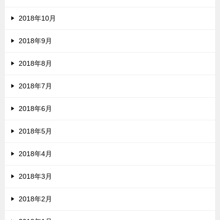
2018年10月
2018年9月
2018年8月
2018年7月
2018年6月
2018年5月
2018年4月
2018年3月
2018年2月