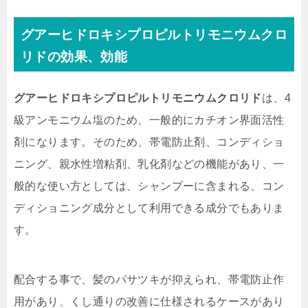
グアーヒドロキシプロピルトリモニウムクロ
リドの効果、効能
グアーヒドロキシプロピルトリモニウムクロリド
は、4
級アンモニウム塩のため、一般的にカチオン界面活性
剤になります。そのため、帯電防止剤、コンディショ
ニング、親水性増粘剤、乳化剤などの機能があり、一
般的な使い方としては、シャンプーに含まれる、コン
ディショニング成分として利用できる成分でもありま
す。
配合する事で、髪のパサツキが抑えられ、帯電防止作
用があり、くし通りの改善に仕様されるケースがあり