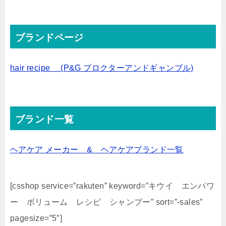
ブランドページ
hair recipe (P&G プロクターアンドギャンブル)
ブランド一覧
ヘアケア メーカー & ヘアケアブランド一覧
[csshop service=”rakuten” keyword=”キウイ エンパワ
ー ボリューム レシピ シャンプー” sort=”-sales”
pagesize=”5″]