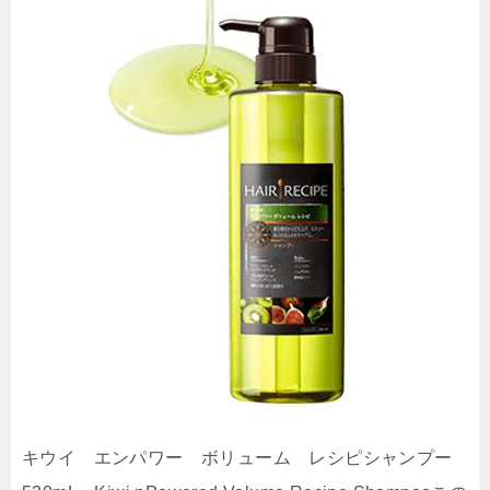
キウイ エンパワー ボリューム レシピシャンプー