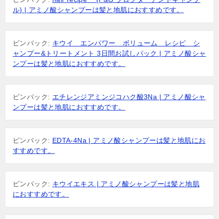
シ
ル) | アミノ酸シャンプーは髪と地肌におすすめです。
ョ
ン
ピンバック:
キウイ エンパワー ボリューム レシピ シ
ャンプー&トリートメント 3日間お試しパック | アミノ酸シャ
ンプーは髪と地肌におすすめです。
ピンバック:
エチレンジアミンジコハク酸3Na | アミノ酸シャ
ンプーは髪と地肌におすすめです。
ピンバック:
EDTA-4Na | アミノ酸シャンプーは髪と地肌にお
すすめです。
ピンバック:
キウイエキス | アミノ酸シャンプーは髪と地肌
におすすめです。