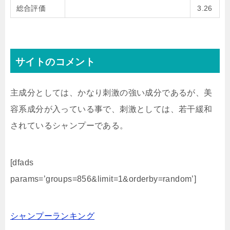
総合評価
3.26
サイトのコメント
主成分としては、かなり刺激の強い成分であるが、美
容系成分が入っている事で、刺激としては、若干緩和
されているシャンプーである。
[dfads
params=’groups=856&limit=1&orderby=random’]
シャンプーランキング