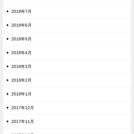
2018年7月
2018年6月
2018年5月
2018年4月
2018年3月
2018年2月
2018年1月
2017年12月
2017年11月