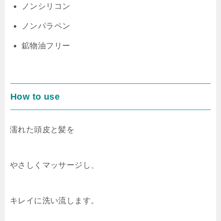
ノンシリコン
ノンパラペン
鉱物油フリー
How to use
濡れた頭皮と髪を
やさしくマッサージし、
キレイに洗い流します。