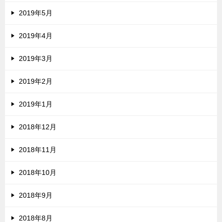
2019年5月
2019年4月
2019年3月
2019年2月
2019年1月
2018年12月
2018年11月
2018年10月
2018年9月
2018年8月