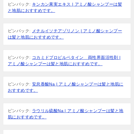
ピンバック:
キンカン果実エキス | アミノ酸シャンプーは髪
と地肌におすすめです。
ピンバック:
メチルイソチアゾリノン | アミノ酸シャンプー
は髪と地肌におすすめです。
ピンバック:
コカミドプロピルペタイン 両性界面活性剤 |
アミノ酸シャンプーは髪と地肌におすすめです。
ピンバック:
安息香酸Na | アミノ酸シャンプーは髪と地肌に
おすすめです。
ピンバック:
ラウリル硫酸Na | アミノ酸シャンプーは髪と地
肌におすすめです。