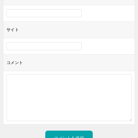
サイト
コメント