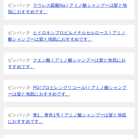
ピンバック:
ラウレス硫酸Na | アミノ酸シャンプーは髪と地
肌におすすめです。
ピンバック:
ヒドロキシプロピルメチルセルロース | アミノ
酸シャンプーは髪と地肌におすすめです。
ピンバック:
クエン酸 | アミノ酸シャンプーは髪と地肌にお
すすめです。
ピンバック:
PG(プロピレングリコール) | アミノ酸シャンプ
ーは髪と地肌におすすめです。
ピンバック:
青1、青色1号 | アミノ酸シャンプーは髪と地肌
におすすめです。