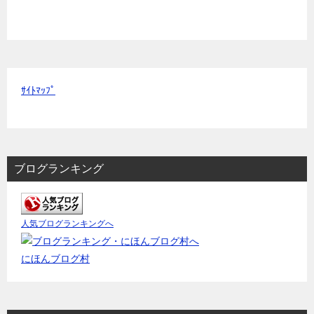
ｻｲﾄﾏｯﾌﾟ
ブログランキング
人気ブログランキングへ
にほんブログ村