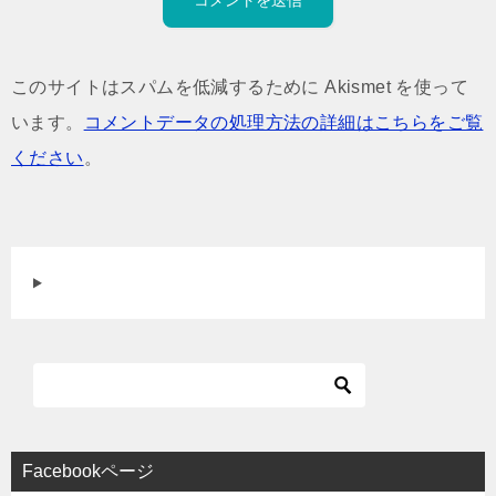
このサイトはスパムを低減するために Akismet を使って
います。
コメントデータの処理方法の詳細はこちらをご覧
ください
。
Facebookページ