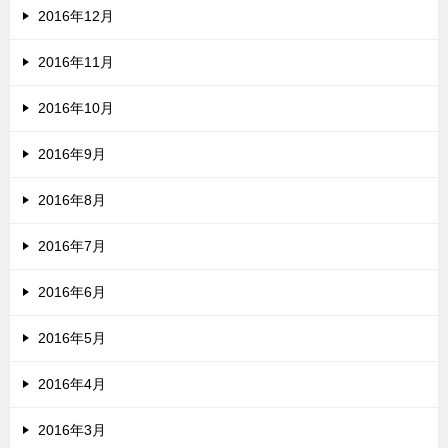
2016年12月
2016年11月
2016年10月
2016年9月
2016年8月
2016年7月
2016年6月
2016年5月
2016年4月
2016年3月