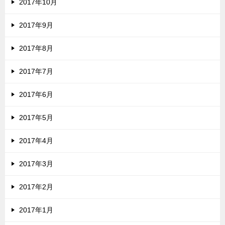
2017年10月
2017年9月
2017年8月
2017年7月
2017年6月
2017年5月
2017年4月
2017年3月
2017年2月
2017年1月