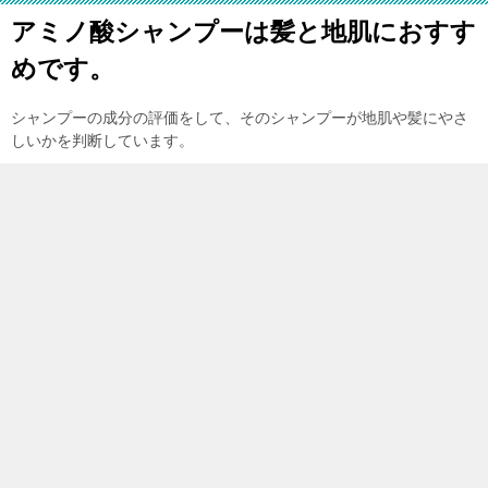
アミノ酸シャンプーは髪と地肌におすす
めです。
シャンプーの成分の評価をして、そのシャンプーが地肌や髪にやさ
しいかを判断しています。