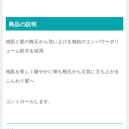
商品の説明
地肌と髪の根元から洗い上げる独自のエンパワーボリ
ューム処方を採用
地肌を美しく健やかに保ち根元から元気に立ち上がる
ふんわり髪へ
コントロールします。