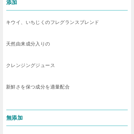
添加
キウイ、いちじくのフレグランスブレンド
天然由来成分入りの
クレンジングジュース
新鮮さを保つ成分を適量配合
無添加