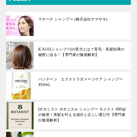
ラサーナ シャンプー (株式会社ヤマザキ)
[CA101シャンプー]の実力とは？育毛・美髪効果の
秘密に迫る！【専門家が徹底解析】
パンテーン エクストラダメージケア シャンプー
450mL
[ボタニスト ボタニカル シャンプー モイスト 490g]
の秘密！美髪を叶える成分と正しい選び方【専門家
が徹底解析】