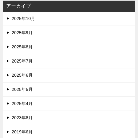
アーカイブ
2025年10月
2025年9月
2025年8月
2025年7月
2025年6月
2025年5月
2025年4月
2023年8月
2019年6月