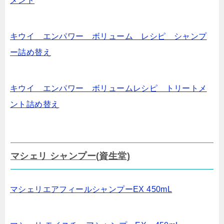
メント
キウイ エンパワー ボリューム レシピ シャンプ
ー詰め替え
キウイ エンパワー ボリュームレシピ トリートメ
ント詰め替え
マシェリ シャンプー(資生堂)
マシェリエアフィールシャンプーEX 450mL