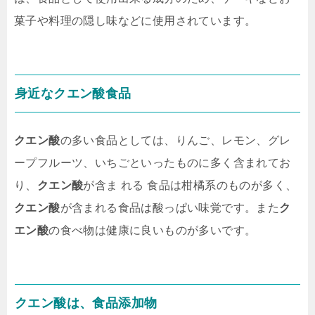
菓子や料理の隠し味などに使用されています。
身近なクエン酸食品
クエン酸
の多い食品としては、りんご、レモン、グレ
ープフルーツ、いちごといったものに多く含まれてお
り、
クエン酸
が含ま れる 食品は柑橘系のものが多く、
クエン酸
が含まれる食品は酸っぱい味覚です。また
ク
エン酸
の食べ物は健康に良いものが多いです。
クエン酸は、食品添加物