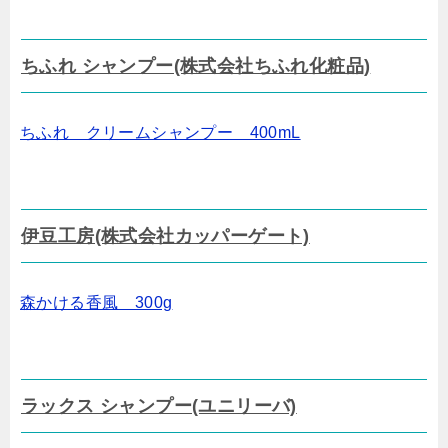
ちふれ シャンプー(株式会社ちふれ化粧品)
ちふれ クリームシャンプー 400mL
伊豆工房(株式会社カッパーゲート)
森かける香風 300g
ラックス シャンプー(ユニリーバ)