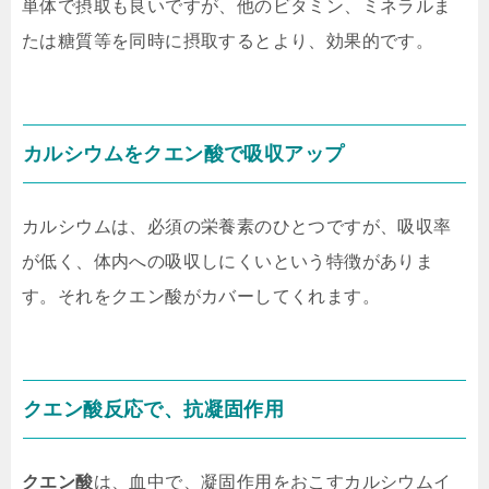
単体で摂取も良いですが、他のビタミン、ミネラルま
たは糖質等を同時に摂取するとより、効果的です。
カルシウムを
クエン酸
で吸収アップ
カルシウムは、必須の栄養素のひとつですが、吸収率
が低く、体内への吸収しにくいという特徴がありま
す。それをクエン酸がカバーしてくれます。
クエン酸
反応で、抗凝固作用
クエン酸
は、血中で、凝固作用をおこすカルシウムイ