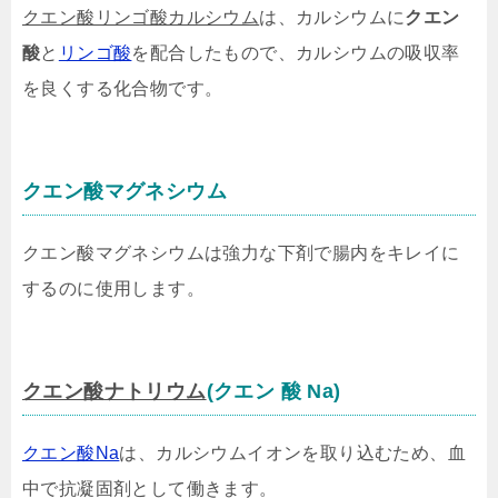
クエン酸リンゴ酸カルシウム
は、カルシウムに
クエン
酸
と
リンゴ酸
を配合したもので、カルシウムの吸収率
を良くする化合物です。
クエン酸マグネシウム
クエン酸マグネシウムは強力な下剤で腸内をキレイに
するのに使用します。
クエン酸ナトリウム
(クエン 酸 Na)
クエン酸Na
は、カルシウムイオンを取り込むため、血
中で抗凝固剤として働きます。