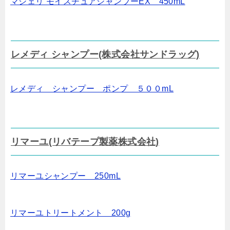
マシェリ モイスチュアシャンプーEX 450mL
レメディ シャンプー(株式会社サンドラッグ)
レメディ シャンプー ポンプ ５００mL
リマーユ(リバテープ製薬株式会社)
リマーユシャンプー 250mL
リマーユトリートメント 200g