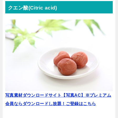
クエン酸(Citric acid)
写真素材ダウンロードサイト【写真AC】※プレミアム
会員ならダウンロードし放題！ご登録はこちら