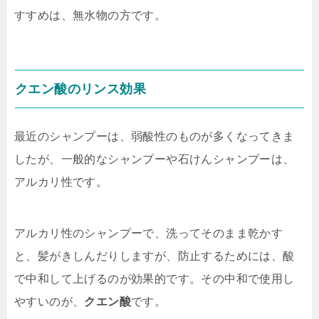
すすめは、無水物の方です。
クエン酸
のリンス効果
最近のシャンプーは、弱酸性のものが多くなってきま
したが、一般的なシャンプーや石けんシャンプーは、
アルカリ性です。
アルカリ性のシャンプーで、洗ってそのまま乾かす
と、髪がきしんだりしますが、防止するためには、酸
で中和して上げるのが効果的です。その中和で使用し
やすいのが、
クエン酸
です。