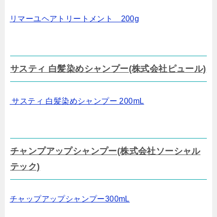
リマーユヘアトリートメント 200g
サスティ 白髪染めシャンプー(株式会社ピュール)
サスティ 白髪染めシャンプー 200mL
チャンプアップシャンプー(株式会社ソーシャル
テック)
チャップアップシャンプー300mL