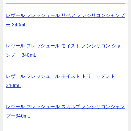
レヴール フレッシュール リペア ノンシリコンシャンプ
ー 340mL
レヴール フレッシュール モイスト ノンシリコン シャ
ンプー 340mL
レヴール フレッシュール モイスト トリートメント
340mL
レヴール フレッシュール スカルプ ノンシリコンシャン
プー340mL