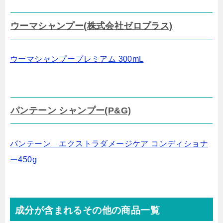
ウーマシャンプー(株式会社ゼロプラス)
ウーマシャンプープレミアム 300mL
パンテーン シャンプー(P&G)
パンテーン エクストラダメージケア コンディショナ
ー450g
成分が含まれるその他の商品一覧