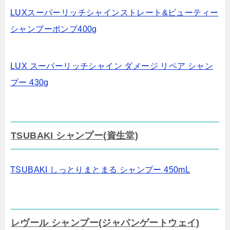
LUXスーパーリッチシャインストレート&ビューティー
シャンプーポンプ400g
LUX スーパーリッチシャイン ダメージ リペア シャン
プー 430g
TSUBAKI シャンプー(資生堂)
TSUBAKI しっとりまとまる シャンプー 450mL
レヴール シャンプー(ジャパンゲートウェイ)