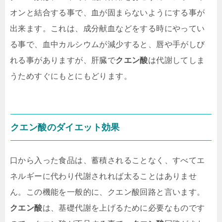
オンと結合する事で、血が固まらないようにする事が
出来ます。これは、成分献血などをする時にやってい
る事で、血中カルシウムが減少すると、唇や手がしび
れる事がありますが、肝臓で
クエン酸
は代謝してしま
うためすぐにもとにもどります。
クエン酸
のダイエット効果
口から入った食品は、蓄積されることなく、すべてエ
ネルギーに代わり代謝されれば太ることはありませ
ん。この機能を一般的に、クエン酸回路と言います。
クエン酸
は、基礎代謝を上げるために必要なものです