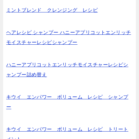
ミントブレンド クレンジング レシピ
ヘアレシピ シャンプー ハニーアプリコットエンリッチ
モイスチャーレシピシャンプー
ハニーアプリコットエンリッチモイスチャーレシピシ
ャンプー詰め替え
キウイ エンパワー ボリューム レシピ シャンプ
ー
キウイ エンパワー ボリューム レシピ トリート