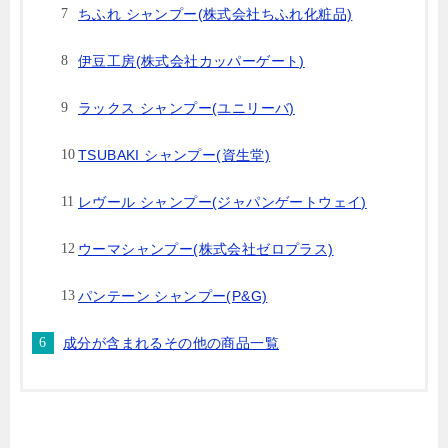
ちふれ シャンプー(株式会社ちふれ化粧品)
伊豆工房(株式会社カッパーゲート)
ラックス シャンプー(ユニリーバ)
TSUBAKI シャンプー(資生堂)
レヴール シャンプー(ジャパンゲートウェイ)
ウーマシャンプー(株式会社ゼロプラス)
パンテーン シャンプー(P&G)
成分が含まれるその他の商品一覧