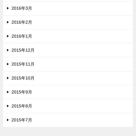
2016年3月
2016年2月
2016年1月
2015年12月
2015年11月
2015年10月
2015年9月
2015年8月
2015年7月