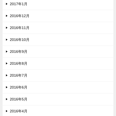
2017年1月
2016年12月
2016年11月
2016年10月
2016年9月
2016年8月
2016年7月
2016年6月
2016年5月
2016年4月