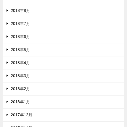
2018年8月
2018年7月
2018年6月
2018年5月
2018年4月
2018年3月
2018年2月
2018年1月
2017年12月