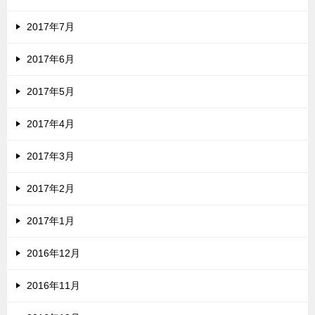
2017年7月
2017年6月
2017年5月
2017年4月
2017年3月
2017年2月
2017年1月
2016年12月
2016年11月