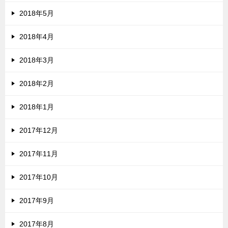
2018年5月
2018年4月
2018年3月
2018年2月
2018年1月
2017年12月
2017年11月
2017年10月
2017年9月
2017年8月