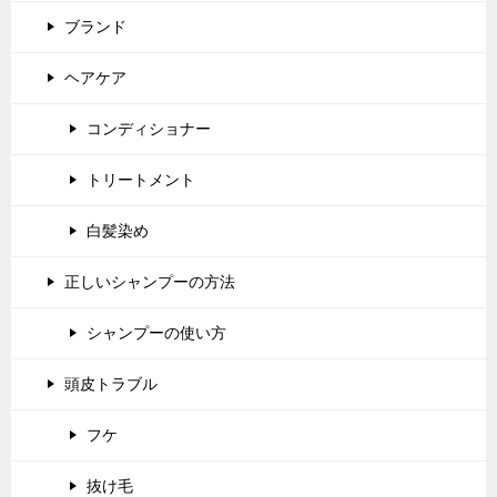
ブランド
ヘアケア
コンディショナー
トリートメント
白髪染め
正しいシャンプーの方法
シャンプーの使い方
頭皮トラブル
フケ
抜け毛