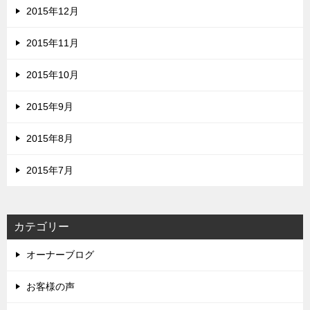
2015年12月
2015年11月
2015年10月
2015年9月
2015年8月
2015年7月
カテゴリー
オーナーブログ
お客様の声