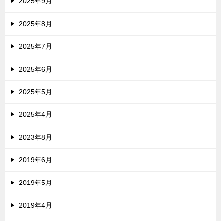
2025年9月
2025年8月
2025年7月
2025年6月
2025年5月
2025年4月
2023年8月
2019年6月
2019年5月
2019年4月