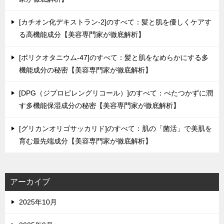
[カチオン化デキストラン-2]のすべて：髪と肌を優しくケアす
る高機能成分【美容専門家が徹底解析】
[ポリクオタニウム-47]のすべて：髪と肌をなめらかにする多
機能成分の秘密【美容専門家が徹底解析】
[DPG（ジプロピレングリコール）]のすべて：べたつかずに潤
す多機能保湿成分の秘密【美容専門家が徹底解析】
[グリカンオリゴサッカリド]のすべて：肌の「菌活」で美肌を
育む最先端成分【美容専門家が徹底解析】
アーカイブ
2025年10月