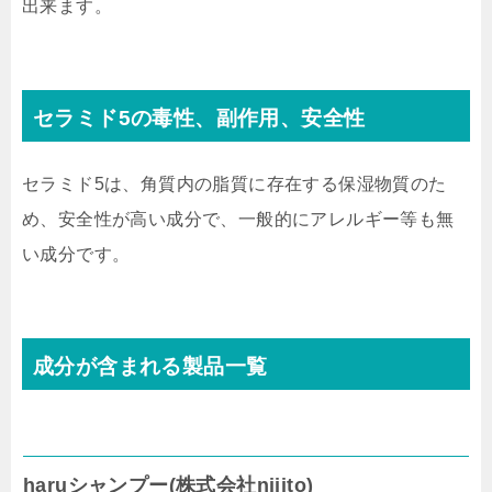
出来ます。
セラミド5
の毒性、副作用、安全性
セラミド5は、角質内の脂質に存在する保湿物質のた
め、安全性が高い成分で、一般的にアレルギー等も無
い成分です。
成分が含まれる製品一覧
haruシャンプー(株式会社nijito)