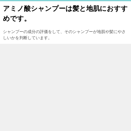
アミノ酸シャンプーは髪と地肌におすす
めです。
シャンプーの成分の評価をして、そのシャンプーが地肌や髪にやさ
しいかを判断しています。