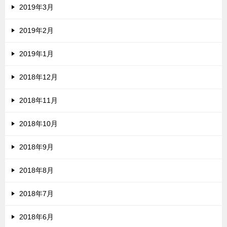
2019年3月
2019年2月
2019年1月
2018年12月
2018年11月
2018年10月
2018年9月
2018年8月
2018年7月
2018年6月