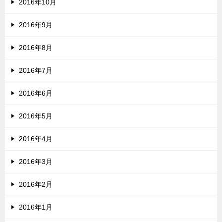
2016年10月
2016年9月
2016年8月
2016年7月
2016年6月
2016年5月
2016年4月
2016年3月
2016年2月
2016年1月