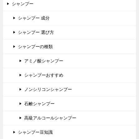
シャンプー
シャンプー 成分
シャンプー 選び方
シャンプーの種類
アミノ酸シャンプー
シャンプーおすすめ
ノンシリコンシャンプー
石鹸シャンプー
高級アルコールシャンプー
シャンプー豆知識