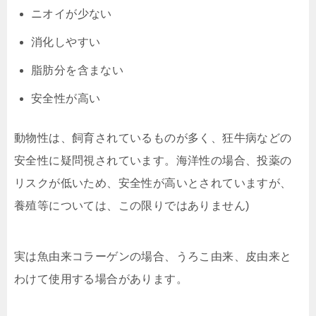
ニオイが少ない
消化しやすい
脂肪分を含まない
安全性が高い
動物性は、飼育されているものが多く、狂牛病などの
安全性に疑問視されています。海洋性の場合、投薬の
リスクが低いため、安全性が高いとされていますが、
養殖等については、この限りではありません)
実は魚由来コラーゲンの場合、うろこ由来、皮由来と
わけて使用する場合があります。