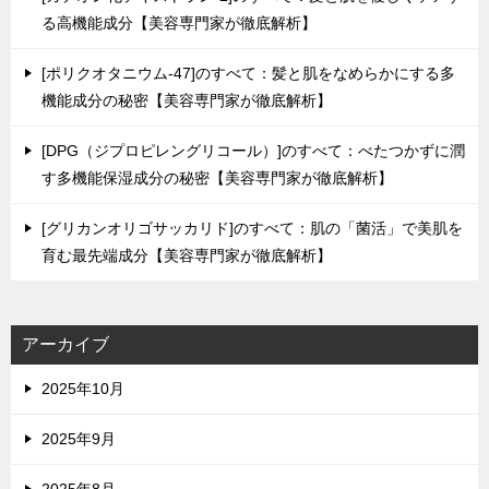
る高機能成分【美容専門家が徹底解析】
[ポリクオタニウム-47]のすべて：髪と肌をなめらかにする多
機能成分の秘密【美容専門家が徹底解析】
[DPG（ジプロピレングリコール）]のすべて：べたつかずに潤
す多機能保湿成分の秘密【美容専門家が徹底解析】
[グリカンオリゴサッカリド]のすべて：肌の「菌活」で美肌を
育む最先端成分【美容専門家が徹底解析】
アーカイブ
2025年10月
2025年9月
2025年8月