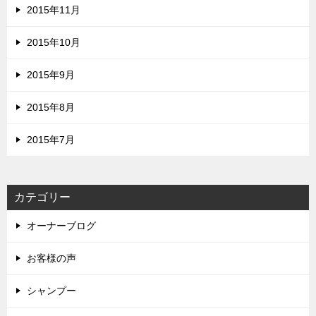
2015年11月
2015年10月
2015年9月
2015年8月
2015年7月
カテゴリー
オーナーブログ
お客様の声
シャンプー