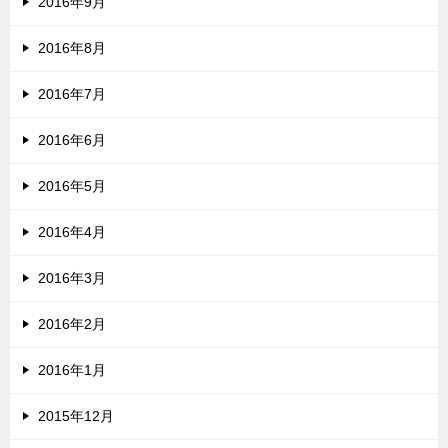
2016年9月
2016年8月
2016年7月
2016年6月
2016年5月
2016年4月
2016年3月
2016年2月
2016年1月
2015年12月