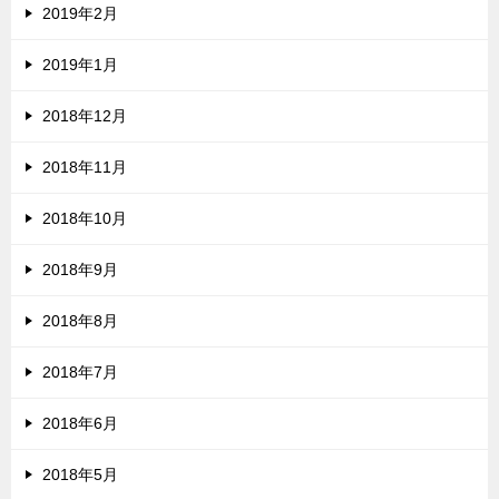
2019年2月
2019年1月
2018年12月
2018年11月
2018年10月
2018年9月
2018年8月
2018年7月
2018年6月
2018年5月