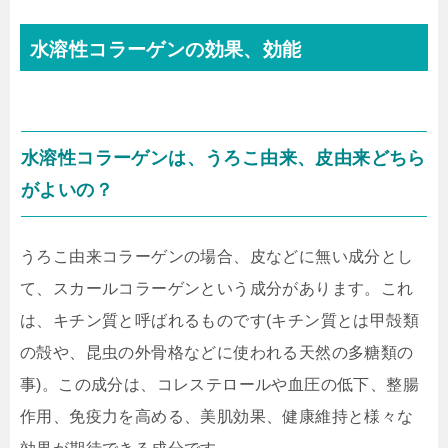
水溶性コラーゲン
の効果、効能
水溶性コラーゲン
は、うろこ由来、皮由来どちら
がよいの？
うろこ由来コラーゲンの場合、皮などに無い成分とし
て、スカールコラーゲンという成分があります。これ
は、キチン質と呼ばれるものです(キチン質とは甲殻類
の殻や、昆虫の外骨格などに使われる天然の多糖類の
事)。この成分は、コレステロールや血圧の低下、整腸
作用、免疫力を高める、美肌効果、健康維持と様々な