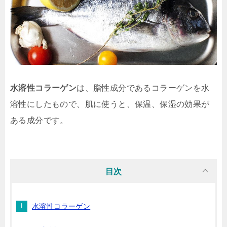
水溶性コラーゲン
は、脂性成分であるコラーゲンを水
溶性にしたもので、肌に使うと、保温、保湿の効果が
ある成分です。
目次
水溶性コラーゲン