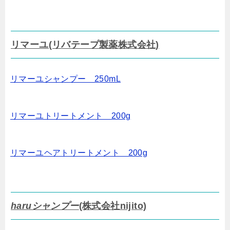
リマーユ(リバテープ製薬株式会社)
リマーユシャンプー 250mL
リマーユトリートメント 200g
リマーユヘアトリートメント 200g
haruシャンプー
(株式会社nijito)