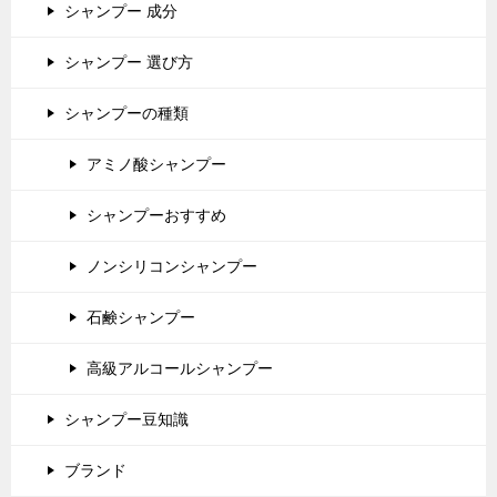
シャンプー 成分
シャンプー 選び方
シャンプーの種類
アミノ酸シャンプー
シャンプーおすすめ
ノンシリコンシャンプー
石鹸シャンプー
高級アルコールシャンプー
シャンプー豆知識
ブランド