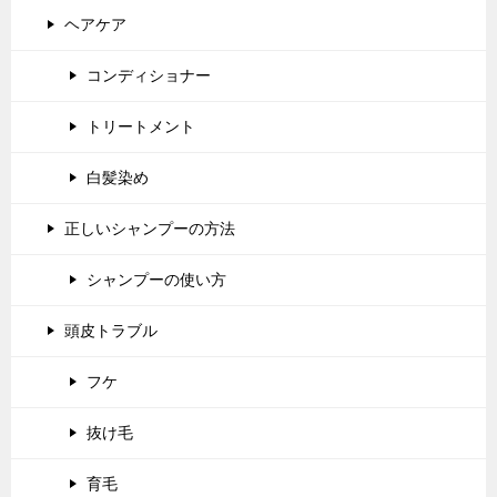
ヘアケア
コンディショナー
トリートメント
白髪染め
正しいシャンプーの方法
シャンプーの使い方
頭皮トラブル
フケ
抜け毛
育毛