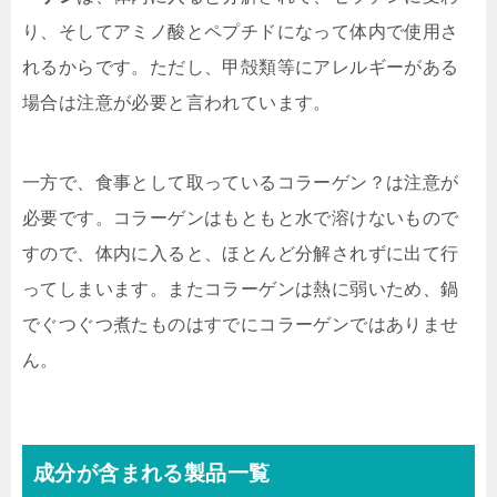
り、そしてアミノ酸とペプチドになって体内で使用さ
れるからです。ただし、甲殻類等にアレルギーがある
場合は注意が必要と言われています。
一方で、食事として取っているコラーゲン？は注意が
必要です。コラーゲンはもともと水で溶けないもので
すので、体内に入ると、ほとんど分解されずに出て行
ってしまいます。またコラーゲンは熱に弱いため、鍋
でぐつぐつ煮たものはすでにコラーゲンではありませ
ん。
成分が含まれる製品一覧