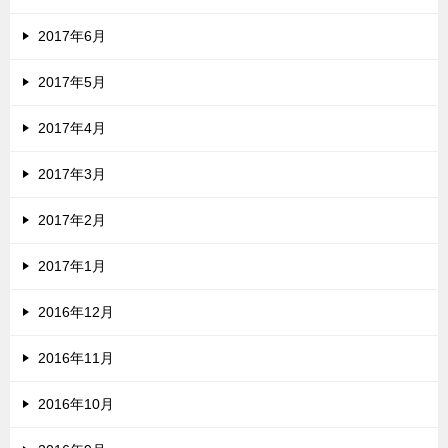
2017年6月
2017年5月
2017年4月
2017年3月
2017年2月
2017年1月
2016年12月
2016年11月
2016年10月