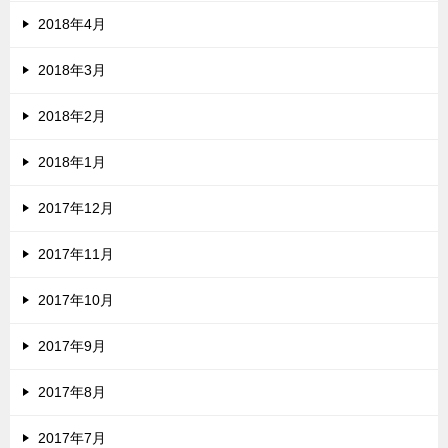
2018年4月
2018年3月
2018年2月
2018年1月
2017年12月
2017年11月
2017年10月
2017年9月
2017年8月
2017年7月