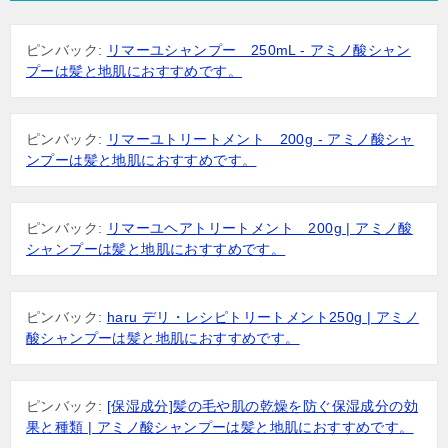
ー
ピンバック:
リマーユシャンプー 250mL - アミノ酸シャン
シ
プーは髪と地肌におすすめです。
ョ
ン
ピンバック:
リマーユトリートメント 200g - アミノ酸シャ
ンプーは髪と地肌におすすめです。
ピンバック:
リマーユヘアトリートメント 200g | アミノ酸
シャンプーは髪と地肌におすすめです。
ピンバック:
haru デリ・レシピトリートメント250g | アミノ
酸シャンプーは髪と地肌におすすめです。
ピンバック:
[保湿成分]髪の毛や肌の乾燥を防ぐ保湿成分の効
果と種類 | アミノ酸シャンプーは髪と地肌におすすめです。