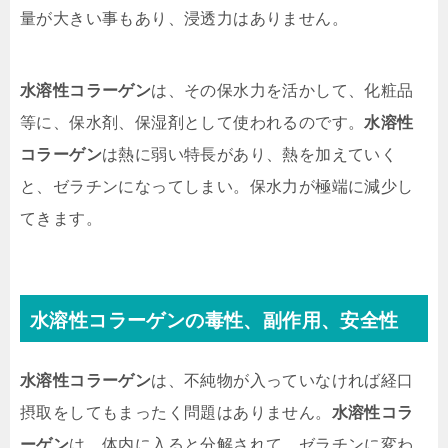
量が大きい事もあり、浸透力はありません。
水溶性コラーゲン
は、その保水力を活かして、化粧品
等に、保水剤、保湿剤として使われるのです。
水溶性
コラーゲン
は熱に弱い特長があり、熱を加えていく
と、ゼラチンになってしまい。保水力が極端に減少し
てきます。
水溶性コラーゲンの毒性、副作用、安全性
水溶性コラーゲン
は、不純物が入っていなければ経口
摂取をしてもまったく問題はありません。
水溶性コラ
ーゲン
は、体内に入ると分解されて、ゼラチンに変わ