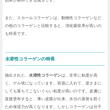
効果が期待できる成分です。
また、スカールコラーゲンは、動物性コラーゲンなど
の他のコラーゲンと比較すると、消化吸収率が高いの
も特長です。
水溶性コラーゲンの特長
抽出された、
水溶性コラーゲン
は、非常に粘度が高
く、ゲル状になっています。容器に入れて、逆さまに
しても落ちてこないぐらい粘度が高いのです。皮膚に
直接塗布すると、薄い皮膜が出来、水分の蒸発を防ぐ
ため保湿力が高くなります。しかしコラーゲンは分子