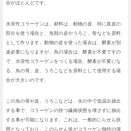
合がほとんどです。
水溶性コラーゲンは、材料は、動物の皮、特に真皮の
部分を使う場合と、魚類の皮やうろこ、骨などを原料
として作ります。動物の皮を使った場合は、酵素が別
途必要になりますが、魚の場合は、酵素が不要ですの
で、水溶性コラーゲンをつくる場合、酵素が不要にな
る、魚の骨、皮、うろこなどを原料として使用する場
合が大きいのです。
この魚の骨や皮、うろこなどは、水の中で低温出抽出
する事で、コラーゲンの持つ繊維状態を壊さずに抽出
する事が可能になります。これは、一般的にらせん状
態となっており、このらせん状がコラーゲン独特の弾