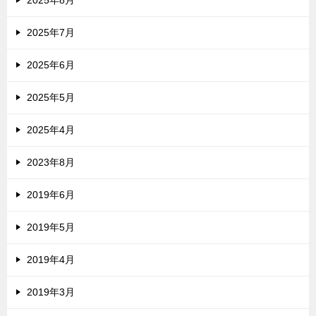
2025年7月
2025年6月
2025年5月
2025年4月
2023年8月
2019年6月
2019年5月
2019年4月
2019年3月