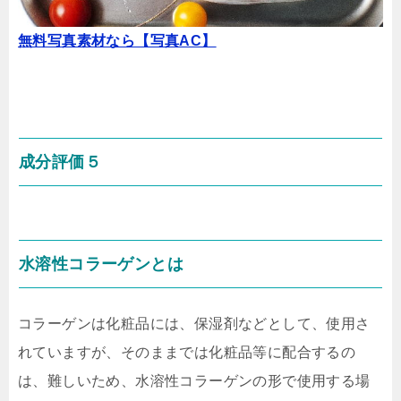
無料写真素材なら【写真AC】
成分評価５
水溶性コラーゲンとは
コラーゲンは化粧品には、保湿剤などとして、使用さ
れていますが、そのままでは化粧品等に配合するの
は、難しいため、水溶性コラーゲンの形で使用する場