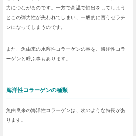
力につながるのです。一方で高温で抽出をしてしまう
とこの弾力性が失われてしまい、一般的に言うゼラチ
ンになってしまうのです。
また、魚由来の水溶性コラーゲンの事を、海洋性コラ
ーゲンと呼ぶ事もあります。
海洋性コラーゲンの種類
魚由良来の海洋性コラーゲンは、次のような特長があ
ります。