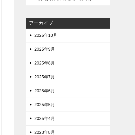
アーカイブ
2025年10月
2025年9月
2025年8月
2025年7月
2025年6月
2025年5月
2025年4月
2023年8月