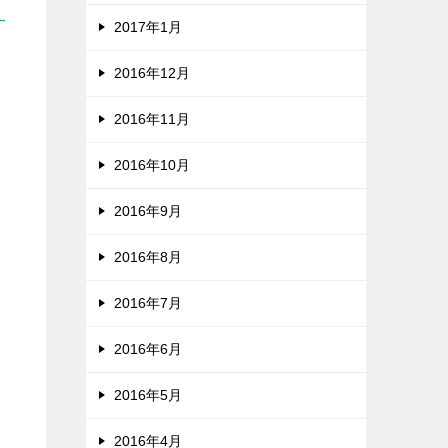
2017年1月
2016年12月
2016年11月
2016年10月
2016年9月
2016年8月
2016年7月
2016年6月
2016年5月
2016年4月