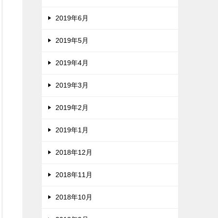
2019年6月
2019年5月
2019年4月
2019年3月
2019年2月
2019年1月
2018年12月
2018年11月
2018年10月