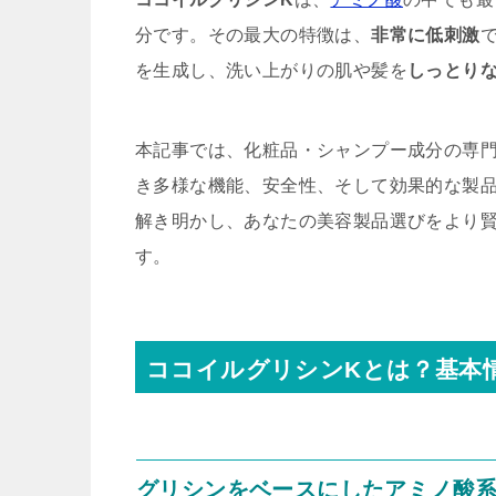
分です。その最大の特徴は、
非常に低刺激
を生成し、洗い上がりの肌や髪を
しっとり
本記事では、化粧品・シャンプー成分の専
き多様な機能、安全性、そして効果的な製
解き明かし、あなたの美容製品選びをより
す。
ココイルグリシンKとは？基本
グリシンをベースにしたアミノ酸