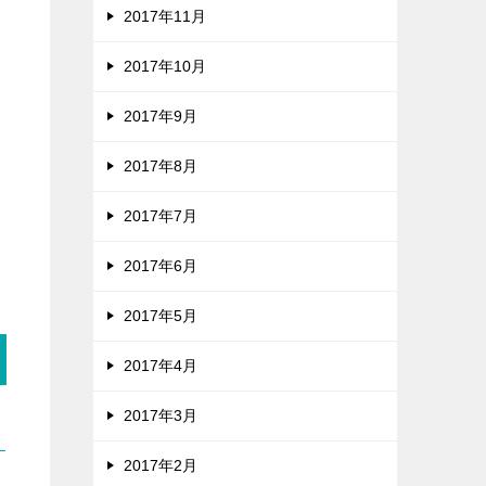
2017年11月
2017年10月
2017年9月
2017年8月
2017年7月
2017年6月
2017年5月
2017年4月
2017年3月
2017年2月