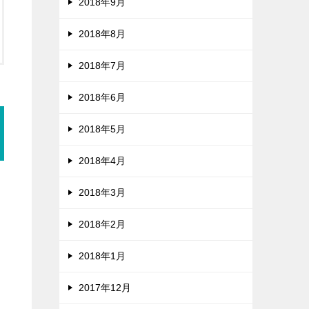
2018年9月
2018年8月
2018年7月
2018年6月
2018年5月
2018年4月
2018年3月
2018年2月
2018年1月
2017年12月