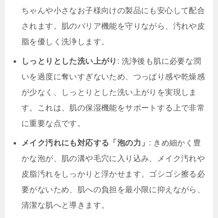
ちゃんや小さなお子様向けの製品にも安心して配合
されます。肌のバリア機能を守りながら、汚れや皮
脂を優しく洗浄します。
しっとりとした洗い上がり
: 洗浄後も肌に必要な潤
いを過度に奪いすぎないため、つっぱり感や乾燥感
が少なく、しっとりとした洗い上がりを実現しま
す。これは、肌の保湿機能をサポートする上で非常
に重要な点です。
メイク汚れにも対応する「泡の力」
: きめ細かく豊
かな泡が、肌の溝や毛穴に入り込み、メイク汚れや
皮脂汚れをしっかりと浮かせます。ゴシゴシ擦る必
要がないため、肌への負担を最小限に抑えながら、
清潔な肌へと導きます。