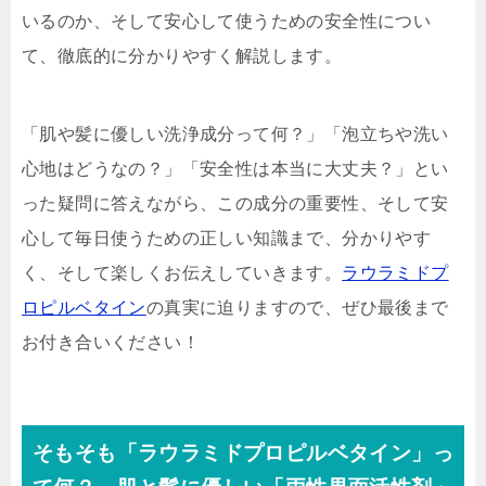
いるのか、そして安心して使うための安全性につい
て、徹底的に分かりやすく解説します。
「肌や髪に優しい洗浄成分って何？」「泡立ちや洗い
心地はどうなの？」「安全性は本当に大丈夫？」とい
った疑問に答えながら、この成分の重要性、そして安
心して毎日使うための正しい知識まで、分かりやす
く、そして楽しくお伝えしていきます。
ラウラミドプ
ロピルベタイン
の真実に迫りますので、ぜひ最後まで
お付き合いください！
そもそも「ラウラミドプロピルベタイン」っ