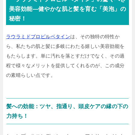
美容効能—健やかな肌と髪を育む「美泡」の
秘密！
ラウラミドプロピルベタイン
は、その独特の特性か
ら、私たちの肌と髪に多岐にわたる嬉しい美容効能を
もたらします。単に汚れを落とすだけでなく、その過
程で様々なメリットを提供してくれるのが、この成分
の素晴らしい点です。
髪への効能：ツヤ、指通り、頭皮ケアの縁の下の
力持ち！