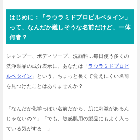
はじめに：「ラウラミドプロピルベタイン」
って、なんだか難しそうな名前だけど、一体
何者？
シャンプー、ボディソープ、洗顔料…毎日使う多くの
洗浄製品の成分表示に、あなたは「
ラウラミドプロピ
ルベタイン
」という、ちょっと長くて覚えにくい名前
を見つけたことはありませんか？
「なんだか化学っぽい名前だから、肌に刺激があるん
じゃないの？」「でも、敏感肌用の製品にもよく入っ
ている気がする…」