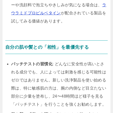
ーや洗顔料で泡立ちやきしみが気になる場合は、
ラ
ウラミドプロピルベタイン
が配合されている製品を
試してみる価値があります。
自分の肌や髪との「相性」を最優先する
パッチテストの習慣化
: どんなに安全性が高いとさ
れる成分でも、人によっては刺激を感じる可能性は
ゼロではありません。新しい洗浄製品を使い始める
際は、特に敏感肌の方は、腕の内側など目立たない
部分に少量を塗布し、24〜48時間ほど様子を見る
「パッチテスト」を行うことを強くお勧めします。