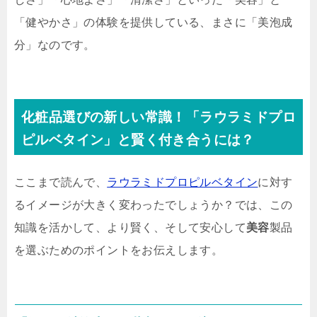
「健やかさ」の体験を提供している、まさに「美泡成
分」なのです。
化粧品選びの新しい常識！「ラウラミドプロ
ピルベタイン」と賢く付き合うには？
ここまで読んで、
ラウラミドプロピルベタイン
に対す
るイメージが大きく変わったでしょうか？では、この
知識を活かして、より賢く、そして安心して
美容
製品
を選ぶためのポイントをお伝えします。