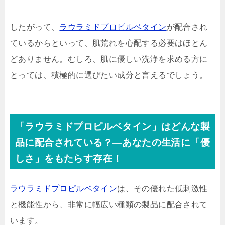
したがって、
ラウラミドプロピルベタイン
が配合され
ているからといって、肌荒れを心配する必要はほとん
どありません。むしろ、肌に優しい洗浄を求める方に
とっては、積極的に選びたい成分と言えるでしょう。
「ラウラミドプロピルベタイン」はどんな製
品に配合されている？—あなたの生活に「優
しさ」をもたらす存在！
ラウラミドプロピルベタイン
は、その優れた低刺激性
と機能性から、非常に幅広い種類の製品に配合されて
います。