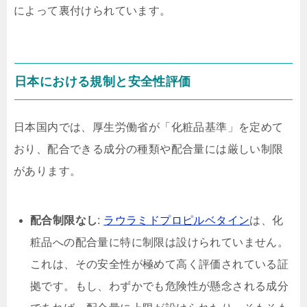
によって裏付けられています。
日本における規制と安全性評価
日本国内では、厚生労働省が「化粧品基準」を定めて
おり、配合できる成分の種類や配合量には厳しい制限
があります。
配合制限なし
:
ラウラミドプロピルベタイン
は、化
粧品への配合量に特に制限は設けられていません。
これは、その安全性が極めて高く評価されている証
拠です。もし、わずかでも危険性が懸念される成分