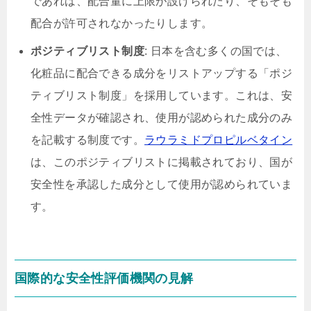
であれば、配合量に上限が設けられたり、そもそも
配合が許可されなかったりします。
ポジティブリスト制度
: 日本を含む多くの国では、
化粧品に配合できる成分をリストアップする「ポジ
ティブリスト制度」を採用しています。これは、安
全性データが確認され、使用が認められた成分のみ
を記載する制度です。
ラウラミドプロピルベタイン
は、このポジティブリストに掲載されており、国が
安全性を承認した成分として使用が認められていま
す。
国際的な安全性評価機関の見解