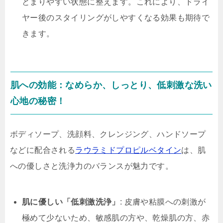
とまりやすい状態に整えます。これにより、ドライ
ヤー後のスタイリングがしやすくなる効果も期待で
きます。
肌への効能：なめらか、しっとり、低刺激な洗い
心地の秘密！
ボディソープ、洗顔料、クレンジング、ハンドソープ
などに配合される
ラウラミドプロピルベタイン
は、肌
への優しさと洗浄力のバランスが魅力です。
肌に優しい「低刺激洗浄」
: 皮膚や粘膜への刺激が
極めて少ないため、敏感肌の方や、乾燥肌の方、赤