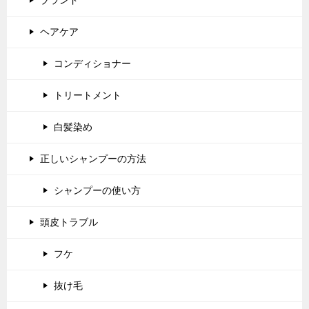
ブランド
ヘアケア
コンディショナー
トリートメント
白髪染め
正しいシャンプーの方法
シャンプーの使い方
頭皮トラブル
フケ
抜け毛