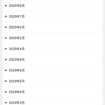
2025年8月
2025年7月
2025年6月
2025年5月
2025年4月
2023年8月
2019年6月
2019年5月
2019年4月
2019年3月