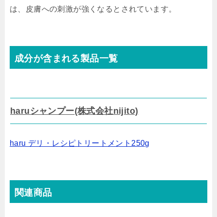
は、皮膚への刺激が強くなるとされています。
成分が含まれる製品一覧
haruシャンプー(株式会社nijito)
haru デリ・レシピトリートメント250g
関連商品