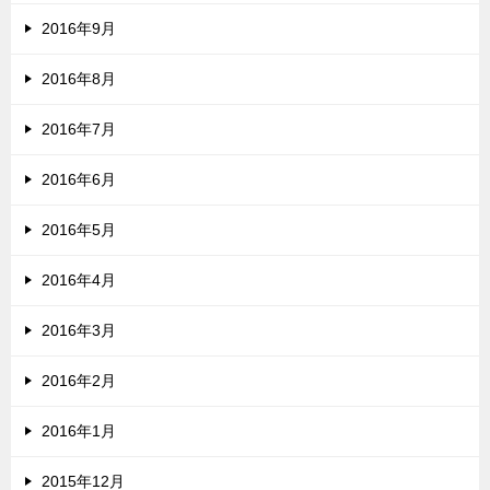
2016年9月
2016年8月
2016年7月
2016年6月
2016年5月
2016年4月
2016年3月
2016年2月
2016年1月
2015年12月