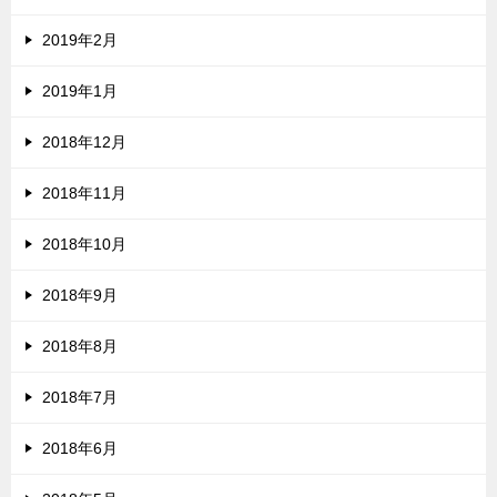
2019年2月
2019年1月
2018年12月
2018年11月
2018年10月
2018年9月
2018年8月
2018年7月
2018年6月