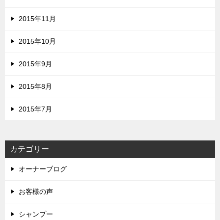
2015年11月
2015年10月
2015年9月
2015年8月
2015年7月
カテゴリー
オーナーブログ
お客様の声
シャンプー