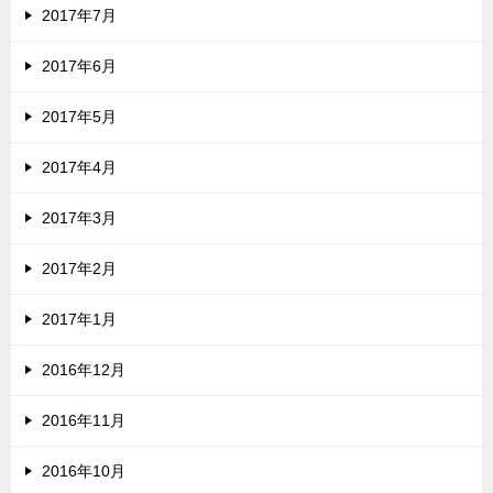
2017年7月
2017年6月
2017年5月
2017年4月
2017年3月
2017年2月
2017年1月
2016年12月
2016年11月
2016年10月