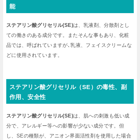
能
ステアリン酸グリセリル(SE)
は、乳液剤、分散剤とし
ての働きのある成分です。またそんな事もあり、化粧
品では、呼ばれていますが､乳液、フェイスクリームな
どに使用されています。
ステアリン酸グリセリル（SE）
の毒性、副
作用、安全性
ステアリン酸グリセリル(SE)
は、肌への刺激も低い成
分で、アレルギー等への影響が少ない成分です。但
し、SEの種類が、アニオン界面活性剤を使用した場合