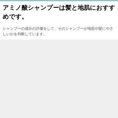
アミノ酸シャンプーは髪と地肌におすす
めです。
シャンプーの成分の評価をして、そのシャンプーが地肌や髪にやさ
しいかを判断しています。