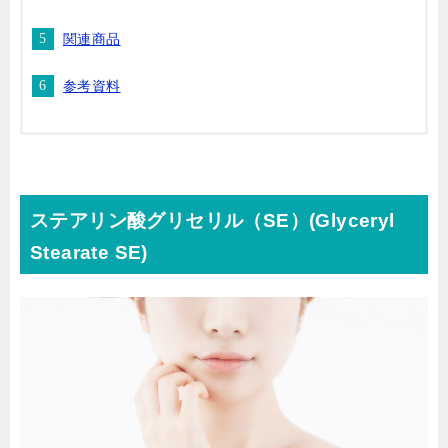
関連商品
参考資料
ステアリン酸グリセリル（SE）(Glyceryl
Stearate SE)