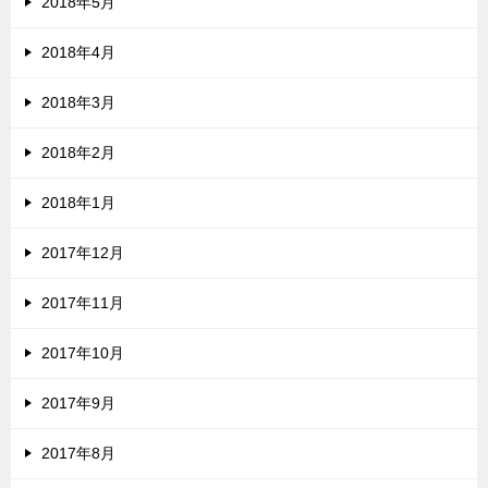
2018年5月
2018年4月
2018年3月
2018年2月
2018年1月
2017年12月
2017年11月
2017年10月
2017年9月
2017年8月