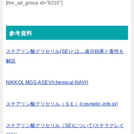
[the_ad_group id=”6210″]
参考資料
ステアリン酸グリセリル(SE)とは…成分効果と毒性を
解説
NIKKOL MGS-ASEV(chemical-NAVI)
ステアリン酸グリセリル（ＳＥ）(cosmetic-info.jp)
ステアリン酸グリセリル（SE)について(ステラグレイ