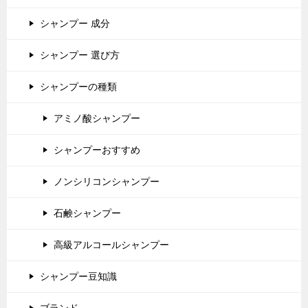
シャンプー 成分
シャンプー 選び方
シャンプーの種類
アミノ酸シャンプー
シャンプーおすすめ
ノンシリコンシャンプー
石鹸シャンプー
高級アルコールシャンプー
シャンプー豆知識