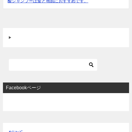
酸シャンプーは髪と地肌におすすめです。
ン
Facebookページ