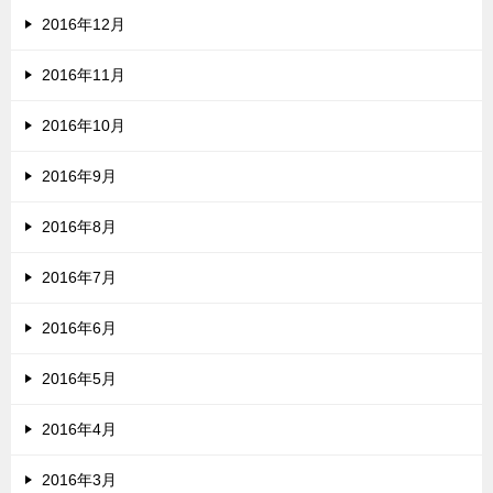
2016年12月
2016年11月
2016年10月
2016年9月
2016年8月
2016年7月
2016年6月
2016年5月
2016年4月
2016年3月