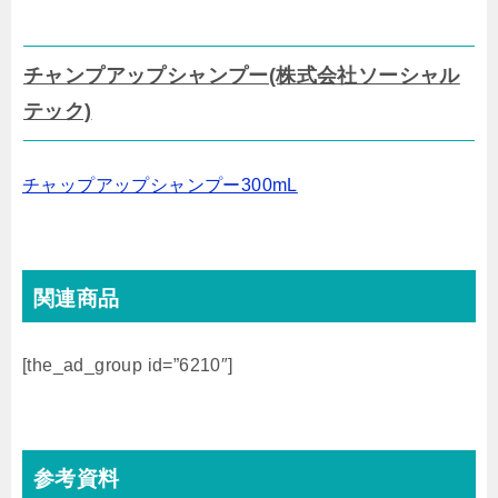
チャンプアップシャンプー(株式会社ソーシャル
テック)
チャップアップシャンプー300mL
関連商品
[the_ad_group id=”6210″]
参考資料