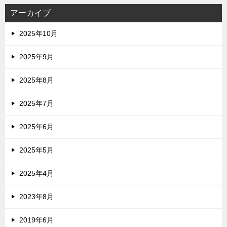
アーカイブ
2025年10月
2025年9月
2025年8月
2025年7月
2025年6月
2025年5月
2025年4月
2023年8月
2019年6月