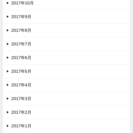
2017年10月
2017年9月
2017年8月
2017年7月
2017年6月
2017年5月
2017年4月
2017年3月
2017年2月
2017年1月