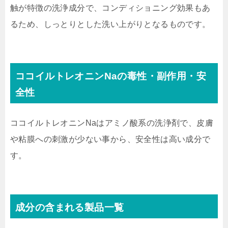
触が特徴の洗浄成分で、コンディショニング効果もあ
るため、しっとりとした洗い上がりとなるものです。
ココイルトレオニンNaの毒性・副作用・安
全性
ココイルトレオニンNaはアミノ酸系の洗浄剤で、皮膚
や粘膜への刺激が少ない事から、安全性は高い成分で
す。
成分の含まれる製品一覧