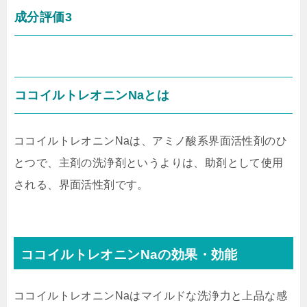
成分評価3
ココイルトレオニンNaとは
ココイルトレオニンNaは、アミノ酸系界面活性剤のひ
とつで、主剤の洗浄剤というよりは、助剤として使用
される、界面活性剤です。
ココイルトレオニンNaの効果・効能
ココイルトレオニンNaはマイルドな洗浄力と上品な感