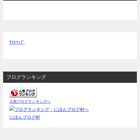
ｻｲﾄﾏｯﾌﾟ
ブログランキング
人気ブログランキングへ
にほんブログ村