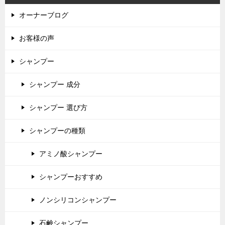
オーナーブログ
お客様の声
シャンプー
シャンプー 成分
シャンプー 選び方
シャンプーの種類
アミノ酸シャンプー
シャンプーおすすめ
ノンシリコンシャンプー
石鹸シャンプー