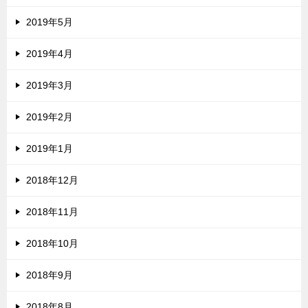
2019年5月
2019年4月
2019年3月
2019年2月
2019年1月
2018年12月
2018年11月
2018年10月
2018年9月
2018年8月