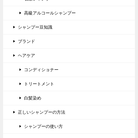
高級アルコールシャンプー
シャンプー豆知識
ブランド
ヘアケア
コンディショナー
トリートメント
白髪染め
正しいシャンプーの方法
シャンプーの使い方