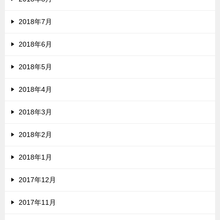
2018年7月
2018年6月
2018年5月
2018年4月
2018年3月
2018年2月
2018年1月
2017年12月
2017年11月