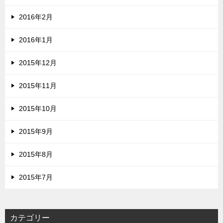
2016年2月
2016年1月
2015年12月
2015年11月
2015年10月
2015年9月
2015年8月
2015年7月
カテゴリー