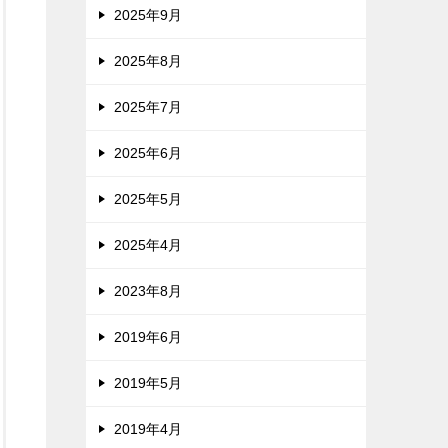
2025年9月
2025年8月
2025年7月
2025年6月
2025年5月
2025年4月
2023年8月
2019年6月
2019年5月
2019年4月