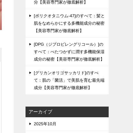
分【美容専門家が徹底解析】
[ポリクオタニウム-47]のすべて：髪と
肌をなめらかにする多機能成分の秘密
【美容専門家が徹底解析】
[DPG（ジプロピレングリコール）]の
すべて：べたつかずに潤す多機能保湿
成分の秘密【美容専門家が徹底解析】
[グリカンオリゴサッカリド]のすべ
て：肌の「菌活」で美肌を育む最先端
成分【美容専門家が徹底解析】
アーカイブ
2025年10月