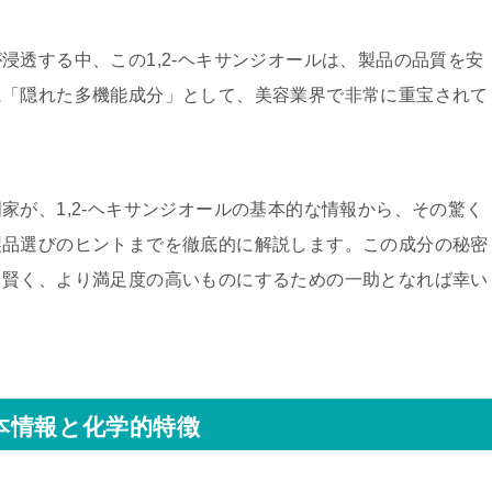
浸透する中、この1,2-ヘキサンジオールは、製品の品質を安
に「隠れた多機能成分」として、美容業界で非常に重宝されて
家が、1,2-ヘキサンジオールの基本的な情報から、その驚く
製品選びのヒントまでを徹底的に解説します。この成分の秘密
り賢く、より満足度の高いものにするための一助となれば幸い
基本情報と化学的特徴