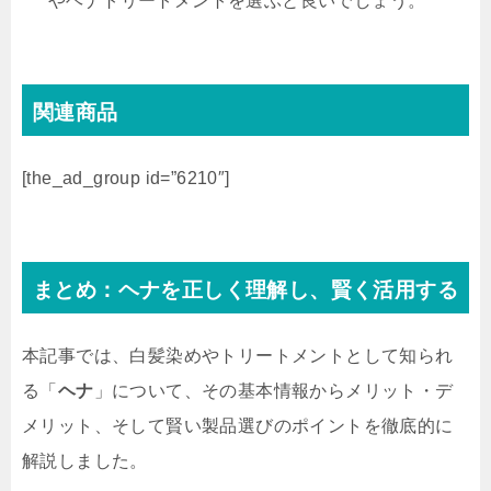
やヘナトリートメントを選ぶと良いでしょう。
関連商品
[the_ad_group id=”6210″]
まとめ：ヘナを正しく理解し、賢く活用する
本記事では、白髪染めやトリートメントとして知られ
る「
ヘナ
」について、その基本情報からメリット・デ
メリット、そして賢い製品選びのポイントを徹底的に
解説しました。