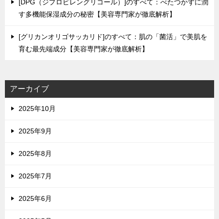
[DPG（ジプロピレングリコール）]のすべて：べたつかずに潤
す多機能保湿成分の秘密【美容専門家が徹底解析】
[グリカンオリゴサッカリド]のすべて：肌の「菌活」で美肌を
育む最先端成分【美容専門家が徹底解析】
アーカイブ
2025年10月
2025年9月
2025年8月
2025年7月
2025年6月