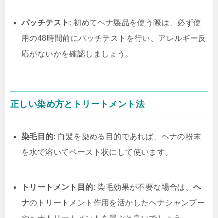
パッチテスト
: 初めてヘナ製品を使う際は、必ず使
用の48時間前にパッチテストを行い、アレルギー反
応がないかを確認しましょう。
正しい染め方とトリートメント法
染毛目的
: 白髪を染める目的であれば、ヘナの粉末
を水で溶いてペースト状にして使います。
トリートメント目的
: 染毛効果が不要な場合は、
ヘ
ナ
のトリートメント作用を活かしたヘナシャンプー