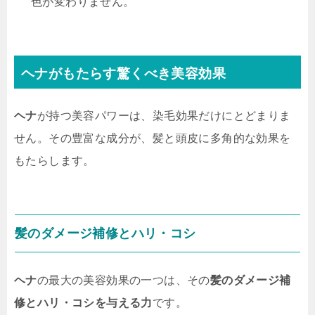
色が変わりません。
ヘナがもたらす驚くべき美容効果
ヘナ
が持つ美容パワーは、染毛効果だけにとどまりま
せん。その豊富な成分が、髪と頭皮に多角的な効果を
もたらします。
髪のダメージ補修とハリ・コシ
ヘナ
の最大の美容効果の一つは、その
髪のダメージ補
修とハリ・コシを与える力
です。