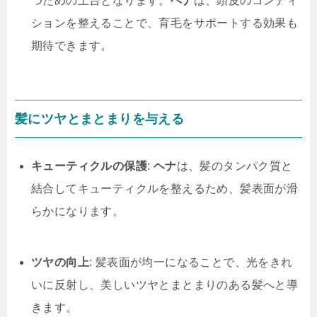
つための土台となります。
ヘナ
は、頭皮のコンディ
ションを整えることで、育毛をサポートする効果も
期待できます。
髪にツヤとまとまりを与える
キューティクルの保護
:
ヘナ
は、髪のタンパク質と
結合してキューティクルを整えるため、髪表面が滑
らかになります。
ツヤの向上
: 髪表面が均一になることで、光をきれ
いに反射し、美しいツヤとまとまりのある髪へと導
きます。