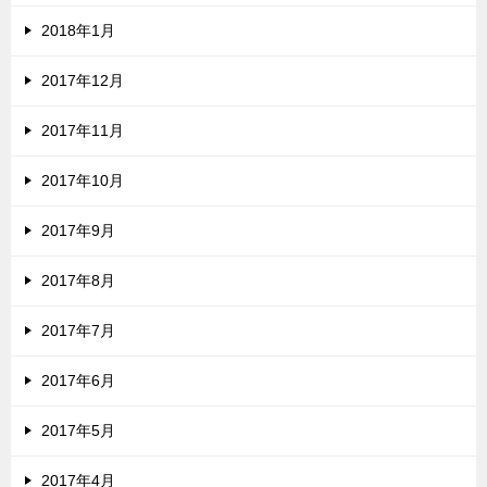
2018年1月
2017年12月
2017年11月
2017年10月
2017年9月
2017年8月
2017年7月
2017年6月
2017年5月
2017年4月