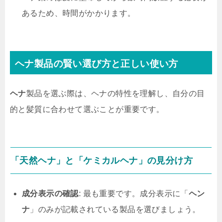
あるため、時間がかかります。
ヘナ製品の賢い選び方と正しい使い方
ヘナ
製品を選ぶ際は、ヘナの特性を理解し、自分の目
的と髪質に合わせて選ぶことが重要です。
「天然ヘナ」と「ケミカルヘナ」の見分け方
成分表示の確認
: 最も重要です。成分表示に「
ヘン
ナ
」のみが記載されている製品を選びましょう。