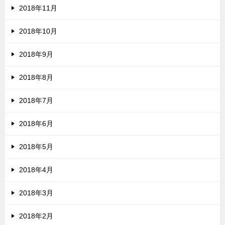
2018年11月
2018年10月
2018年9月
2018年8月
2018年7月
2018年6月
2018年5月
2018年4月
2018年3月
2018年2月