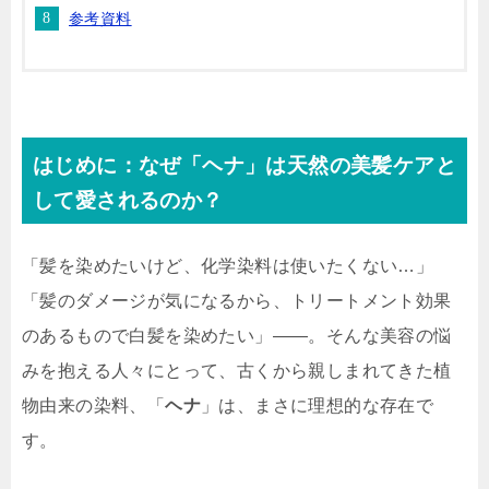
参考資料
はじめに：なぜ「ヘナ」は天然の美髪ケアと
して愛されるのか？
「髪を染めたいけど、化学染料は使いたくない…」
「髪のダメージが気になるから、トリートメント効果
のあるもので白髪を染めたい」――。そんな美容の悩
みを抱える人々にとって、古くから親しまれてきた植
物由来の染料、「
ヘナ
」は、まさに理想的な存在で
す。