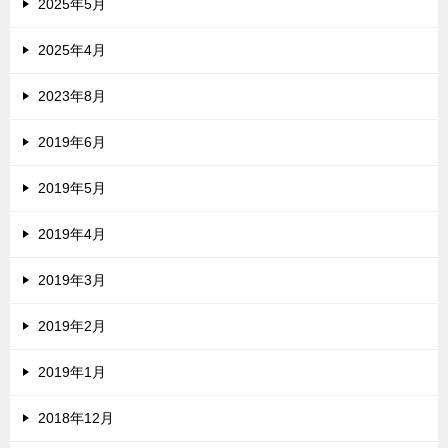
2025年5月
2025年4月
2023年8月
2019年6月
2019年5月
2019年4月
2019年3月
2019年2月
2019年1月
2018年12月