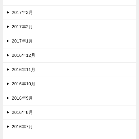
2017年3月
2017年2月
2017年1月
2016年12月
2016年11月
2016年10月
2016年9月
2016年8月
2016年7月