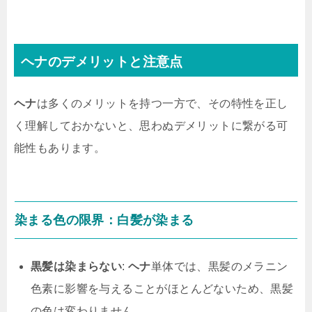
ヘナのデメリットと注意点
ヘナ
は多くのメリットを持つ一方で、その特性を正し
く理解しておかないと、思わぬデメリットに繋がる可
能性もあります。
染まる色の限界：白髪が染まる
黒髪は染まらない
:
ヘナ
単体では、黒髪のメラニン
色素に影響を与えることがほとんどないため、黒髪
の色は変わりません。