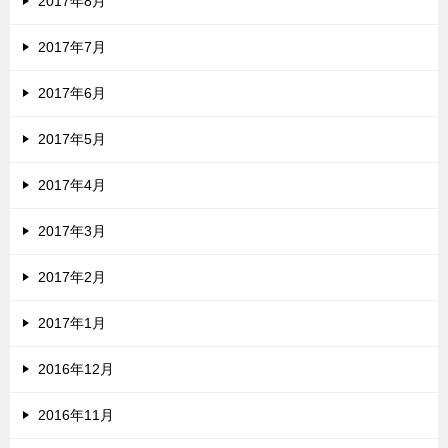
2017年8月
2017年7月
2017年6月
2017年5月
2017年4月
2017年3月
2017年2月
2017年1月
2016年12月
2016年11月