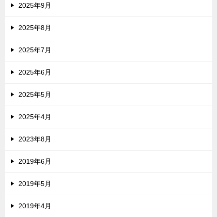
2025年9月
2025年8月
2025年7月
2025年6月
2025年5月
2025年4月
2023年8月
2019年6月
2019年5月
2019年4月