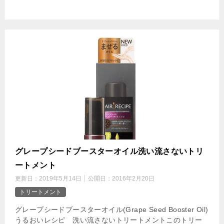
グレープシードブースターオイル洗い流さないトリ
ートメント
更新日：
2019年5月14日
公開日：
2016年2月20日
トリートメント
グレープシードブースターオイル(Grape Seed Booster Oil)
うるおいレシピ 洗い流さないトリートメントこのトリー