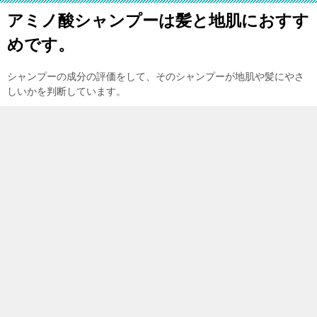
アミノ酸シャンプーは髪と地肌におすす
めです。
シャンプーの成分の評価をして、そのシャンプーが地肌や髪にやさ
しいかを判断しています。