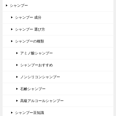
シャンプー
シャンプー 成分
シャンプー 選び方
シャンプーの種類
アミノ酸シャンプー
シャンプーおすすめ
ノンシリコンシャンプー
石鹸シャンプー
高級アルコールシャンプー
シャンプー豆知識