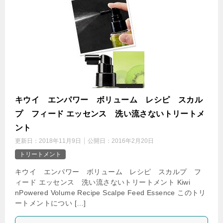
キウイ エンパワー ボリューム レシピ スカル
プ フィード エッセンス 洗い流さないトリートメ
ント
更新日：
2018年11月9日
公開日：
2016年2月20日
トリートメント
キウイ エンパワー ボリューム レシピ スカルプ フ
ィード エッセンス 洗い流さないトリートメント Kiwi
nPowered Volume Recipe Scalpe Feed Essence このトリ
ートメントについ […]