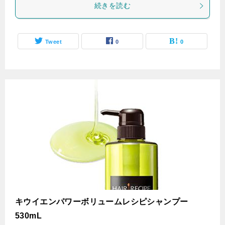
続きを読む
Tweet
0
0
キウイエンパワーボリュームレシピシャンプー
530mL