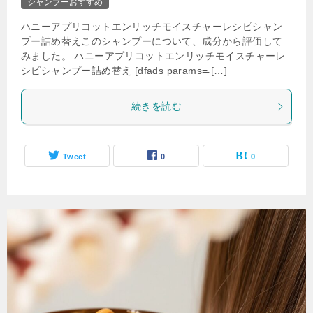
シャンプーおすすめ
ハニーアプリコットエンリッチモイスチャーレシピシャン
プー詰め替えこのシャンプーについて、成分から評価して
みました。 ハニーアプリコットエンリッチモイスチャーレ
シピシャンプー詰め替え [dfads params=̵ […]
続きを読む
Tweet
0
0