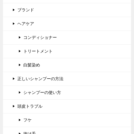
ブランド
ヘアケア
コンディショナー
トリートメント
白髪染め
正しいシャンプーの方法
シャンプーの使い方
頭皮トラブル
フケ
抜け毛