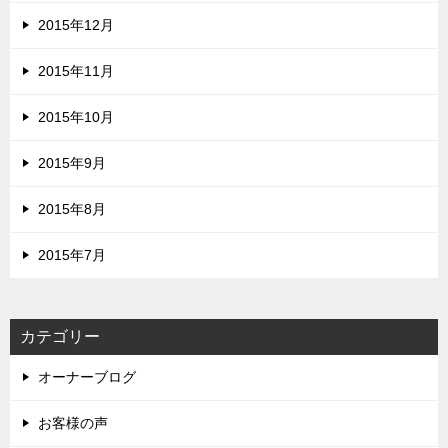
2015年12月
2015年11月
2015年10月
2015年9月
2015年8月
2015年7月
カテゴリー
オーナーブログ
お客様の声