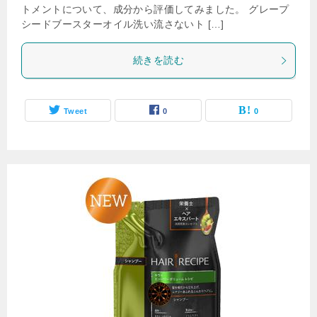
トメントについて、成分から評価してみました。 グレープ
シードブースターオイル洗い流さないト […]
続きを読む
Tweet
0
0