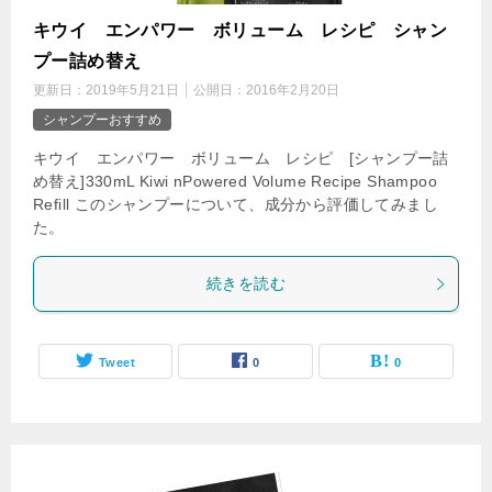
キウイ エンパワー ボリューム レシピ シャン
プー詰め替え
更新日：
2019年5月21日
公開日：
2016年2月20日
シャンプーおすすめ
キウイ エンパワー ボリューム レシピ [シャンプー詰
め替え]330mL Kiwi nPowered Volume Recipe Shampoo
Refill このシャンプーについて、成分から評価してみまし
た。
続きを読む
Tweet
0
0