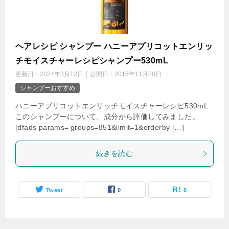
ヘアレシピ シャンプー ハニーアプリコットエンリッ
チモイスチャーレシピシャンプー530mL
更新日：
2024年3月12日
公開日：
2015年11月20日
シャンプーおすすめ
ハニーアプリコットエンリッチモイスチャーレシピ530mL
このシャンプーについて、成分から評価してみました。
[dfads params=’groups=851&limit=1&orderby […]
続きを読む
Tweet
0
0