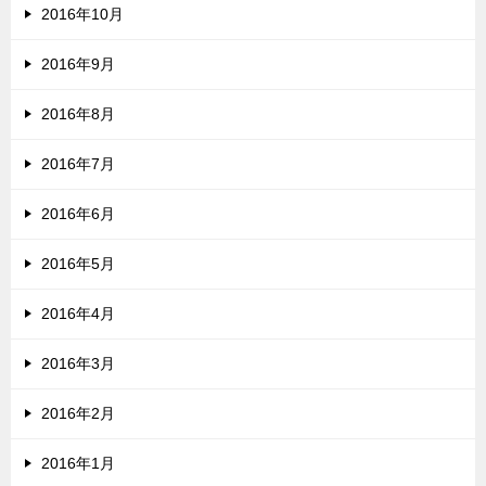
2016年10月
2016年9月
2016年8月
2016年7月
2016年6月
2016年5月
2016年4月
2016年3月
2016年2月
2016年1月