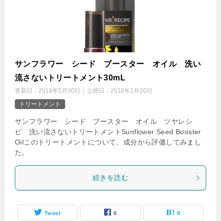
サンフラワー シード ブースター オイル 洗い
流さないトリートメント30mL
更新日：
2019年5月30日
公開日：
2016年2月20日
トリートメント
サンフラワー シード ブースター オイル ツヤレシ
ピ 洗い流さないトリートメントSunflower Seed Booster
Oilこのトリートメントについて、成分から評価してみまし
た。
続きを読む
Tweet
0
0