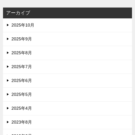
アーカイブ
2025年10月
2025年9月
2025年8月
2025年7月
2025年6月
2025年5月
2025年4月
2023年8月