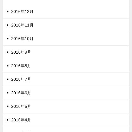
2016年12月
2016年11月
2016年10月
2016年9月
2016年8月
2016年7月
2016年6月
2016年5月
2016年4月