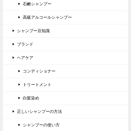
石鹸シャンプー
高級アルコールシャンプー
シャンプー豆知識
ブランド
ヘアケア
コンディショナー
トリートメント
白髪染め
正しいシャンプーの方法
シャンプーの使い方