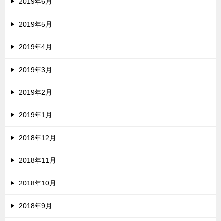
2019年6月
2019年5月
2019年4月
2019年3月
2019年2月
2019年1月
2018年12月
2018年11月
2018年10月
2018年9月