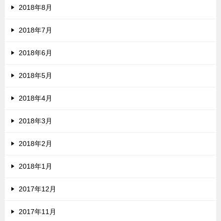
2018年8月
2018年7月
2018年6月
2018年5月
2018年4月
2018年3月
2018年2月
2018年1月
2017年12月
2017年11月