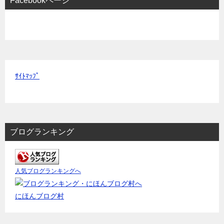
Facebookページ
ｻｲﾄﾏｯﾌﾟ
ブログランキング
人気ブログランキングへ
にほんブログ村