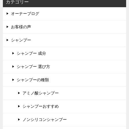
カテゴリー
オーナーブログ
お客様の声
シャンプー
シャンプー 成分
シャンプー 選び方
シャンプーの種類
アミノ酸シャンプー
シャンプーおすすめ
ノンシリコンシャンプー