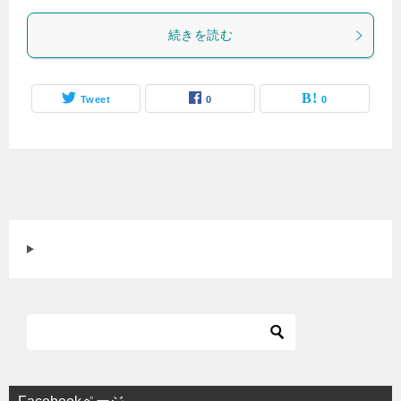
続きを読む
Tweet
0
0