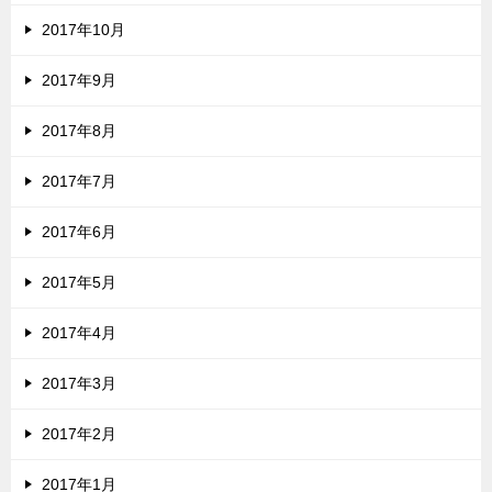
2017年10月
2017年9月
2017年8月
2017年7月
2017年6月
2017年5月
2017年4月
2017年3月
2017年2月
2017年1月