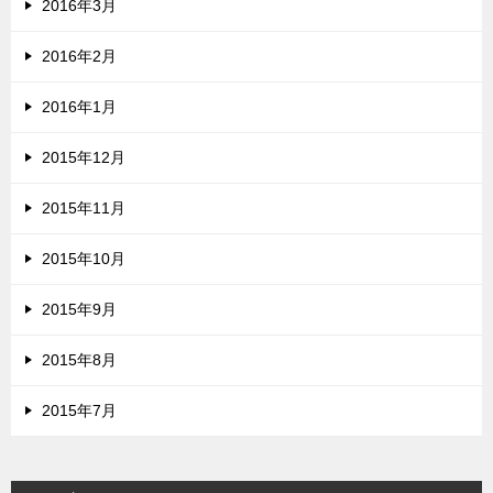
2016年3月
2016年2月
2016年1月
2015年12月
2015年11月
2015年10月
2015年9月
2015年8月
2015年7月