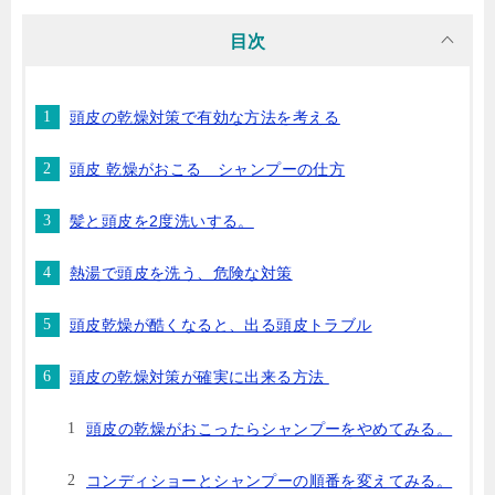
目次
頭皮の乾燥対策で有効な方法を考える
頭皮 乾燥がおこる シャンプーの仕方
髪と頭皮を2度洗いする。
熱湯で頭皮を洗う、危険な対策
頭皮乾燥が酷くなると、出る頭皮トラブル
頭皮の乾燥対策が確実に出来る方法
頭皮の乾燥がおこったらシャンプーをやめてみる。
コンディショーとシャンプーの順番を変えてみる。