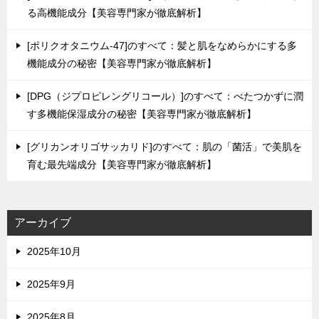
る高機能成分【美容専門家が徹底解析】
[ポリクオタニウム-47]のすべて：髪と肌をなめらかにする多
機能成分の秘密【美容専門家が徹底解析】
[DPG（ジプロピレングリコール）]のすべて：べたつかずに潤
す多機能保湿成分の秘密【美容専門家が徹底解析】
[グリカンオリゴサッカリド]のすべて：肌の「菌活」で美肌を
育む最先端成分【美容専門家が徹底解析】
アーカイブ
2025年10月
2025年9月
2025年8月