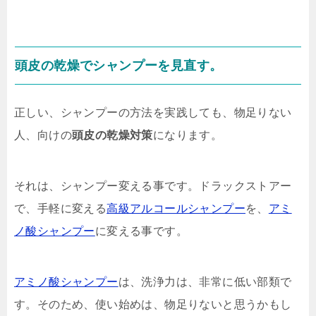
頭皮
の
乾燥
でシャンプーを見直す。
正しい、シャンプーの方法を実践しても、物足りない
人、向けの
頭皮の乾燥対策
になります。
それは、シャンプー変える事です。ドラックストアー
で、手軽に変える
高級アルコールシャンプー
を、
アミ
ノ酸シャンプー
に変える事です。
アミノ酸シャンプー
は、洗浄力は、非常に低い部類で
す。そのため、使い始めは、物足りないと思うかもし