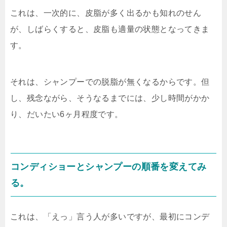
これは、一次的に、皮脂が多く出るかも知れのせん
が、しばらくすると、皮脂も適量の状態となってきま
す。
それは、シャンプーでの脱脂が無くなるからです。但
し、残念ながら、そうなるまでには、少し時間がかか
り、だいたい6ヶ月程度です。
コンディショーとシャンプーの順番を変えてみ
る。
これは、「えっ」言う人が多いですが、最初にコンデ