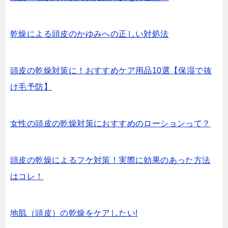
乾燥による頭皮のかゆみへの正しい対処法
頭皮の乾燥対策に！おすすめケア用品10選【保湿で抜
け毛予防】
女性の頭皮の乾燥対策におすすめのローションって？
頭皮の乾燥によるフケ対策！実際に効果のあった方法
はコレ！
地肌（頭皮）の乾燥をケアしたい!