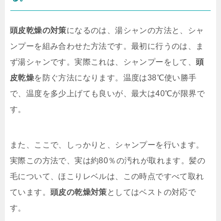
頭皮乾燥の対策
になるのは、湯シャンの方法と、シャ
ンプーを組み合わせた方法です。最初に行うのは、ま
ず湯シャンです。実際これは、シャンプーをして、
頭
皮
乾燥
を防ぐ方法になります。温度は38℃使い勝手
で、温度を多少上げても良いが、最大は40℃が限界で
す。
また、ここで、しっかりと、シャンプーを行います。
実際この方法で、実は約80％の汚れが取れます。髪の
毛について、ほこりレベルは、この時点ですべて取れ
ています。
頭皮の乾燥対策
としてはベストの対応で
す。