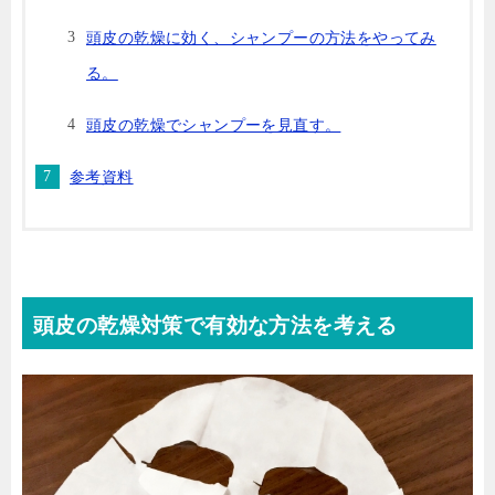
頭皮の乾燥に効く、シャンプーの方法をやってみ
る。
頭皮の乾燥でシャンプーを見直す。
参考資料
頭皮の乾燥対策で有効な方法を考える