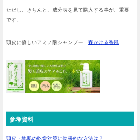
ただし、きちんと、成分表を見て購入する事が、重要
です。
頭皮に優しいアミノ酸シャンプー
森かける香風
参考資料
頭皮・地肌の乾燥対策に効果的な方法は？