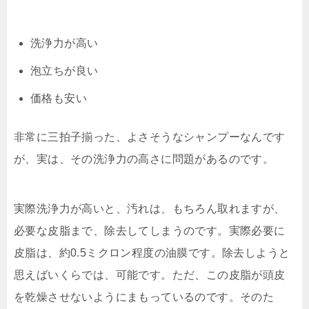
洗浄力が高い
泡立ちが良い
価格も安い
非常に三拍子揃った、よさそうなシャンプーなんです
が、実は、その洗浄力の高さに問題があるのです。
実際洗浄力が高いと、汚れは、もちろん取れますが、
必要な皮脂まで、除去してしまうのです。実際必要に
皮脂は、約0.5ミクロン程度の油膜です。除去しようと
思えばいくらでは、可能です。ただ、この皮脂が頭皮
を乾燥させないようにまもっているのです。そのた