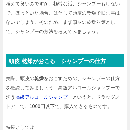
考えて良いのですが、極端な話、シャンプーもしない
で、ほっといた場合、はたして頭皮の乾燥で悩む事は
ないでしよう。そのため、まず頭皮の乾燥対策とし
て、シャンプーの方法を考えてみましょう。
頭皮 乾燥がおこる シャンプーの仕方
実際、
頭皮
の
乾燥
をおこすための、シャンプーの仕方
を確認してみましょう。高級アルコールシャンプーで
洗う
高級アルコールシャンプー
というと、ドラッグス
トアーで、1000円以下で、購入できるものです。
特長としては、