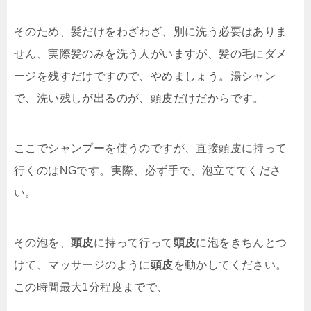
そのため、髪だけをわざわざ、別に洗う必要はありま
せん、実際髪のみを洗う人がいますが、髪の毛にダメ
ージを残すだけですので、やめましょう。湯シャン
で、洗い残しが出るのが、頭皮だけだからです。
ここでシャンプーを使うのですが、直接頭皮に持って
行くのはNGです。実際、必ず手で、泡立ててくださ
い。
その泡を、
頭皮
に持って行って
頭皮
に泡をきちんとつ
けて、マッサージのように
頭皮
を動かしてください。
この時間最大1分程度までで、