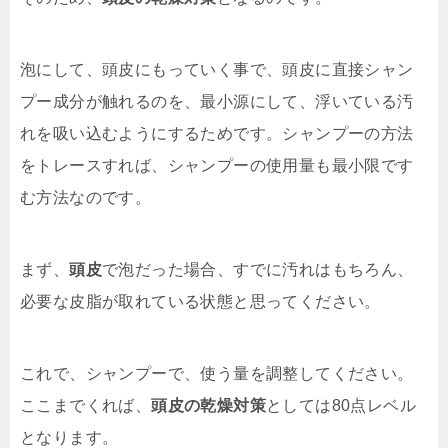
泡にして、頭皮にもっていく事で、頭皮に直接シャン
プー成分が触れるのを、最小源にして、浮いている汚
れを吸い込むようにするためです。シャンプーの方法
をトレースすれば、シャンプーの使用量も最小限です
む方法なのです。
まず、
頭皮
で泡だった場合、すでに汚れはもちろん、
必要な皮脂が取れている状態と思ってください。
これで、シャンプーで、使う量を調整してください。
ここまでくれば、
頭皮の乾燥対策
としては80点レベル
となります。