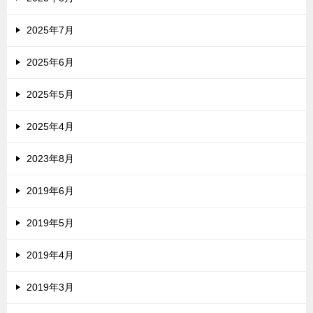
2025年7月
2025年6月
2025年5月
2025年4月
2023年8月
2019年6月
2019年5月
2019年4月
2019年3月