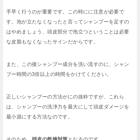
手早く行うのが重要です。この時にに注意が必要で
す。泡が立たなくなったと言ってシャンプーを足すの
はやめましょう、頭皮部分で泡立つということは必要
な皮脂もなくなったサインだからです。
また、この後シャンプー成分を洗い流すのに、シャン
プー時間の3倍以上の時間をかけてください。
正しいシャンプーの方法がにの抜粋ですが、これら
は、シャンプーの洗浄力を最大にして頭皮ダメージを
最小源にする方法なのです。
そのため、
頭皮の乾燥対策
となるのです。