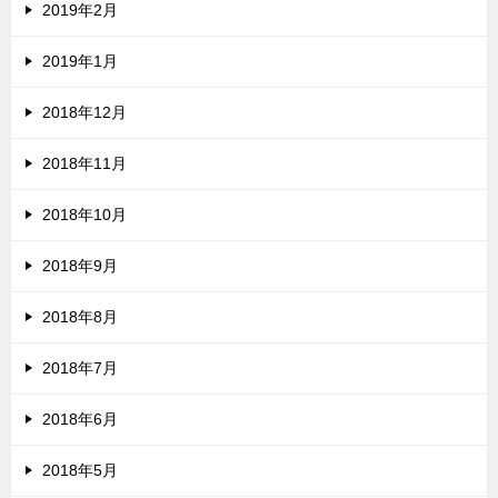
2019年2月
2019年1月
2018年12月
2018年11月
2018年10月
2018年9月
2018年8月
2018年7月
2018年6月
2018年5月