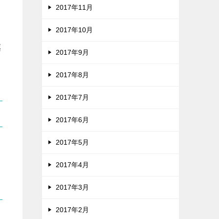
2017年11月
2017年10月
薬
2017年9月
2017年8月
2017年7月
2017年6月
2017年5月
2017年4月
2017年3月
2017年2月