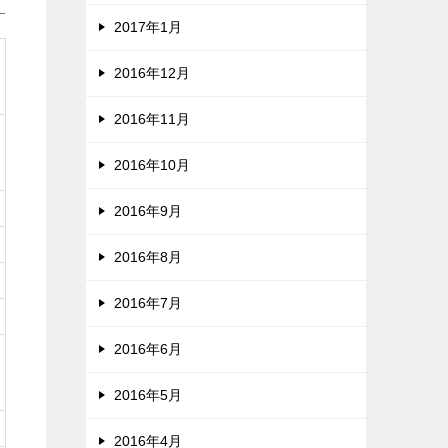
2017年1月
2016年12月
2016年11月
2016年10月
2016年9月
2016年8月
2016年7月
2016年6月
2016年5月
2016年4月