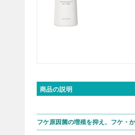
商品の説明
フケ原因菌の増殖を抑え、フケ・