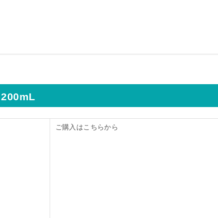
200mL
ご購入はこちらから