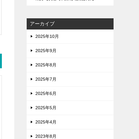
アーカイブ
2025年10月
2025年9月
2025年8月
2025年7月
2025年6月
2025年5月
2025年4月
2023年8月