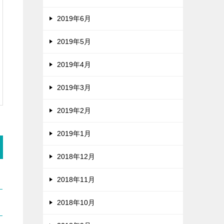
2019年6月
2019年5月
2019年4月
2019年3月
2019年2月
2019年1月
2018年12月
2018年11月
2018年10月