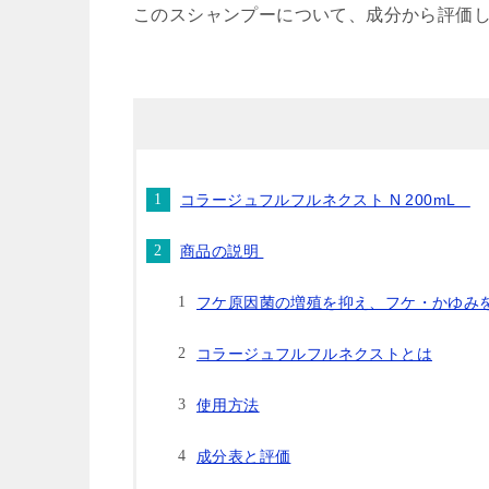
このスシャンプーについて、成分から評価
コラージュフルフルネクスト N 200mL
商品の説明
フケ原因菌の増殖を抑え、フケ・かゆみ
コラージュフルフルネクストとは
使用方法
成分表と評価