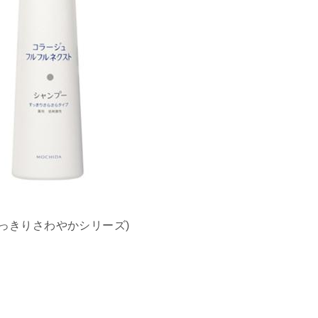
すっきりさわやかシリーズ)