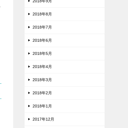
2018年9月
つ
2018年8月
2018年7月
2018年6月
2018年5月
2018年4月
2018年3月
2018年2月
2018年1月
2017年12月