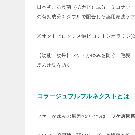
日本初、抗真菌（抗カビ）成分「ミコナゾー
の有効成分をダブルで配合した薬用頭皮ケ
※オクトピロックス®(ピロクトンオラミン
【効能・効果】フケ・かゆみを防ぐ、毛髪
皮の汗臭を防ぐ
コラージュフルフルネクストとは
フケ・かゆみの原因のひとつは、
フケ原因