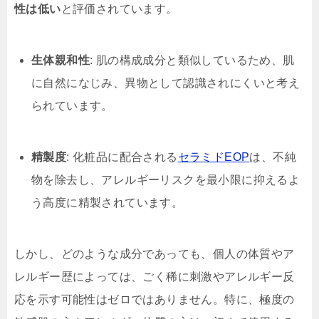
性は低い
と評価されています。
生体親和性
: 肌の構成成分と類似しているため、肌
に自然になじみ、異物として認識されにくいと考え
られています。
精製度
: 化粧品に配合される
セラミドEOP
は、不純
物を除去し、アレルギーリスクを最小限に抑えるよ
う高度に精製されています。
しかし、どのような成分であっても、個人の体質やア
レルギー歴によっては、ごく稀に刺激やアレルギー反
応を示す可能性はゼロではありません。特に、極度の