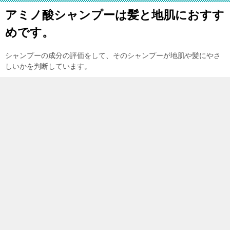
アミノ酸シャンプーは髪と地肌におすす
めです。
シャンプーの成分の評価をして、そのシャンプーが地肌や髪にやさ
しいかを判断しています。