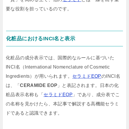
要な役割を担っているのです。
化粧品におけるINCI名と表示
化粧品の成分表示では、国際的なルールに基づいた
INCI名（International Nomenclature of Cosmetic
Ingredients）が用いられます。
セラミドEOP
のINCI名
は、「
CERAMIDE EOP
」と表記されます。日本の化
粧品表示名称も「
セラミドEOP
」であり、成分表でこ
の名称を見かけたら、本記事で解説する高機能セラミ
ドであると認識できます。