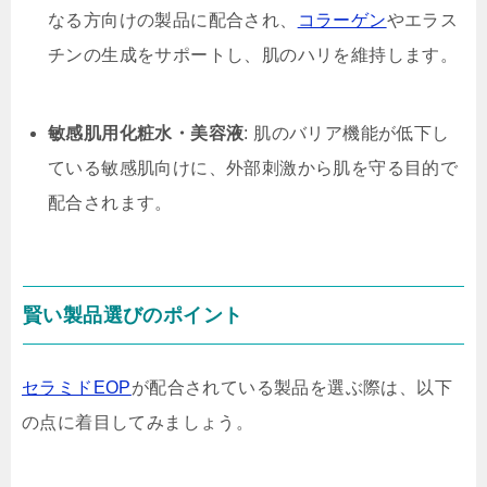
なる方向けの製品に配合され、
コラーゲン
やエラス
チンの生成をサポートし、肌のハリを維持します。
敏感肌用化粧水・美容液
: 肌のバリア機能が低下し
ている敏感肌向けに、外部刺激から肌を守る目的で
配合されます。
賢い製品選びのポイント
セラミドEOP
が配合されている製品を選ぶ際は、以下
の点に着目してみましょう。