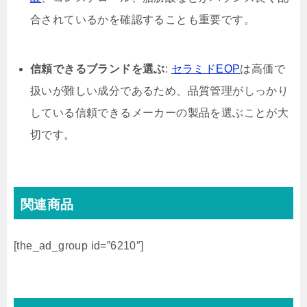
合されているかを確認することも重要です。
信頼できるブランドを選ぶ
:
セラミドEOP
は高価で
扱いが難しい成分であるため、品質管理がしっかり
している信頼できるメーカーの製品を選ぶことが大
切です。
関連商品
[the_ad_group id=”6210″]