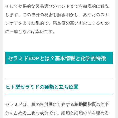
そして効果的な製品選びのヒントまでを徹底的に解説
します。この成分の秘密を解き明かし、あなたのスキ
ンケアをより効果的で、満足度の高いものにするため
の一助となれば幸いです。
セラミドEOPとは？基本情報と化学的特徴
ヒト型セラミドの種類と立ち位置
セラミド
は、肌の角質層に存在する
細胞間脂質
の約半
分を占める主要な成分です。細胞と細胞の間を埋める