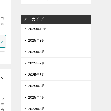
のコ
アーカイブ
と言
2025年10月
2025年9月
2025年8月
2025年7月
2025年6月
アケ
2025年5月
2025年4月
選べ
の専
2023年8月
読め