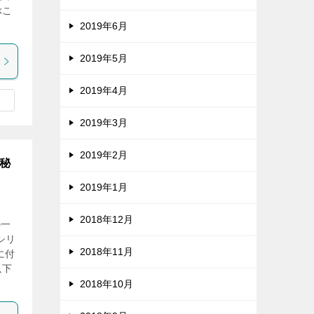
ぶこ
2019年6月
2019年5月
2019年4月
2019年3月
2019年2月
の秘
2019年1月
2018年12月
の一
シリ
2018年11月
に付
以下
2018年10月