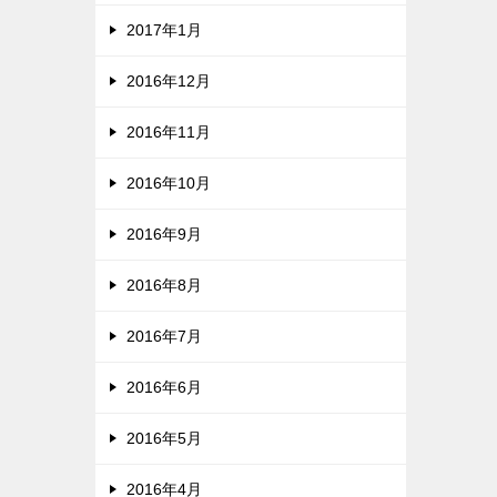
2017年1月
2016年12月
2016年11月
2016年10月
2016年9月
2016年8月
2016年7月
2016年6月
2016年5月
2016年4月