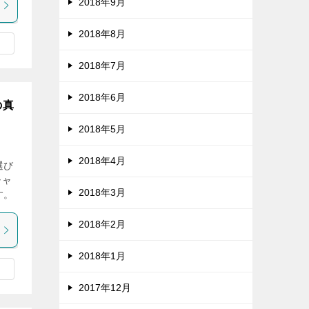
2018年9月
2018年8月
2018年7月
2018年6月
の真
2018年5月
2018年4月
選び
シャ
2018年3月
す。
2018年2月
2018年1月
2017年12月