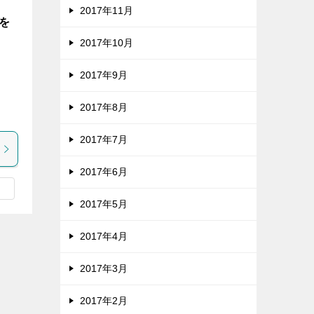
2017年11月
を
2017年10月
2017年9月
な
ま
2017年8月
2017年7月
2017年6月
2017年5月
2017年4月
2017年3月
2017年2月