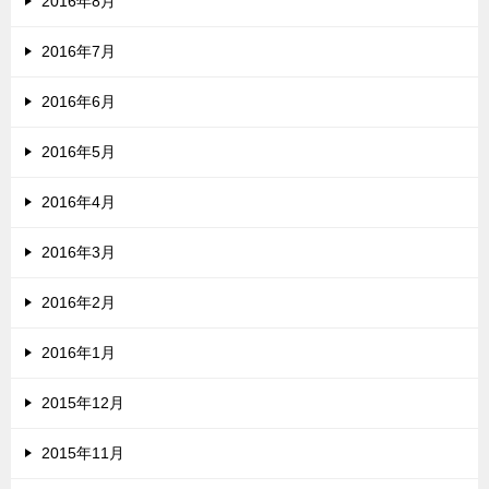
2016年8月
2016年7月
2016年6月
2016年5月
2016年4月
2016年3月
2016年2月
2016年1月
2015年12月
2015年11月