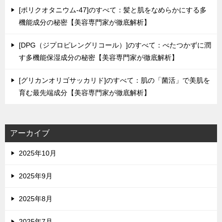
[ポリクオタニウム-47]のすべて：髪と肌をなめらかにする多
機能成分の秘密【美容専門家が徹底解析】
[DPG（ジプロピレングリコール）]のすべて：べたつかずに潤
す多機能保湿成分の秘密【美容専門家が徹底解析】
[グリカンオリゴサッカリド]のすべて：肌の「菌活」で美肌を
育む最先端成分【美容専門家が徹底解析】
アーカイブ
2025年10月
2025年9月
2025年8月
2025年7月