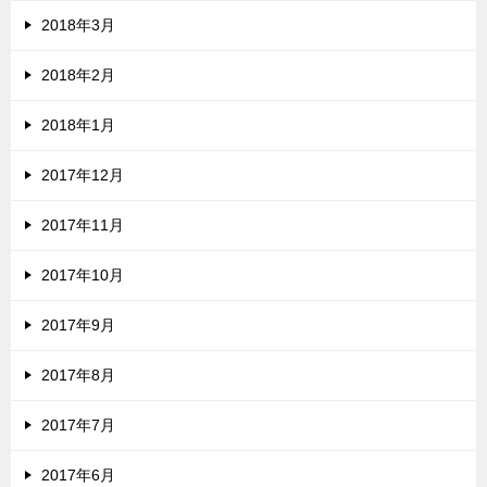
2018年3月
2018年2月
2018年1月
2017年12月
2017年11月
2017年10月
2017年9月
2017年8月
2017年7月
2017年6月