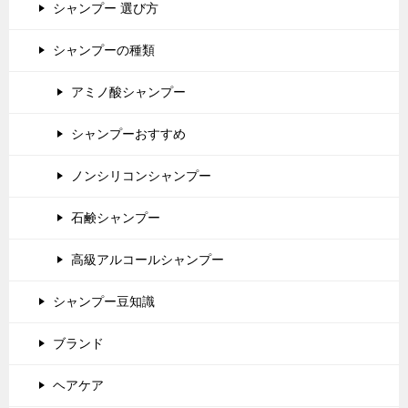
シャンプー 選び方
シャンプーの種類
アミノ酸シャンプー
シャンプーおすすめ
ノンシリコンシャンプー
石鹸シャンプー
高級アルコールシャンプー
シャンプー豆知識
ブランド
ヘアケア