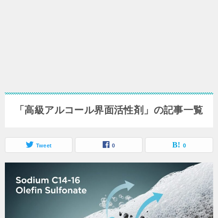
「高級アルコール界面活性剤」の記事一覧
Tweet
0
0