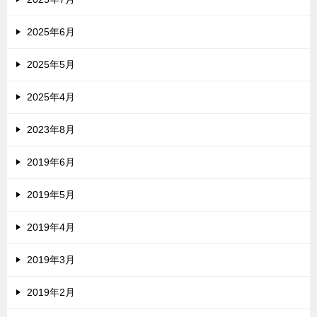
2025年6月
2025年5月
2025年4月
2023年8月
2019年6月
2019年5月
2019年4月
2019年3月
2019年2月