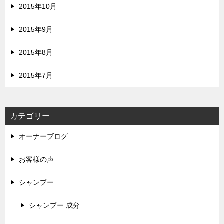
2015年10月
2015年9月
2015年8月
2015年7月
カテゴリー
オーナーブログ
お客様の声
シャンプー
シャンプー 成分