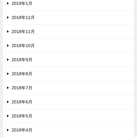
2019年1月
2018年12月
2018年11月
2018年10月
2018年9月
2018年8月
2018年7月
2018年6月
2018年5月
2018年4月