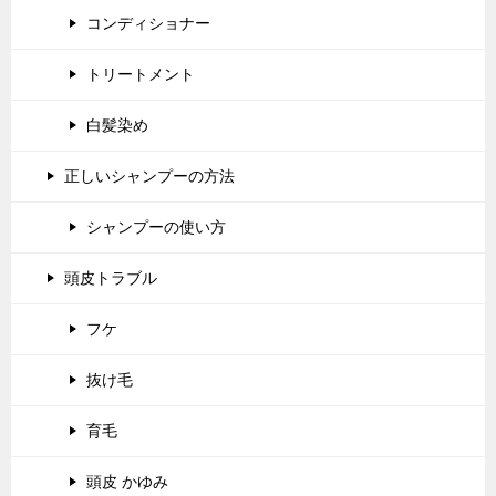
コンディショナー
トリートメント
白髪染め
正しいシャンプーの方法
シャンプーの使い方
頭皮トラブル
フケ
抜け毛
育毛
頭皮 かゆみ