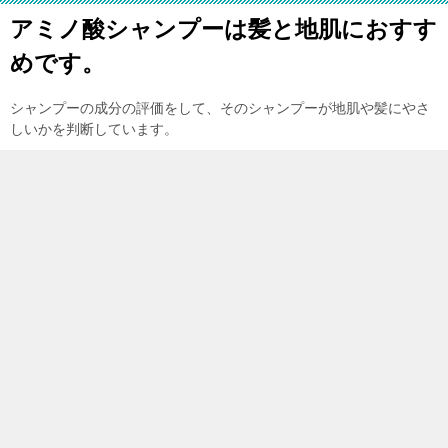
アミノ酸シャンプーは髪と地肌におすす
めです。
シャンプーの成分の評価をして、そのシャンプーが地肌や髪にやさ
しいかを判断しています。