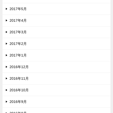
2017年5月
2017年4月
2017年3月
2017年2月
2017年1月
2016年12月
2016年11月
2016年10月
2016年9月