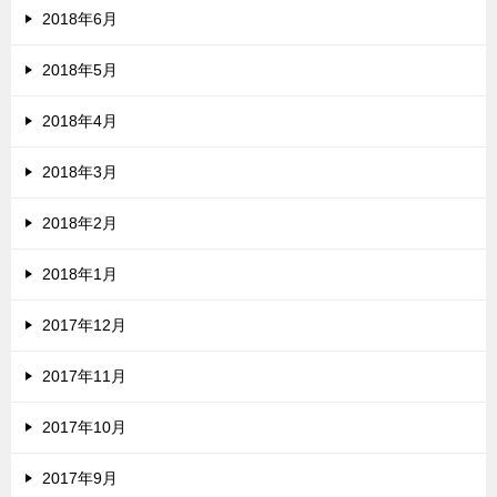
2018年6月
2018年5月
2018年4月
2018年3月
2018年2月
2018年1月
2017年12月
2017年11月
2017年10月
2017年9月