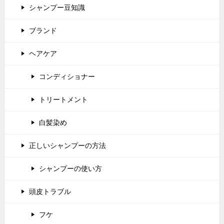
シャンプー豆知識
ブランド
ヘアケア
コンディショナー
トリートメント
白髪染め
正しいシャンプーの方法
シャンプーの使い方
頭皮トラブル
フケ