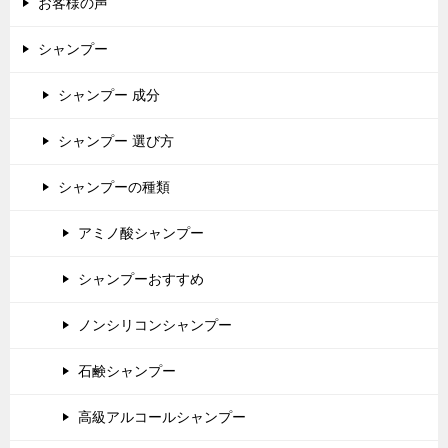
お客様の声
シャンプー
シャンプー 成分
シャンプー 選び方
シャンプーの種類
アミノ酸シャンプー
シャンプーおすすめ
ノンシリコンシャンプー
石鹸シャンプー
高級アルコールシャンプー