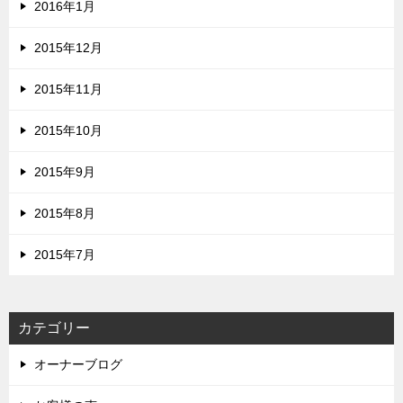
2016年1月
2015年12月
2015年11月
2015年10月
2015年9月
2015年8月
2015年7月
カテゴリー
オーナーブログ