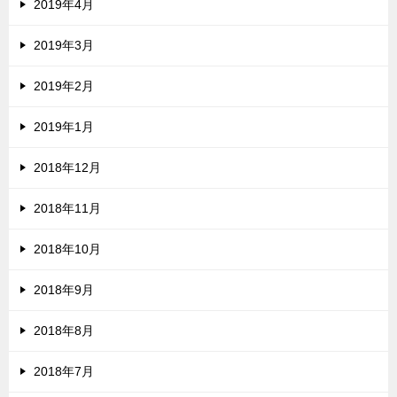
2019年4月
2019年3月
2019年2月
2019年1月
2018年12月
2018年11月
2018年10月
2018年9月
2018年8月
2018年7月