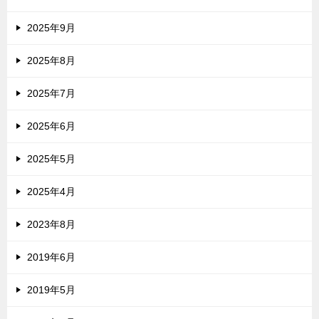
2025年9月
2025年8月
2025年7月
2025年6月
2025年5月
2025年4月
2023年8月
2019年6月
2019年5月