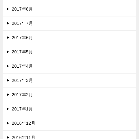
2017年8月
2017年7月
2017年6月
2017年5月
2017年4月
2017年3月
2017年2月
2017年1月
2016年12月
2016年11月