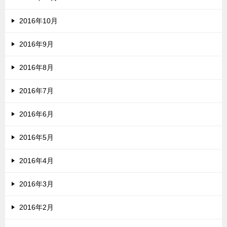
2016年10月
2016年9月
2016年8月
2016年7月
2016年6月
2016年5月
2016年4月
2016年3月
2016年2月