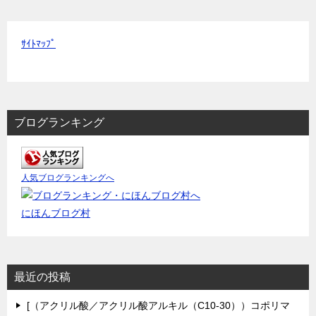
ｻｲﾄﾏｯﾌﾟ
ブログランキング
人気ブログランキングへ
にほんブログ村
最近の投稿
[（アクリル酸／アクリル酸アルキル（C10-30））コポリマ