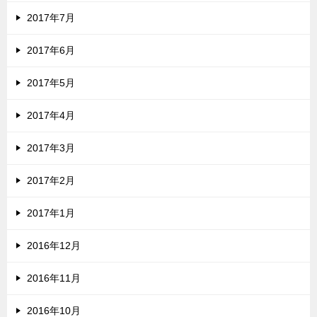
2017年7月
2017年6月
2017年5月
2017年4月
2017年3月
2017年2月
2017年1月
2016年12月
2016年11月
2016年10月