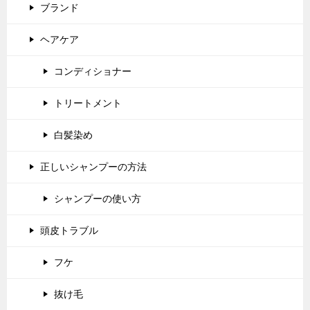
ブランド
ヘアケア
コンディショナー
トリートメント
白髪染め
正しいシャンプーの方法
シャンプーの使い方
頭皮トラブル
フケ
抜け毛