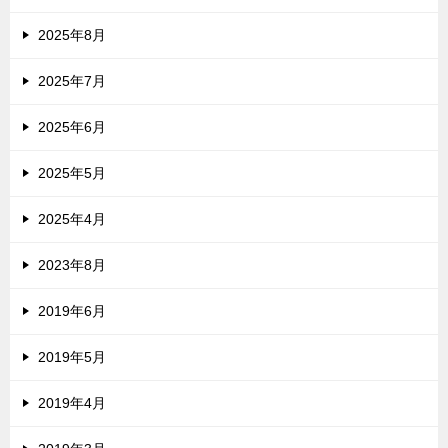
2025年8月
2025年7月
2025年6月
2025年5月
2025年4月
2023年8月
2019年6月
2019年5月
2019年4月