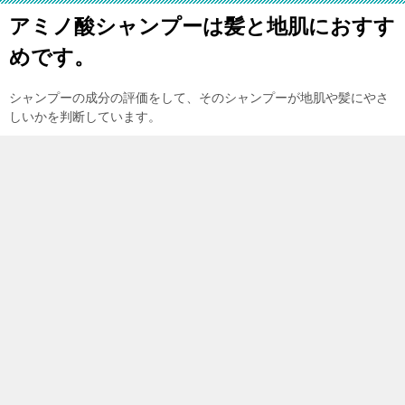
アミノ酸シャンプーは髪と地肌におすす
めです。
シャンプーの成分の評価をして、そのシャンプーが地肌や髪にやさ
しいかを判断しています。