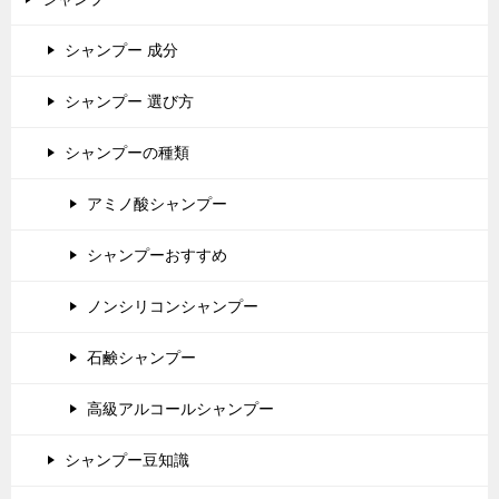
シャンプー 成分
シャンプー 選び方
シャンプーの種類
アミノ酸シャンプー
シャンプーおすすめ
ノンシリコンシャンプー
石鹸シャンプー
高級アルコールシャンプー
シャンプー豆知識