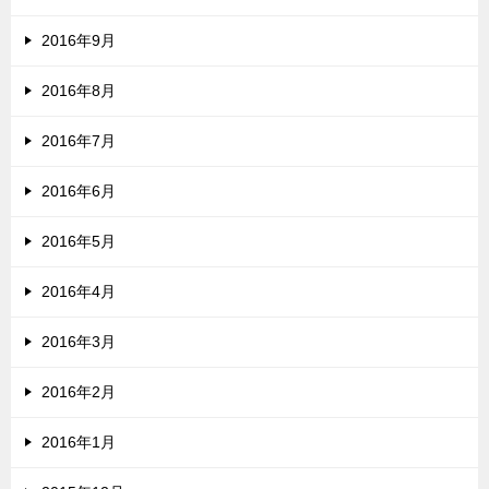
2016年9月
2016年8月
2016年7月
2016年6月
2016年5月
2016年4月
2016年3月
2016年2月
2016年1月