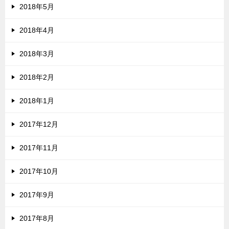
2018年5月
2018年4月
2018年3月
2018年2月
2018年1月
2017年12月
2017年11月
2017年10月
2017年9月
2017年8月