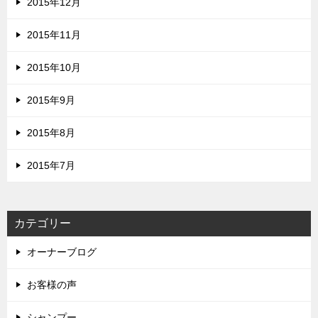
2015年12月
2015年11月
2015年10月
2015年9月
2015年8月
2015年7月
カテゴリー
オーナーブログ
お客様の声
シャンプー