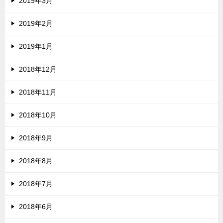
2019年3月
2019年2月
2019年1月
2018年12月
2018年11月
2018年10月
2018年9月
2018年8月
2018年7月
2018年6月