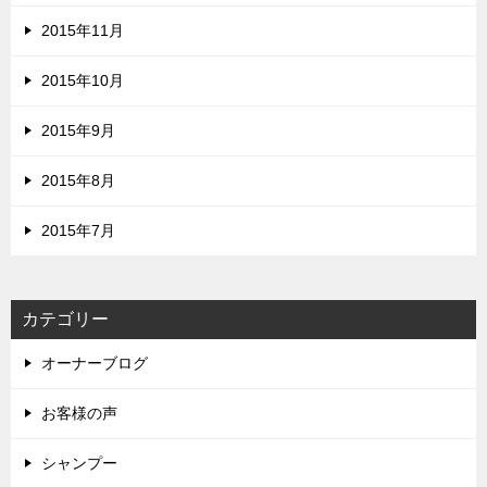
2015年11月
2015年10月
2015年9月
2015年8月
2015年7月
カテゴリー
オーナーブログ
お客様の声
シャンプー