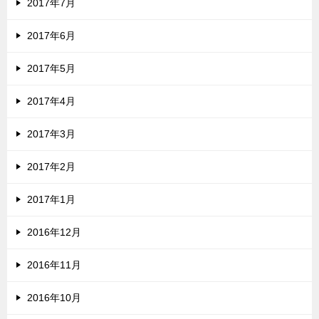
2017年7月
2017年6月
2017年5月
2017年4月
2017年3月
2017年2月
2017年1月
2016年12月
2016年11月
2016年10月