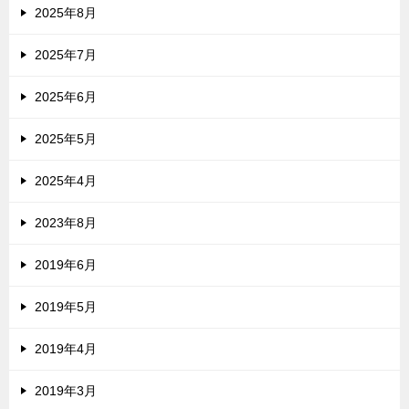
2025年8月
2025年7月
2025年6月
2025年5月
2025年4月
2023年8月
2019年6月
2019年5月
2019年4月
2019年3月