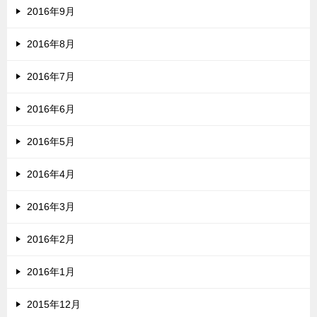
2016年9月
2016年8月
2016年7月
2016年6月
2016年5月
2016年4月
2016年3月
2016年2月
2016年1月
2015年12月