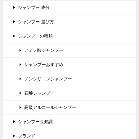
シャンプー 成分
シャンプー 選び方
シャンプーの種類
アミノ酸シャンプー
シャンプーおすすめ
ノンシリコンシャンプー
石鹸シャンプー
高級アルコールシャンプー
シャンプー豆知識
ブランド