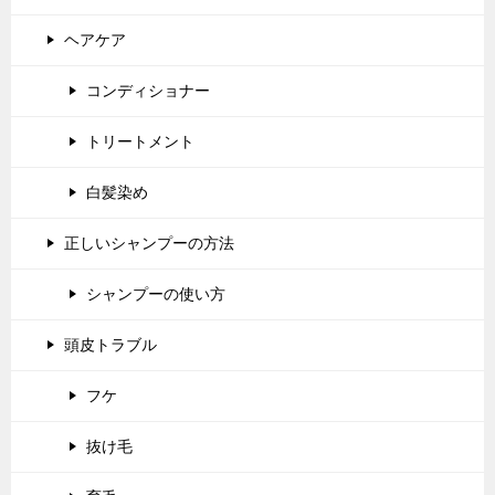
ヘアケア
コンディショナー
トリートメント
白髪染め
正しいシャンプーの方法
シャンプーの使い方
頭皮トラブル
フケ
抜け毛