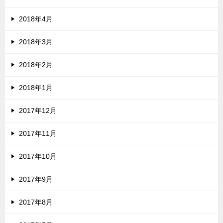
2018年4月
2018年3月
2018年2月
2018年1月
2017年12月
2017年11月
2017年10月
2017年9月
2017年8月