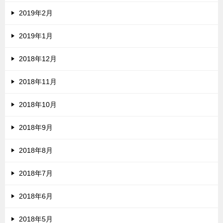
2019年2月
2019年1月
2018年12月
2018年11月
2018年10月
2018年9月
2018年8月
2018年7月
2018年6月
2018年5月