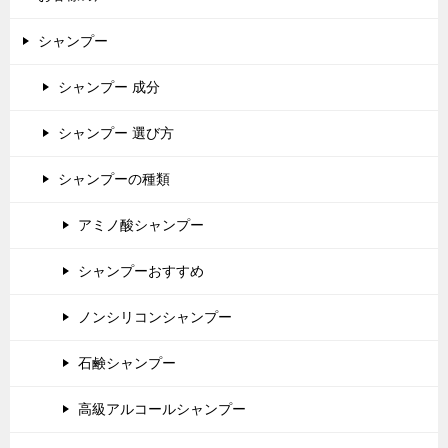
シャンプー
シャンプー 成分
シャンプー 選び方
シャンプーの種類
アミノ酸シャンプー
シャンプーおすすめ
ノンシリコンシャンプー
石鹸シャンプー
高級アルコールシャンプー