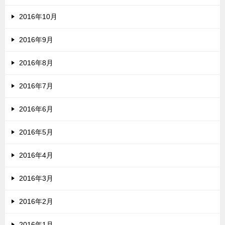
2016年10月
2016年9月
2016年8月
2016年7月
2016年6月
2016年5月
2016年4月
2016年3月
2016年2月
2016年1月