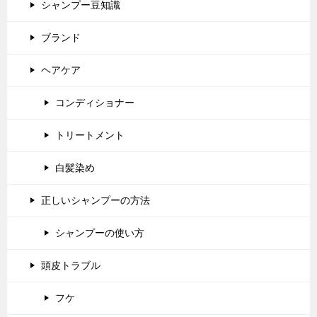
シャンプー豆知識
ブランド
ヘアケア
コンディショナー
トリートメント
白髪染め
正しいシャンプーの方法
シャンプーの使い方
頭皮トラブル
フケ