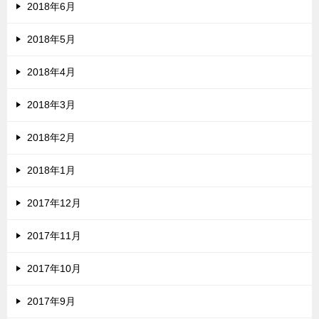
2018年6月
2018年5月
2018年4月
2018年3月
2018年2月
2018年1月
2017年12月
2017年11月
2017年10月
2017年9月