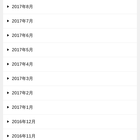
2017年8月
2017年7月
2017年6月
2017年5月
2017年4月
2017年3月
2017年2月
2017年1月
2016年12月
2016年11月