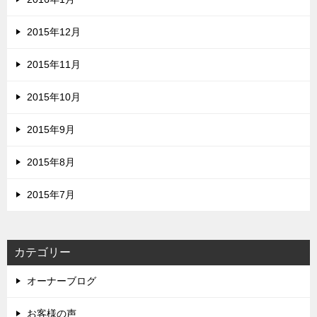
2015年12月
2015年11月
2015年10月
2015年9月
2015年8月
2015年7月
カテゴリー
オーナーブログ
お客様の声