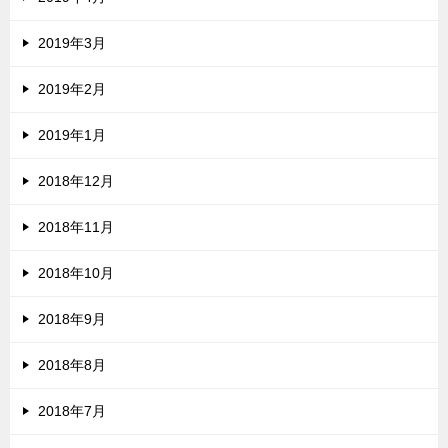
2019年3月
2019年2月
2019年1月
2018年12月
2018年11月
2018年10月
2018年9月
2018年8月
2018年7月