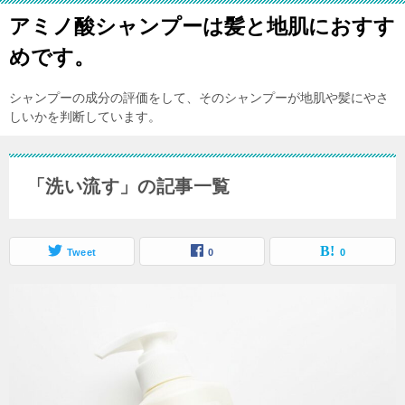
アミノ酸シャンプーは髪と地肌におすす
めです。
シャンプーの成分の評価をして、そのシャンプーが地肌や髪にやさ
しいかを判断しています。
「洗い流す」の記事一覧
Tweet
0
0