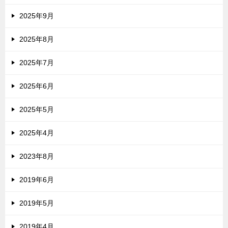
2025年9月
2025年8月
2025年7月
2025年6月
2025年5月
2025年4月
2023年8月
2019年6月
2019年5月
2019年4月