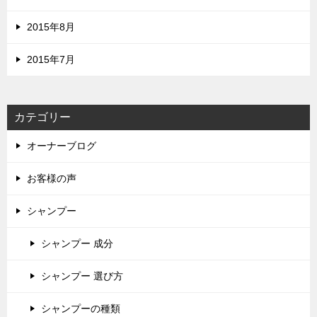
2015年8月
2015年7月
カテゴリー
オーナーブログ
お客様の声
シャンプー
シャンプー 成分
シャンプー 選び方
シャンプーの種類