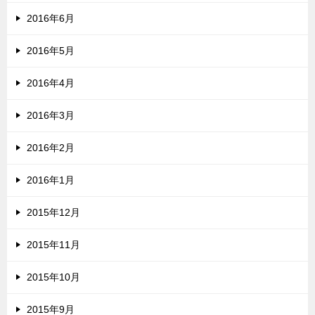
2016年6月
2016年5月
2016年4月
2016年3月
2016年2月
2016年1月
2015年12月
2015年11月
2015年10月
2015年9月