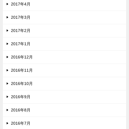
2017年4月
2017年3月
2017年2月
2017年1月
2016年12月
2016年11月
2016年10月
2016年9月
2016年8月
2016年7月