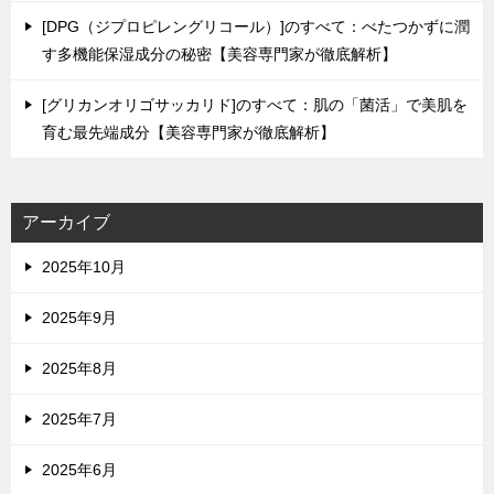
[DPG（ジプロピレングリコール）]のすべて：べたつかずに潤
す多機能保湿成分の秘密【美容専門家が徹底解析】
[グリカンオリゴサッカリド]のすべて：肌の「菌活」で美肌を
育む最先端成分【美容専門家が徹底解析】
アーカイブ
2025年10月
2025年9月
2025年8月
2025年7月
2025年6月