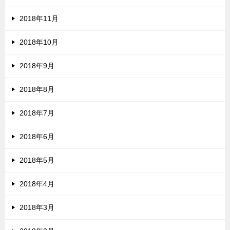
2018年11月
2018年10月
2018年9月
2018年8月
2018年7月
2018年6月
2018年5月
2018年4月
2018年3月