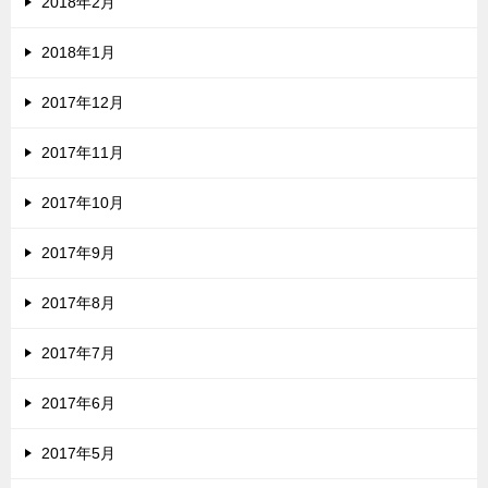
2018年2月
2018年1月
2017年12月
2017年11月
2017年10月
2017年9月
2017年8月
2017年7月
2017年6月
2017年5月