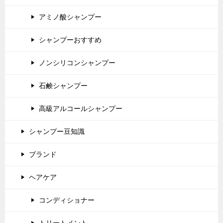
アミノ酸シャンプー
シャンプーおすすめ
ノンシリコンシャンプー
石鹸シャンプー
高級アルコールシャンプー
シャンプー豆知識
ブランド
ヘアケア
コンディショナー