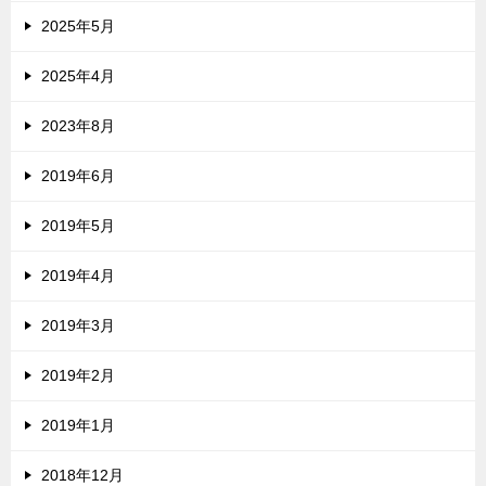
2025年5月
2025年4月
2023年8月
2019年6月
2019年5月
2019年4月
2019年3月
2019年2月
2019年1月
2018年12月