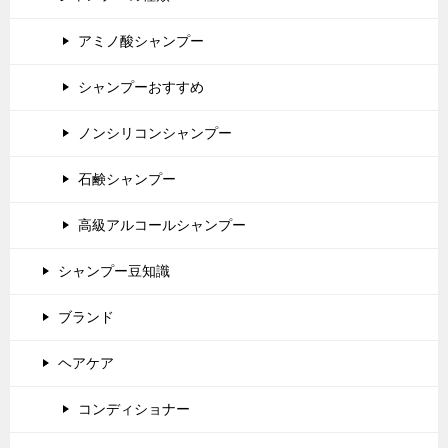
アミノ酸シャンプー
シャンプーおすすめ
ノンシリコンシャンプー
石鹸シャンプー
高級アルコールシャンプー
シャンプー豆知識
ブランド
ヘアケア
コンディショナー