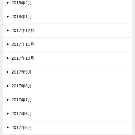
2018年2月
2018年1月
2017年12月
2017年11月
2017年10月
2017年9月
2017年8月
2017年7月
2017年6月
2017年5月