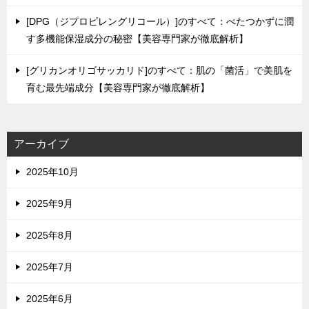
[DPG（ジプロピレングリコール）]のすべて：べたつかずに潤
す多機能保湿成分の秘密【美容専門家が徹底解析】
[グリカンオリゴサッカリド]のすべて：肌の「菌活」で美肌を
育む最先端成分【美容専門家が徹底解析】
アーカイブ
2025年10月
2025年9月
2025年8月
2025年7月
2025年6月