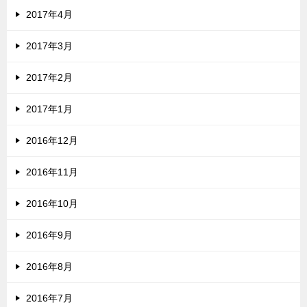
2017年4月
2017年3月
2017年2月
2017年1月
2016年12月
2016年11月
2016年10月
2016年9月
2016年8月
2016年7月