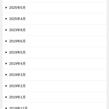
2025年5月
2025年4月
2023年8月
2019年6月
2019年5月
2019年4月
2019年3月
2019年2月
2019年1月
2018年12月