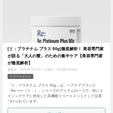
[リ：プラチナム プラス 90g]徹底解析！ 美容専門家
が語る「大人の髪」のための集中ケア【美容専門家
が徹底解析】
更新日：
2025年7月17日
公開日：
2016年2月28日
トリートメント
「リ：プラチナム プラス 90g」は、ヘアケアブランド
「Re:>>>（リ：）」シリーズのアイテムの一つで、特にエ
イジングケアに特化した高機能トリートメントとして位置
づけられています。