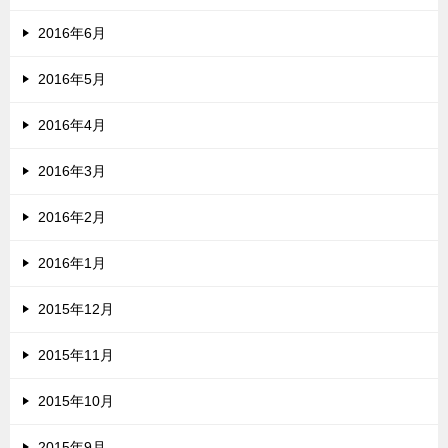
2016年6月
2016年5月
2016年4月
2016年3月
2016年2月
2016年1月
2015年12月
2015年11月
2015年10月
2015年9月