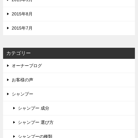
2015年8月
2015年7月
カテゴリー
オーナーブログ
お客様の声
シャンプー
シャンプー 成分
シャンプー 選び方
シャンプーの種類