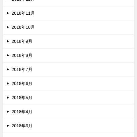
2018年11月
2018年10月
2018年9月
2018年8月
2018年7月
2018年6月
2018年5月
2018年4月
2018年3月