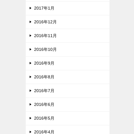
2017年1月
2016年12月
2016年11月
2016年10月
2016年9月
2016年8月
2016年7月
2016年6月
2016年5月
2016年4月