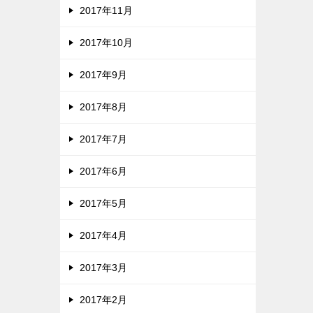
2017年11月
2017年10月
2017年9月
2017年8月
2017年7月
2017年6月
2017年5月
2017年4月
2017年3月
2017年2月