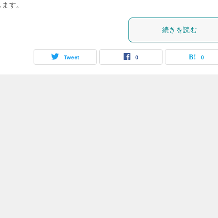
します。
続きを読む
Tweet
0
0