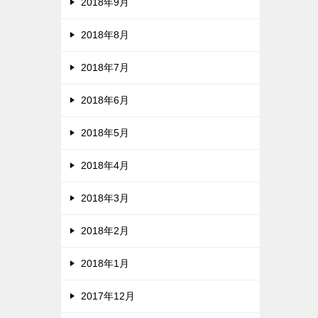
2018年9月
2018年8月
2018年7月
2018年6月
2018年5月
2018年4月
2018年3月
2018年2月
2018年1月
2017年12月