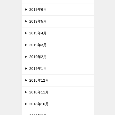
2019年6月
2019年5月
2019年4月
2019年3月
2019年2月
2019年1月
2018年12月
2018年11月
2018年10月