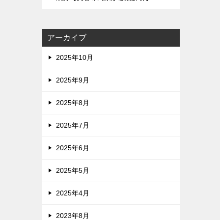
アーカイブ
2025年10月
2025年9月
2025年8月
2025年7月
2025年6月
2025年5月
2025年4月
2023年8月