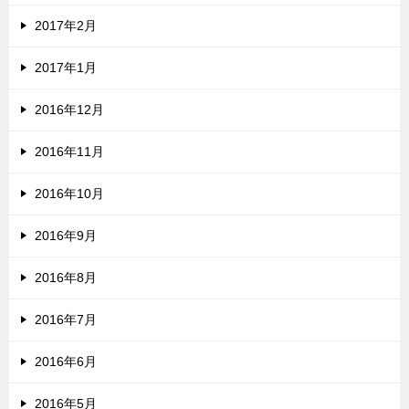
2017年2月
2017年1月
2016年12月
2016年11月
2016年10月
2016年9月
2016年8月
2016年7月
2016年6月
2016年5月