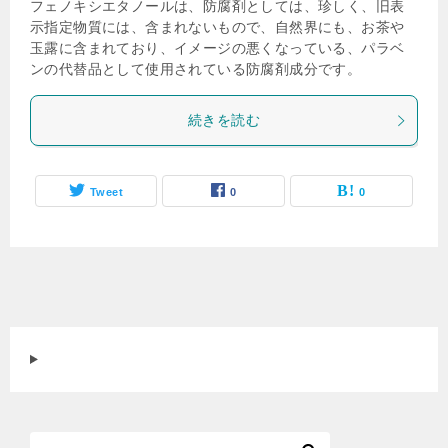
フェノキシエタノールは、防腐剤としては、珍しく、旧表
示指定物質には、含まれないもので、自然界にも、お茶や
玉露に含まれており、イメージの悪くなっている、パラベ
ンの代替品として使用されている防腐剤成分です。
続きを読む
Tweet
0
0