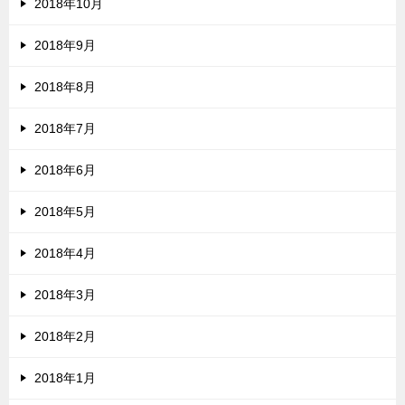
2018年10月
2018年9月
2018年8月
2018年7月
2018年6月
2018年5月
2018年4月
2018年3月
2018年2月
2018年1月