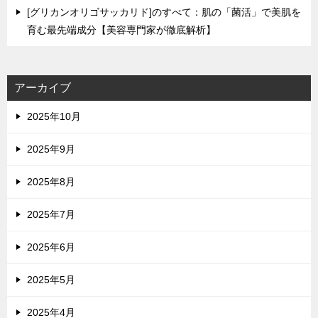
[グリカンオリゴサッカリド]のすべて：肌の「菌活」で美肌を
育む最先端成分【美容専門家が徹底解析】
アーカイブ
2025年10月
2025年9月
2025年8月
2025年7月
2025年6月
2025年5月
2025年4月