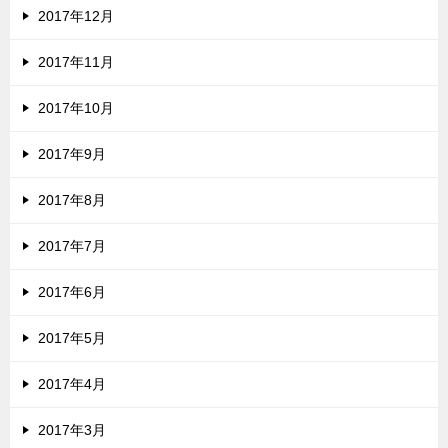
2017年12月
2017年11月
2017年10月
2017年9月
2017年8月
2017年7月
2017年6月
2017年5月
2017年4月
2017年3月