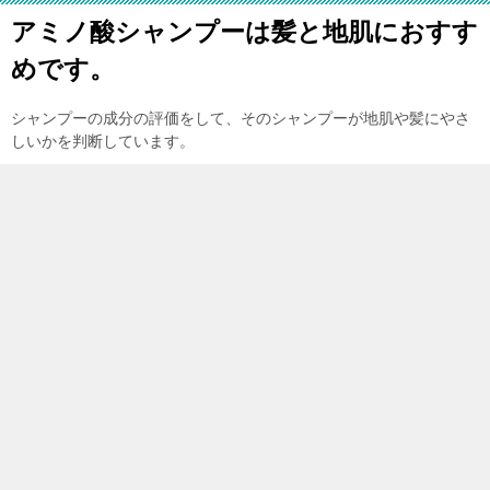
アミノ酸シャンプーは髪と地肌におすす
めです。
シャンプーの成分の評価をして、そのシャンプーが地肌や髪にやさ
しいかを判断しています。