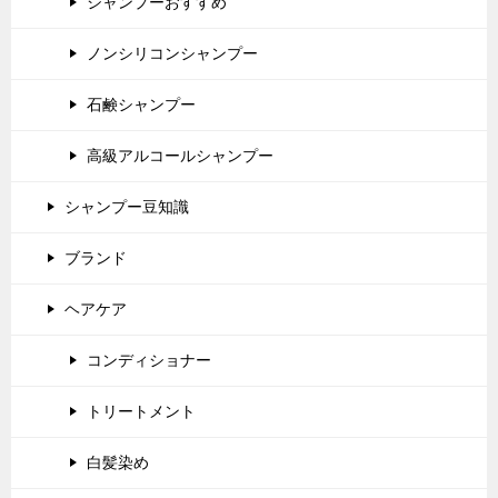
シャンプーおすすめ
ノンシリコンシャンプー
石鹸シャンプー
高級アルコールシャンプー
シャンプー豆知識
ブランド
ヘアケア
コンディショナー
トリートメント
白髪染め