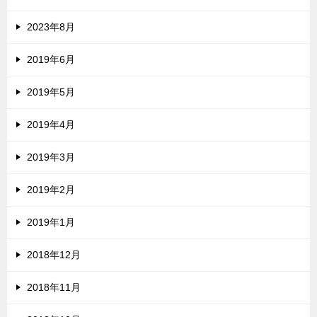
2023年8月
2019年6月
2019年5月
2019年4月
2019年3月
2019年2月
2019年1月
2018年12月
2018年11月