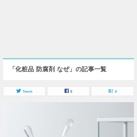
「化粧品 防腐剤 なぜ」の記事一覧
Tweet
0
0