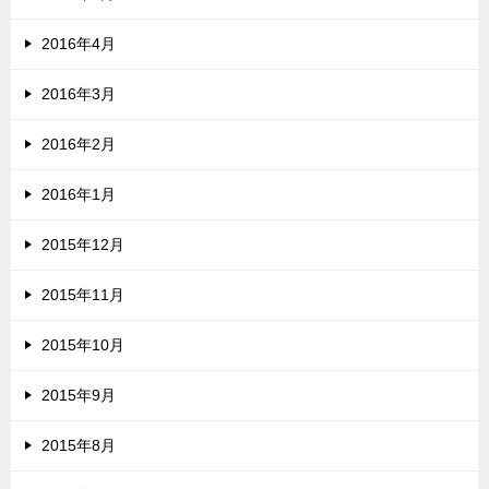
2016年4月
2016年3月
2016年2月
2016年1月
2015年12月
2015年11月
2015年10月
2015年9月
2015年8月