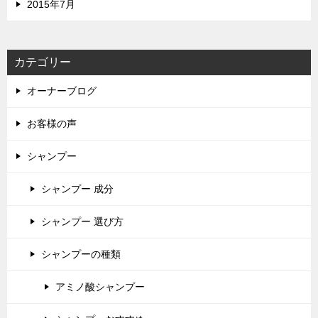
2015年7月
カテゴリー
オーナーブログ
お客様の声
シャンプー
シャンプー 成分
シャンプー 選び方
シャンプーの種類
アミノ酸シャンプー