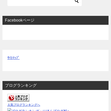
Facebookページ
ｻｲﾄﾏｯﾌﾟ
ブログランキング
人気ブログランキングへ