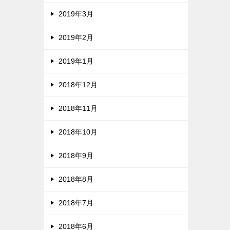
2019年3月
2019年2月
2019年1月
2018年12月
2018年11月
2018年10月
2018年9月
2018年8月
2018年7月
2018年6月