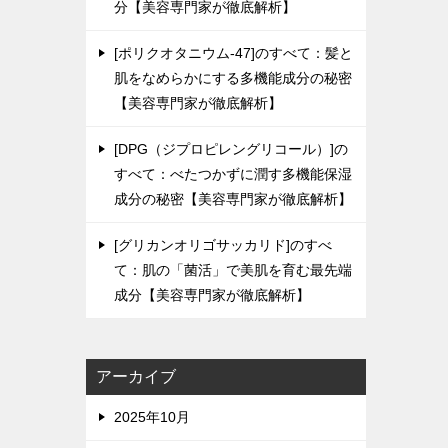
分【美容専門家が徹底解析】
[ポリクオタニウム-47]のすべて：髪と
肌をなめらかにする多機能成分の秘密
【美容専門家が徹底解析】
[DPG（ジプロピレングリコール）]の
すべて：べたつかずに潤す多機能保湿
成分の秘密【美容専門家が徹底解析】
[グリカンオリゴサッカリド]のすべ
て：肌の「菌活」で美肌を育む最先端
成分【美容専門家が徹底解析】
アーカイブ
2025年10月