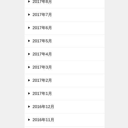
2017年8月
2017年7月
2017年6月
2017年5月
2017年4月
2017年3月
2017年2月
2017年1月
2016年12月
2016年11月