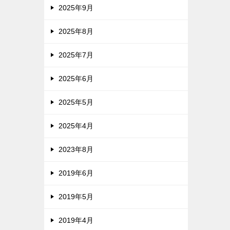
2025年9月
2025年8月
2025年7月
2025年6月
2025年5月
2025年4月
2023年8月
2019年6月
2019年5月
2019年4月