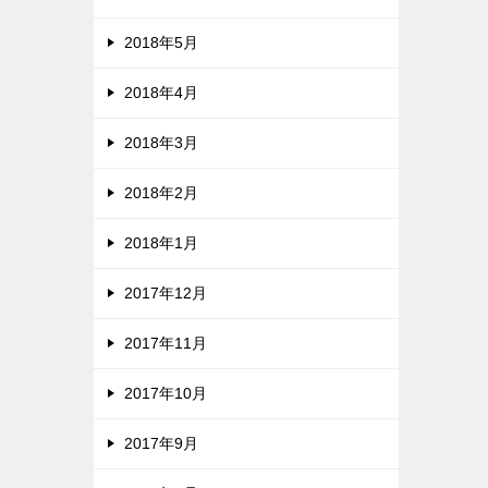
2018年5月
2018年4月
2018年3月
2018年2月
2018年1月
2017年12月
2017年11月
2017年10月
2017年9月