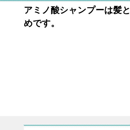
アミノ酸シャンプーは髪
めです。