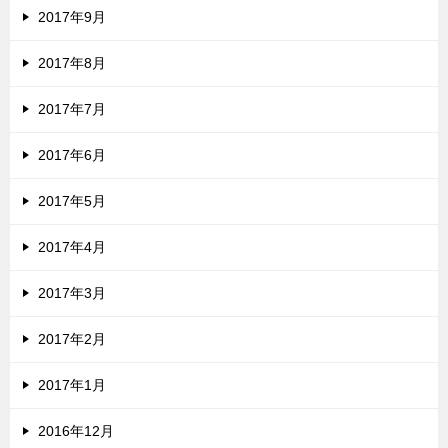
2017年9月
2017年8月
2017年7月
2017年6月
2017年5月
2017年4月
2017年3月
2017年2月
2017年1月
2016年12月