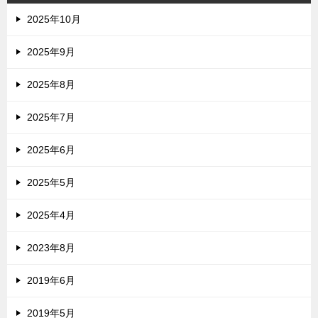
2025年10月
2025年9月
2025年8月
2025年7月
2025年6月
2025年5月
2025年4月
2023年8月
2019年6月
2019年5月