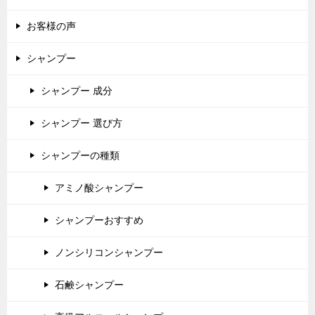
お客様の声
シャンプー
シャンプー 成分
シャンプー 選び方
シャンプーの種類
アミノ酸シャンプー
シャンプーおすすめ
ノンシリコンシャンプー
石鹸シャンプー