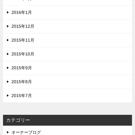
2016年1月
2015年12月
2015年11月
2015年10月
2015年9月
2015年8月
2015年7月
カテゴリー
オーナーブログ