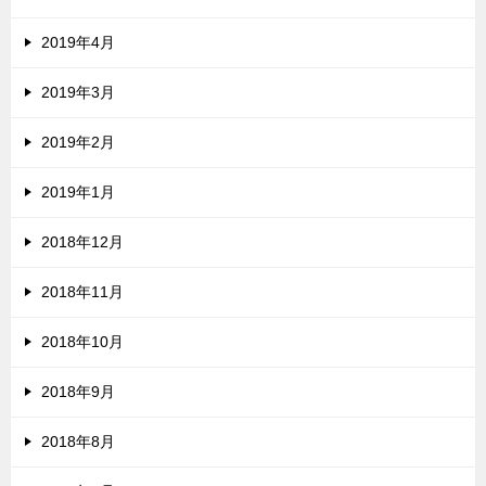
2019年4月
2019年3月
2019年2月
2019年1月
2018年12月
2018年11月
2018年10月
2018年9月
2018年8月