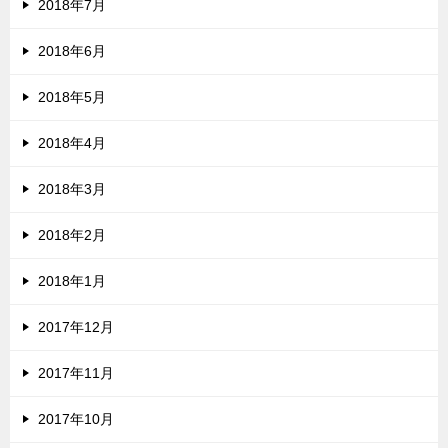
2018年7月
2018年6月
2018年5月
2018年4月
2018年3月
2018年2月
2018年1月
2017年12月
2017年11月
2017年10月