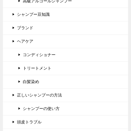
高級アルコールシャンプー
シャンプー豆知識
ブランド
ヘアケア
コンディショナー
トリートメント
白髪染め
正しいシャンプーの方法
シャンプーの使い方
頭皮トラブル