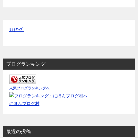
ｻｲﾄﾏｯﾌﾟ
ブログランキング
人気ブログランキングへ
にほんブログ村
最近の投稿