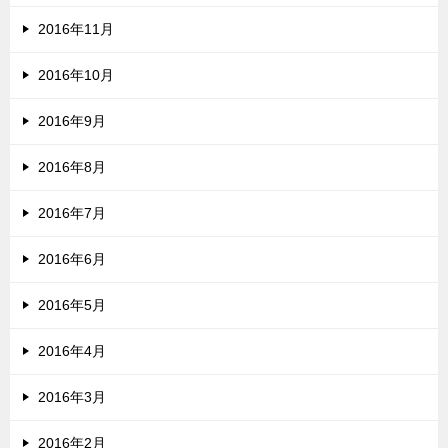
2016年11月
2016年10月
2016年9月
2016年8月
2016年7月
2016年6月
2016年5月
2016年4月
2016年3月
2016年2月