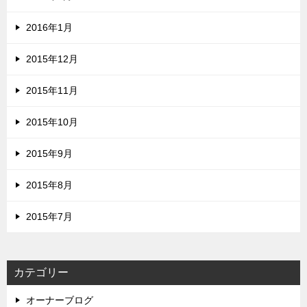
2016年1月
2015年12月
2015年11月
2015年10月
2015年9月
2015年8月
2015年7月
カテゴリー
オーナーブログ