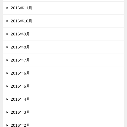
2016年11月
2016年10月
2016年9月
2016年8月
2016年7月
2016年6月
2016年5月
2016年4月
2016年3月
2016年2月