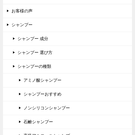
お客様の声
シャンプー
シャンプー 成分
シャンプー 選び方
シャンプーの種類
アミノ酸シャンプー
シャンプーおすすめ
ノンシリコンシャンプー
石鹸シャンプー