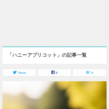
「ハニーアプリコット」の記事一覧
Tweet
0
0