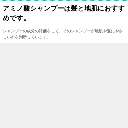
アミノ酸シャンプーは髪と地肌におすす
めです。
シャンプーの成分の評価をして、そのシャンプーが地肌や髪にやさ
しいかを判断しています。