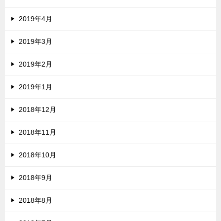
2019年4月
2019年3月
2019年2月
2019年1月
2018年12月
2018年11月
2018年10月
2018年9月
2018年8月