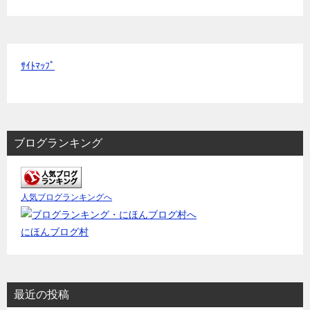
ｻｲﾄﾏｯﾌﾟ
ブログランキング
人気ブログランキングへ
にほんブログ村
最近の投稿