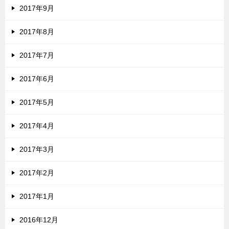
2017年9月
2017年8月
2017年7月
2017年6月
2017年5月
2017年4月
2017年3月
2017年2月
2017年1月
2016年12月