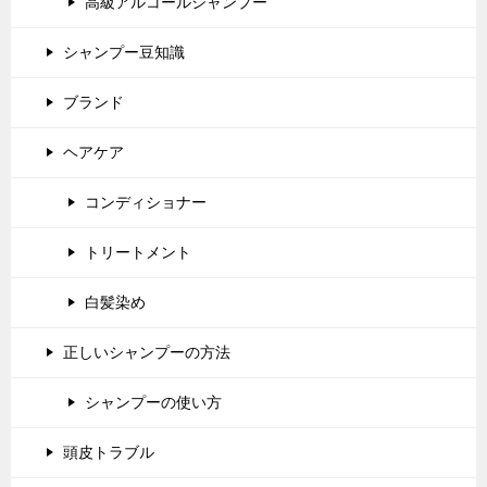
高級アルコールシャンプー
シャンプー豆知識
ブランド
ヘアケア
コンディショナー
トリートメント
白髪染め
正しいシャンプーの方法
シャンプーの使い方
頭皮トラブル