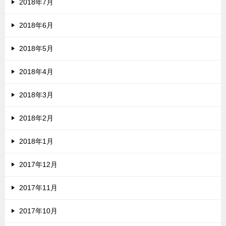
2018年7月
2018年6月
2018年5月
2018年4月
2018年3月
2018年2月
2018年1月
2017年12月
2017年11月
2017年10月