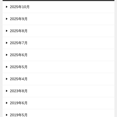
2025年10月
2025年9月
2025年8月
2025年7月
2025年6月
2025年5月
2025年4月
2023年8月
2019年6月
2019年5月