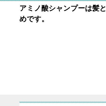
アミノ酸シャンプーは髪
めです。