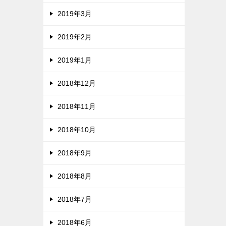
2019年3月
2019年2月
2019年1月
2018年12月
2018年11月
2018年10月
2018年9月
2018年8月
2018年7月
2018年6月