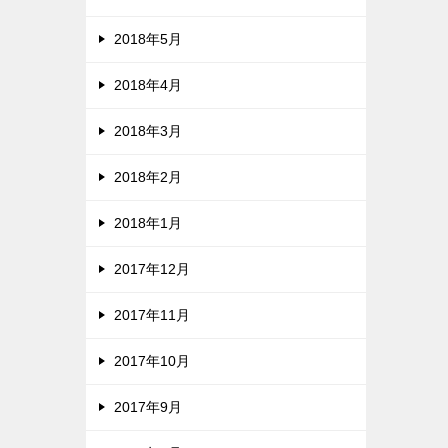
2018年5月
2018年4月
2018年3月
2018年2月
2018年1月
2017年12月
2017年11月
2017年10月
2017年9月