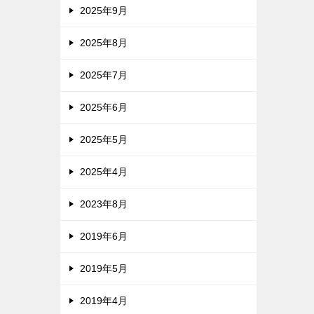
2025年9月
2025年8月
2025年7月
2025年6月
2025年5月
2025年4月
2023年8月
2019年6月
2019年5月
2019年4月