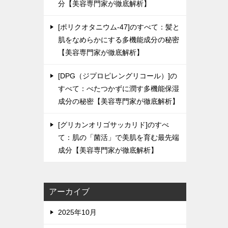
分【美容専門家が徹底解析】
[ポリクオタニウム-47]のすべて：髪と
肌をなめらかにする多機能成分の秘密
【美容専門家が徹底解析】
[DPG（ジプロピレングリコール）]の
すべて：べたつかずに潤す多機能保湿
成分の秘密【美容専門家が徹底解析】
[グリカンオリゴサッカリド]のすべ
て：肌の「菌活」で美肌を育む最先端
成分【美容専門家が徹底解析】
アーカイブ
2025年10月