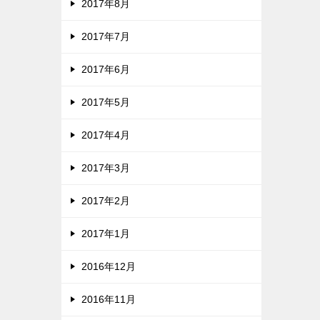
2017年8月
2017年7月
2017年6月
2017年5月
2017年4月
2017年3月
2017年2月
2017年1月
2016年12月
2016年11月