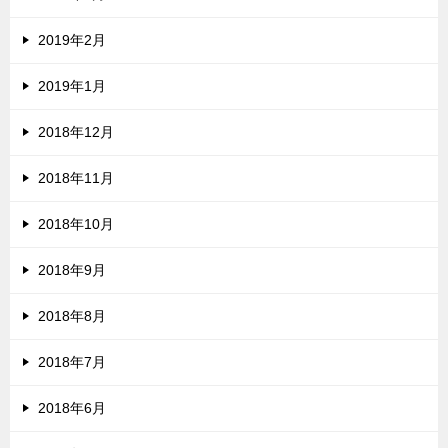
2019年2月
2019年1月
2018年12月
2018年11月
2018年10月
2018年9月
2018年8月
2018年7月
2018年6月