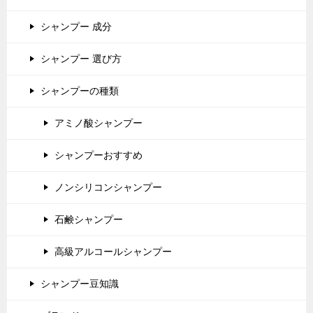
シャンプー 成分
シャンプー 選び方
シャンプーの種類
アミノ酸シャンプー
シャンプーおすすめ
ノンシリコンシャンプー
石鹸シャンプー
高級アルコールシャンプー
シャンプー豆知識