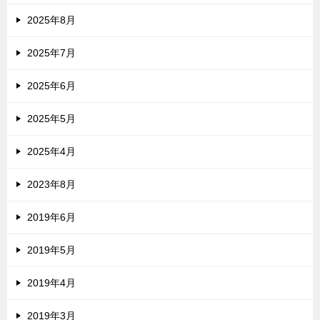
2025年8月
2025年7月
2025年6月
2025年5月
2025年4月
2023年8月
2019年6月
2019年5月
2019年4月
2019年3月