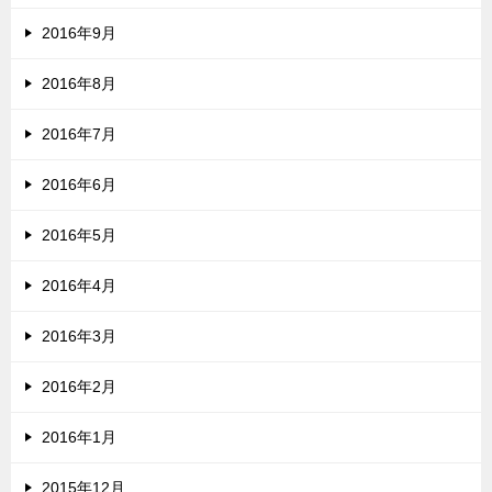
2016年9月
2016年8月
2016年7月
2016年6月
2016年5月
2016年4月
2016年3月
2016年2月
2016年1月
2015年12月