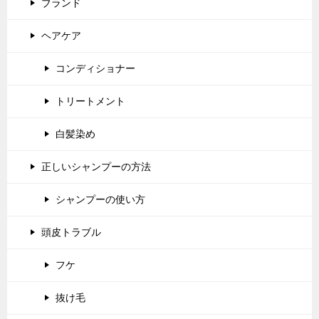
ブランド
ヘアケア
コンディショナー
トリートメント
白髪染め
正しいシャンプーの方法
シャンプーの使い方
頭皮トラブル
フケ
抜け毛