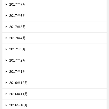
2017年7月
2017年6月
2017年5月
2017年4月
2017年3月
2017年2月
2017年1月
2016年12月
2016年11月
2016年10月