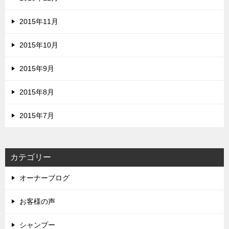
2015年11月
2015年10月
2015年9月
2015年8月
2015年7月
カテゴリー
オーナーブログ
お客様の声
シャンプー