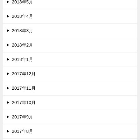
2018年5月
2018年4月
2018年3月
2018年2月
2018年1月
2017年12月
2017年11月
2017年10月
2017年9月
2017年8月