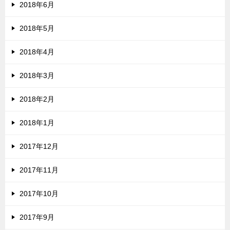
2018年6月
2018年5月
2018年4月
2018年3月
2018年2月
2018年1月
2017年12月
2017年11月
2017年10月
2017年9月