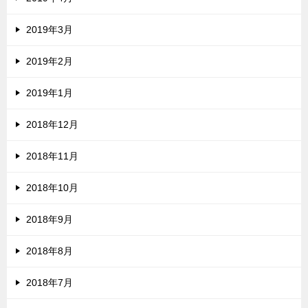
2019年3月
2019年2月
2019年1月
2018年12月
2018年11月
2018年10月
2018年9月
2018年8月
2018年7月