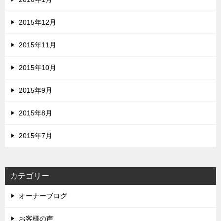
2015年12月
2015年11月
2015年10月
2015年9月
2015年8月
2015年7月
カテゴリー
オーナーブログ
お客様の声