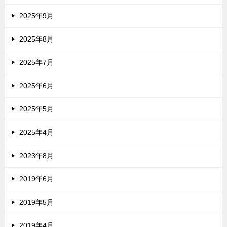
2025年9月
2025年8月
2025年7月
2025年6月
2025年5月
2025年4月
2023年8月
2019年6月
2019年5月
2019年4月