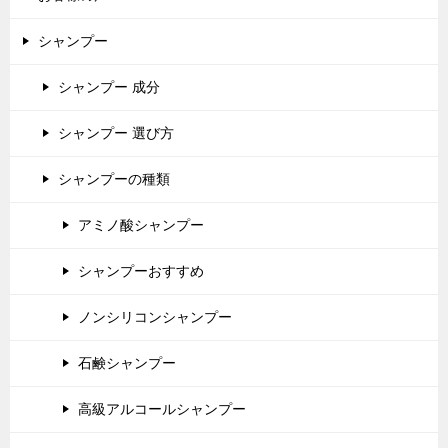
シャンプー
シャンプー 成分
シャンプー 選び方
シャンプーの種類
アミノ酸シャンプー
シャンプーおすすめ
ノンシリコンシャンプー
石鹸シャンプー
高級アルコールシャンプー