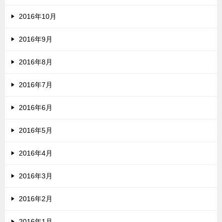
2016年10月
2016年9月
2016年8月
2016年7月
2016年6月
2016年5月
2016年4月
2016年3月
2016年2月
2016年1月