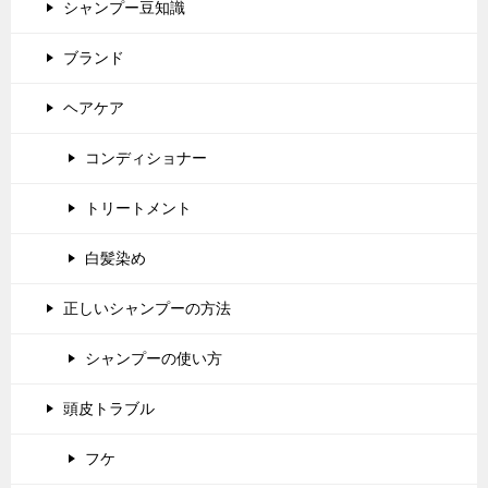
シャンプー豆知識
ブランド
ヘアケア
コンディショナー
トリートメント
白髪染め
正しいシャンプーの方法
シャンプーの使い方
頭皮トラブル
フケ