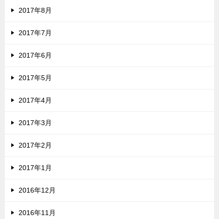
2017年8月
2017年7月
2017年6月
2017年5月
2017年4月
2017年3月
2017年2月
2017年1月
2016年12月
2016年11月