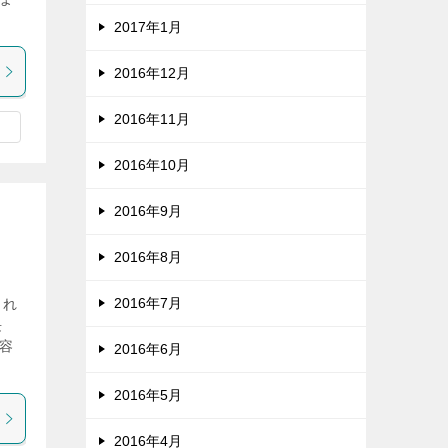
2017年1月
2016年12月
2016年11月
2016年10月
2016年9月
2016年8月
2016年7月
され
長
容
2016年6月
2016年5月
2016年4月