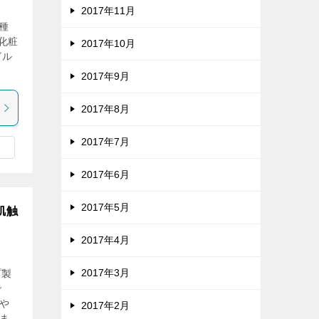
2017年11月
一種
化粧
2017年10月
グル
2017年9月
2017年8月
2017年7月
2017年6月
2017年5月
肌触
2017年4月
2017年3月
プ製
で
や
2017年2月
ま