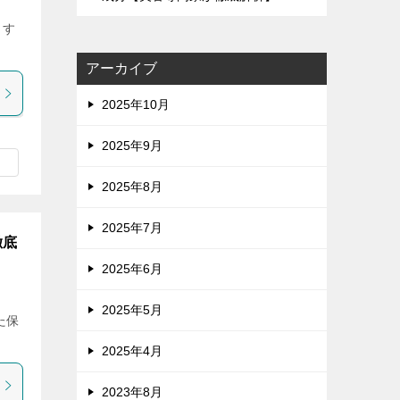
出す
アーカイブ
2025年10月
2025年9月
2025年8月
2025年7月
徹底
2025年6月
2025年5月
た保
2025年4月
2023年8月