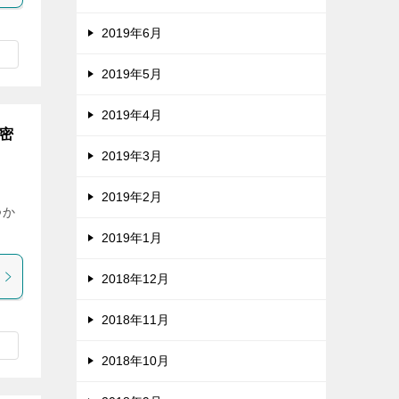
2019年6月
2019年5月
2019年4月
秘密
2019年3月
2019年2月
つか
2019年1月
2018年12月
2018年11月
2018年10月