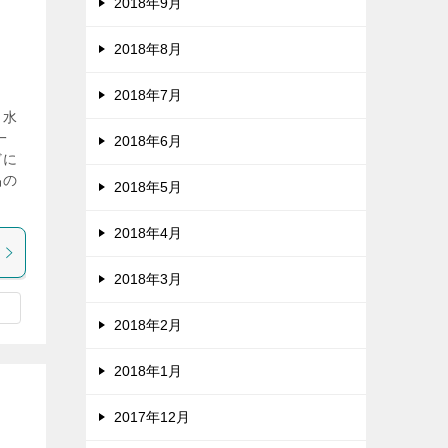
2018年9月
2018年8月
2018年7月
。水
一
2018年6月
どに
品の
2018年5月
2018年4月
2018年3月
2018年2月
2018年1月
2017年12月