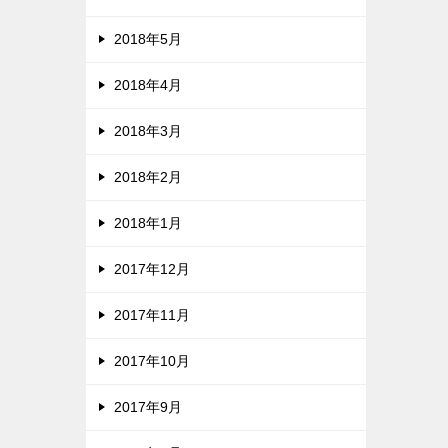
2018年5月
2018年4月
2018年3月
2018年2月
2018年1月
2017年12月
2017年11月
2017年10月
2017年9月