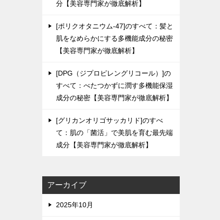
分【美容専門家が徹底解析】
[ポリクオタニウム-47]のすべて：髪と
肌をなめらかにする多機能成分の秘密
【美容専門家が徹底解析】
[DPG（ジプロピレングリコール）]の
すべて：べたつかずに潤す多機能保湿
成分の秘密【美容専門家が徹底解析】
[グリカンオリゴサッカリド]のすべ
て：肌の「菌活」で美肌を育む最先端
成分【美容専門家が徹底解析】
アーカイブ
2025年10月