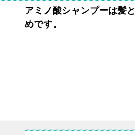
アミノ酸シャンプーは髪
めです。