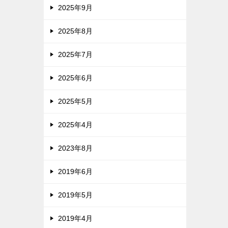
2025年9月
2025年8月
2025年7月
2025年6月
2025年5月
2025年4月
2023年8月
2019年6月
2019年5月
2019年4月