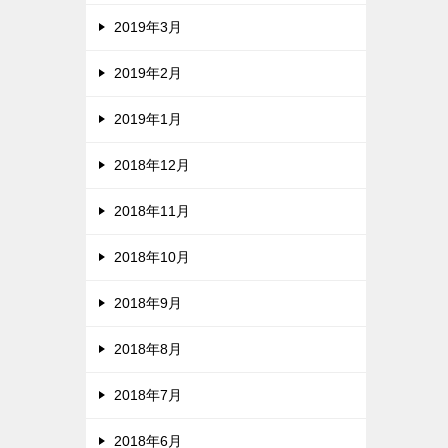
2019年3月
2019年2月
2019年1月
2018年12月
2018年11月
2018年10月
2018年9月
2018年8月
2018年7月
2018年6月