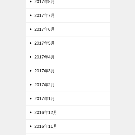
2017年8月
2017年7月
2017年6月
2017年5月
2017年4月
2017年3月
2017年2月
2017年1月
2016年12月
2016年11月