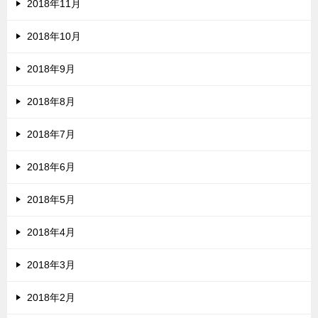
2018年11月
2018年10月
2018年9月
2018年8月
2018年7月
2018年6月
2018年5月
2018年4月
2018年3月
2018年2月