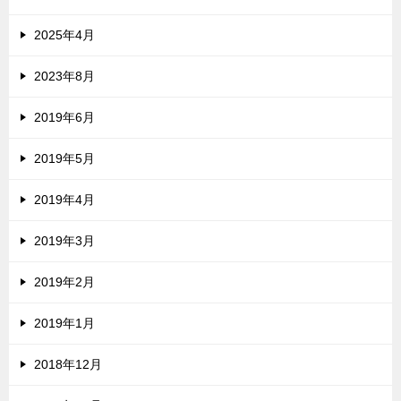
2025年4月
2023年8月
2019年6月
2019年5月
2019年4月
2019年3月
2019年2月
2019年1月
2018年12月