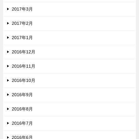
2017年3月
2017年2月
2017年1月
2016年12月
2016年11月
2016年10月
2016年9月
2016年8月
2016年7月
2016年6月