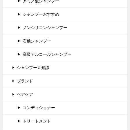
アミノ酸シャンプー
シャンプーおすすめ
ノンシリコンシャンプー
石鹸シャンプー
高級アルコールシャンプー
シャンプー豆知識
ブランド
ヘアケア
コンディショナー
トリートメント