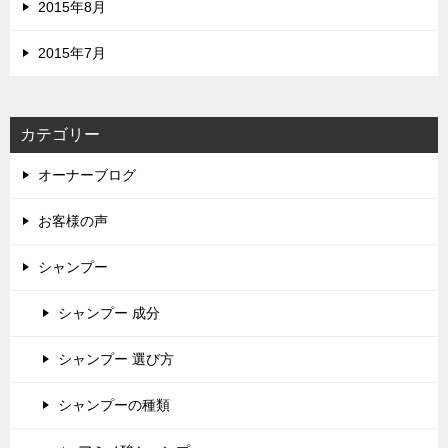
2015年8月
2015年7月
カテゴリー
オーナーブログ
お客様の声
シャンプー
シャンプー 成分
シャンプー 選び方
シャンプーの種類