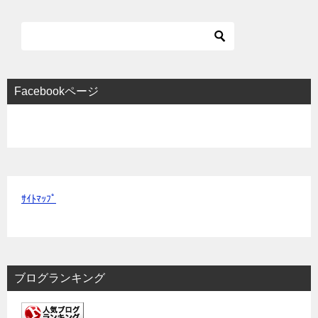
Facebookページ
ｻｲﾄﾏｯﾌﾟ
ブログランキング