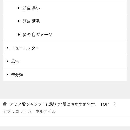
頭皮 臭い
頭皮 薄毛
髪の毛 ダメージ
ニュースレター
広告
未分類
アミノ酸シャンプーは髪と地肌におすすめです。
TOP
アプリコットカーネルオイル