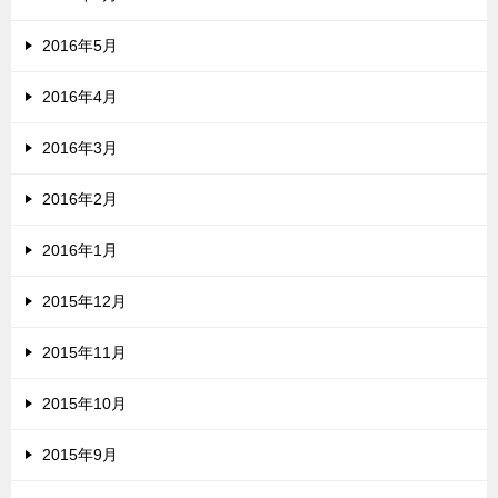
2016年5月
2016年4月
2016年3月
2016年2月
2016年1月
2015年12月
2015年11月
2015年10月
2015年9月