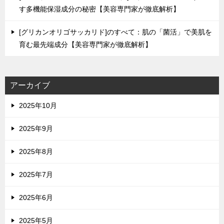
す多機能保湿成分の秘密【美容専門家が徹底解析】
[グリカンオリゴサッカリド]のすべて：肌の「菌活」で美肌を
育む最先端成分【美容専門家が徹底解析】
アーカイブ
2025年10月
2025年9月
2025年8月
2025年7月
2025年6月
2025年5月