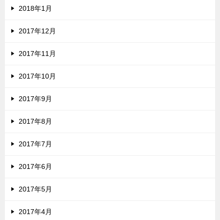
2018年1月
2017年12月
2017年11月
2017年10月
2017年9月
2017年8月
2017年7月
2017年6月
2017年5月
2017年4月