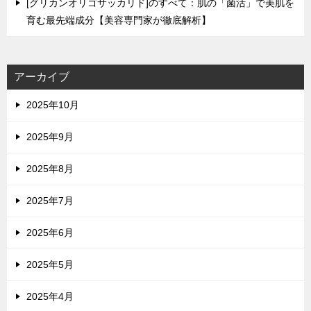
[グリカンオリゴサッカリド]のすべて：肌の「菌活」で美肌を
育む最先端成分【美容専門家が徹底解析】
アーカイブ
2025年10月
2025年9月
2025年8月
2025年7月
2025年6月
2025年5月
2025年4月