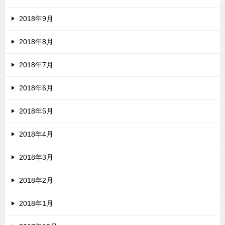
2018年9月
2018年8月
2018年7月
2018年6月
2018年5月
2018年4月
2018年3月
2018年2月
2018年1月