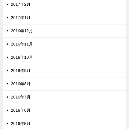
2017年2月
2017年1月
2016年12月
2016年11月
2016年10月
2016年9月
2016年8月
2016年7月
2016年6月
2016年5月