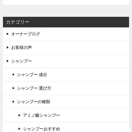
カテゴリー
オーナーブログ
お客様の声
シャンプー
シャンプー 成分
シャンプー 選び方
シャンプーの種類
アミノ酸シャンプー
シャンプーおすすめ