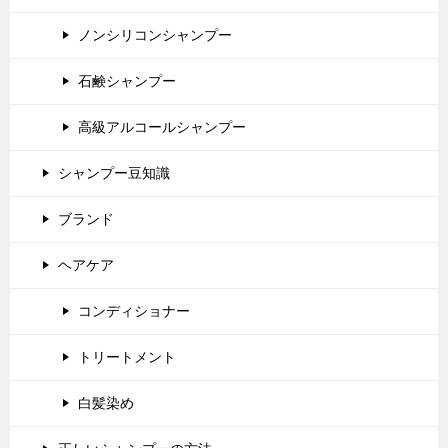
ノンシリコンシャンプー
石鹸シャンプー
高級アルコールシャンプー
シャンプー豆知識
ブランド
ヘアケア
コンディショナー
トリートメント
白髪染め