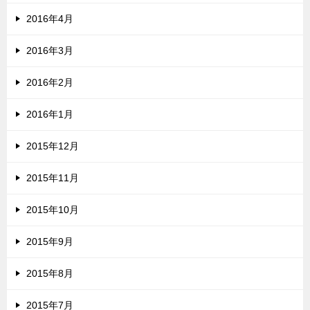
2016年4月
2016年3月
2016年2月
2016年1月
2015年12月
2015年11月
2015年10月
2015年9月
2015年8月
2015年7月