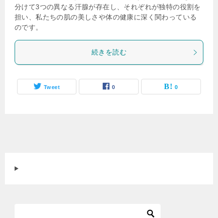
分けて3つの異なる汗腺が存在し、それぞれが独特の役割を
担い、私たちの肌の美しさや体の健康に深く関わっている
のです。
続きを読む
Tweet
0
0