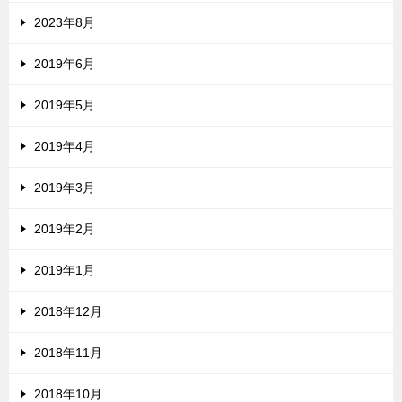
2023年8月
2019年6月
2019年5月
2019年4月
2019年3月
2019年2月
2019年1月
2018年12月
2018年11月
2018年10月