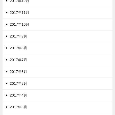
2017年12月
2017年11月
2017年10月
2017年9月
2017年8月
2017年7月
2017年6月
2017年5月
2017年4月
2017年3月