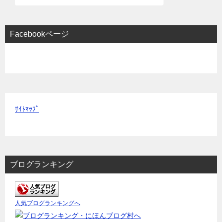
Facebookページ
ｻｲﾄﾏｯﾌﾟ
ブログランキング
人気ブログランキングへ