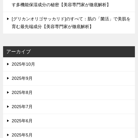
す多機能保湿成分の秘密【美容専門家が徹底解析】
[グリカンオリゴサッカリド]のすべて：肌の「菌活」で美肌を
育む最先端成分【美容専門家が徹底解析】
アーカイブ
2025年10月
2025年9月
2025年8月
2025年7月
2025年6月
2025年5月