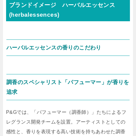
ブランドイメージ ハーバルエッセンス
(herbalessences)
ハーバルエッセンスの香りのこだわり
調香のスペシャリスト「パフューマー」が香りを
追求
P&Gでは、「パフューマー（調香師）」たちによるフ
レグランス開発チームを設置。アーティストとしての
感性と、香りを表現する高い技術を持ちあわせた調香