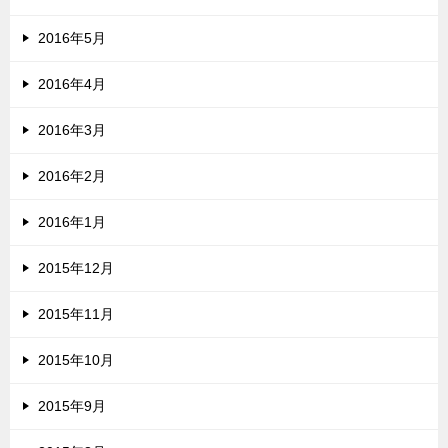
2016年5月
2016年4月
2016年3月
2016年2月
2016年1月
2015年12月
2015年11月
2015年10月
2015年9月