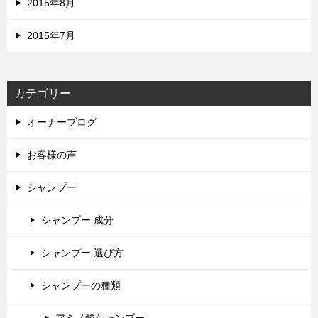
2015年8月
2015年7月
カテゴリー
オーナーブログ
お客様の声
シャンプー
シャンプー 成分
シャンプー 選び方
シャンプーの種類
アミノ酸シャンプー