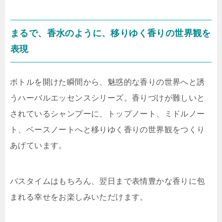
まるで、香水のように、移りゆく香りの世界観を
表現
ボトルを開けた瞬間から、魅惑的な香りの世界へと誘
うハーバルエッセンスシリーズ。香りづけが難しいと
されているシャンプーに、トップノート、ミドルノー
ト、ベースノートへと移りゆく香りの世界観をつくり
あげています。
バスタイムはもちろん、翌日まで表情豊かな香りに包
まれる幸せをお楽しみいただけます。