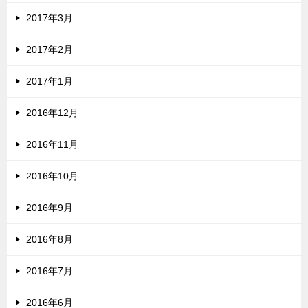
2017年3月
2017年2月
2017年1月
2016年12月
2016年11月
2016年10月
2016年9月
2016年8月
2016年7月
2016年6月