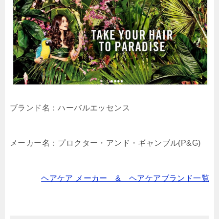
ブランド名：ハーバルエッセンス
メーカー名：プロクター・アンド・ギャンブル(P&G)
ヘアケア メーカー & ヘアケアブランド一覧