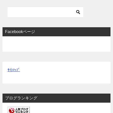
Facebookページ
ｻｲﾄﾏｯﾌﾟ
ブログランキング