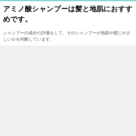
アミノ酸シャンプーは髪と地肌におすす
めです。
シャンプーの成分の評価をして、そのシャンプーが地肌や髪にやさ
しいかを判断しています。