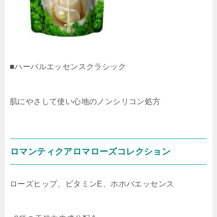
■ハーバルエッセンスクラシック
肌にやさして使い心地のノンシリコン処方
ロマンティクアロマローズコレクション
ローズヒップ、ビタミンE、ホホバエッセンス