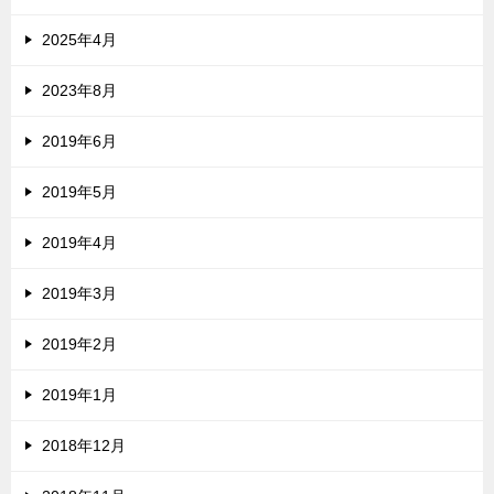
2025年4月
2023年8月
2019年6月
2019年5月
2019年4月
2019年3月
2019年2月
2019年1月
2018年12月