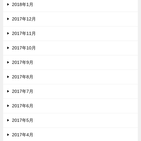
2018年1月
2017年12月
2017年11月
2017年10月
2017年9月
2017年8月
2017年7月
2017年6月
2017年5月
2017年4月