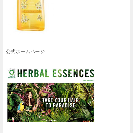
公式ホームページ