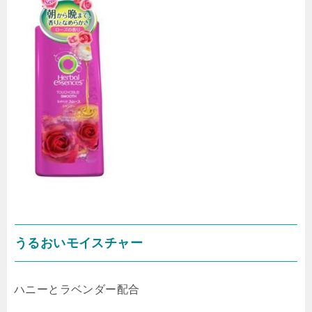
うるおいモイスチャー
ハニーとラベンダー配合