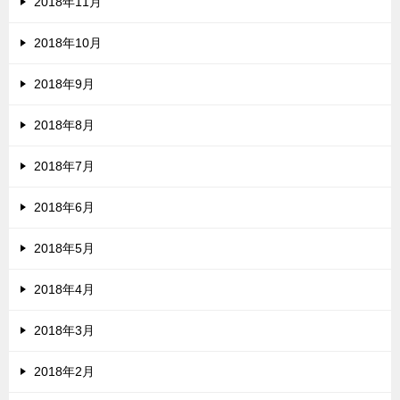
2018年11月
2018年10月
2018年9月
2018年8月
2018年7月
2018年6月
2018年5月
2018年4月
2018年3月
2018年2月