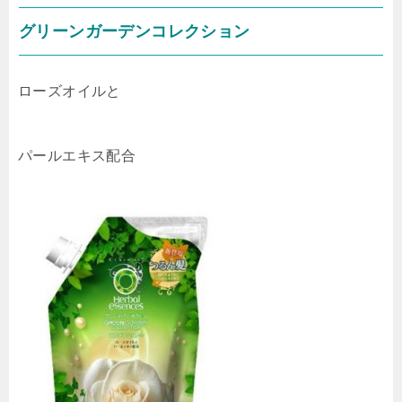
グリーンガーデンコレクション
ローズオイルと
パールエキス配合