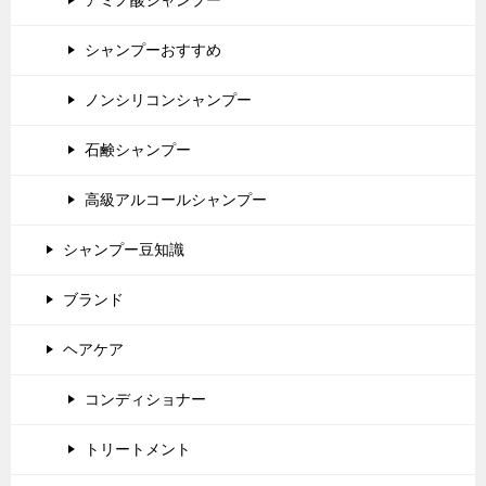
シャンプーおすすめ
ノンシリコンシャンプー
石鹸シャンプー
高級アルコールシャンプー
シャンプー豆知識
ブランド
ヘアケア
コンディショナー
トリートメント