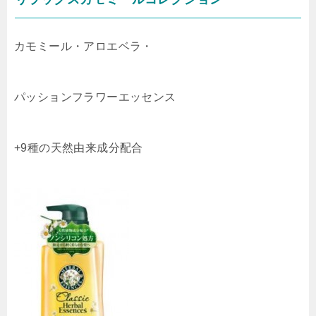
カモミール・アロエベラ・
パッションフラワーエッセンス
+9種の天然由来成分配合