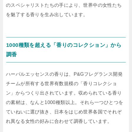
のスペシャリストたちの手により、世界中の女性たち
を魅了する香りを生み出しています。
1000種類を超える「香りのコレクション」から
調香
ハーバルエッセンスの香りは、P&Gフレグランス開発
チームが所有する世界有数規模の「香りコレクショ
ン」からつくり出されています。収められている香り
の素材は、なんと1000種類以上。それら一つひとつを
ていねいに選び抜き、日本をはじめ世界各国でそれぞ
れ異なる女性の好みに合わせて調香しています。