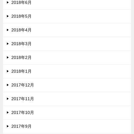
2018年6月
2018年5月
2018年4月
2018年3月
2018年2月
2018年1月
2017年12月
2017年11月
2017年10月
2017年9月