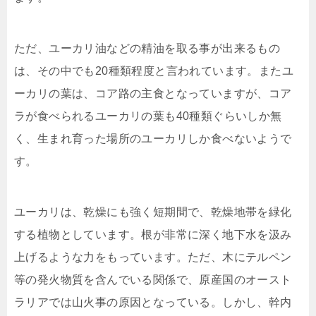
ただ、ユーカリ油などの精油を取る事が出来るもの
は、その中でも20種類程度と言われています。またユ
ーカリの葉は、コア路の主食となっていますが、コア
ラが食べられるユーカリの葉も40種類ぐらいしか無
く、生まれ育った場所のユーカリしか食べないようで
す。
ユーカリは、乾燥にも強く短期間で、乾燥地帯を緑化
する植物としています。根が非常に深く地下水を汲み
上げるような力をもっています。ただ、木にテルペン
等の発火物質を含んでいる関係で、原産国のオースト
ラリアでは山火事の原因となっている。しかし、幹内