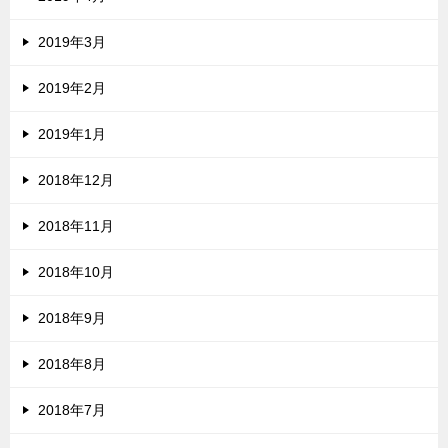
2019年3月
2019年2月
2019年1月
2018年12月
2018年11月
2018年10月
2018年9月
2018年8月
2018年7月