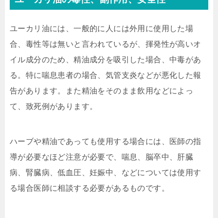
ユーカリ油には、一般的に人には外用に使用した場
合、毒性等は無いと言われているが、揮発性が高いオ
イル成分のため、精油成分を吸引した場合、中毒があ
る。特に喘息患者の場合、気管支炎などが悪化した報
告があります。また精油をそのまま飲用などによっ
て、致死例があります。
ハーブや精油であっても使用する場合には、医師の指
導が必要なほど注意が必要で、喘息、脳卒中、肝臓
病、腎臓病、低血圧、妊娠中、などについては使用す
る場合医師に相談する必要があるものです。