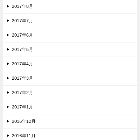
2017年8月
2017年7月
2017年6月
2017年5月
2017年4月
2017年3月
2017年2月
2017年1月
2016年12月
2016年11月