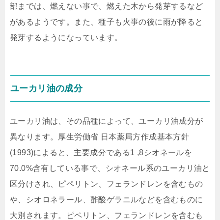
部までは、燃えない事で、燃えた木から発芽するなど
があるようです。また、種子も火事の後に雨が降ると
発芽するようになっています。
ユーカリ油の成分
ユーカリ油は、その品種によって、ユーカリ油成分が
異なります。厚生労働省 日本薬局方作成基本方針
(1993)によると、主要成分である1 ,8シオネールを
70.0%含有している事で、シオネール系のユーカリ油と
区分けされ、ピペリトン、フェランドレンを含むもの
や、シオロネラール、酢酸ゲラニルなどを含むものに
大別されます。ピペリトン、フェランドレンを含むも