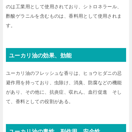
のは工業用として使用されており、シトロネラール、
酢酸ゲラニルを含むものは、香料用として使用されま
す。
ユーカリ油の効果、効能
ユーカリ油のフレッシュな香りは、ヒョウヒダニの忌
避作用を持っており、虫除け、消臭、防腐などの機能
があり、その他に、抗炎症、収れん、血行促進 そし
て、香料としての役割がある。
ユーカリ油の毒性、副作用、安全性