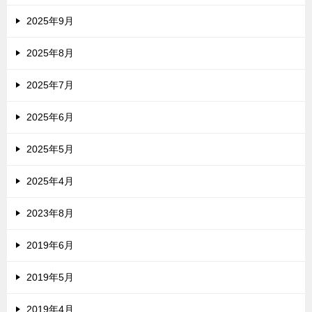
2025年9月
2025年8月
2025年7月
2025年6月
2025年5月
2025年4月
2023年8月
2019年6月
2019年5月
2019年4月