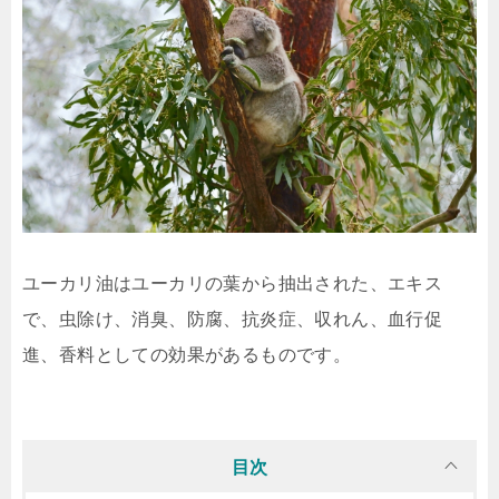
ユーカリ油はユーカリの葉から抽出された、エキス
で、虫除け、消臭、防腐、抗炎症、収れん、血行促
進、香料としての効果があるものです。
目次