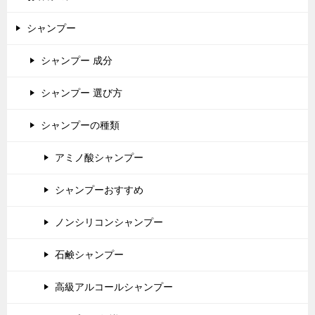
シャンプー
シャンプー 成分
シャンプー 選び方
シャンプーの種類
アミノ酸シャンプー
シャンプーおすすめ
ノンシリコンシャンプー
石鹸シャンプー
高級アルコールシャンプー