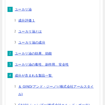
ユーカリ油
成分評価１
ユーカリ油とは
ユーカリ油の成分
ユーカリ油の効果、効能
ユーカリ油の毒性、副作用、安全性
成分が含まれる製品一覧
＆ GINO(アンド・ジーノ) (株式会社アールスタイ
ル)