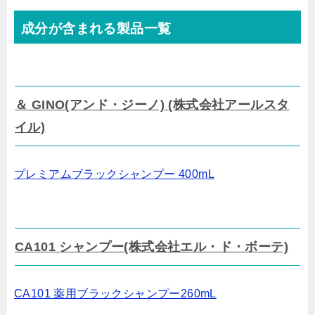
成分が含まれる製品一覧
＆ GINO(アンド・ジーノ) (株式会社アールスタ
イル)
プレミアムブラックシャンプー 400mL
CA101 シャンプー(株式会社エル・ド・ボーテ)
CA101 薬用ブラックシャンプー260mL