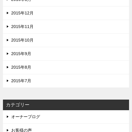
2015年12月
2015年11月
2015年10月
2015年9月
2015年8月
2015年7月
カテゴリー
オーナーブログ
お客様の声