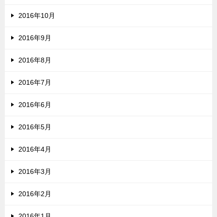
2016年10月
2016年9月
2016年8月
2016年7月
2016年6月
2016年5月
2016年4月
2016年3月
2016年2月
2016年1月