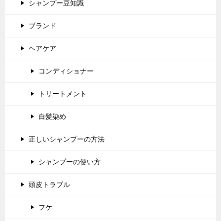
シャンプー豆知識
ブランド
ヘアケア
コンディショナー
トリートメント
白髪染め
正しいシャンプーの方法
シャンプーの使い方
頭皮トラブル
フケ