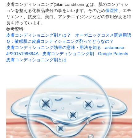
皮膚コンディショニング(Skin conditioning)は、肌のコンディシ
ョンを整える化粧品成分の事をいいます。そのため
保湿性
、エモ
リエント、抗炎症、美白、アンチエイジングなどの作用がある特
長を持っています。
参考資料
皮膚コンディショニング剤とは？ オーガニックコスメ関連用語
Ｑ：敏感肌に皮膚コンディショニング剤ってどうなの？
皮膚コンディショニング効果の意味・用法を知る - astamuse
JP2015199694A - 皮膚コンディショニング剤 - Google Patents
皮膚コンディショニング剤とは