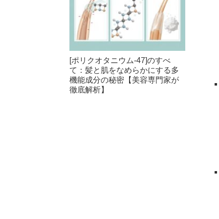
[ポリクオタニウム-47]のすべ
て：髪と肌をなめらかにする多
機能成分の秘密【美容専門家が
徹底解析】