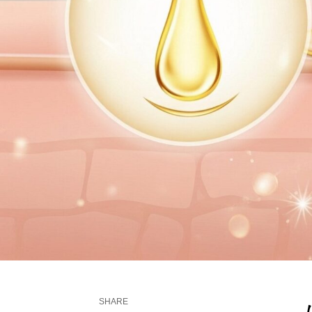
SHARE