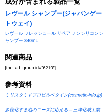
成分が含まれる製品一覧
レヴール シャンプー(ジャパンゲー
トウェイ)
レヴール フレッシュール リペア ノンシリコンシ
ャンプー 340mL
関連商品
[the_ad_group id=”6210″]
参考資料
ミリスタミドプロピルベタイン(cosmetic-info.jp)
多様化する泡のニーズに応える – 三洋化成工業