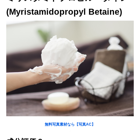
(Myristamidopropyl Betaine)
無料写真素材なら【写真AC】