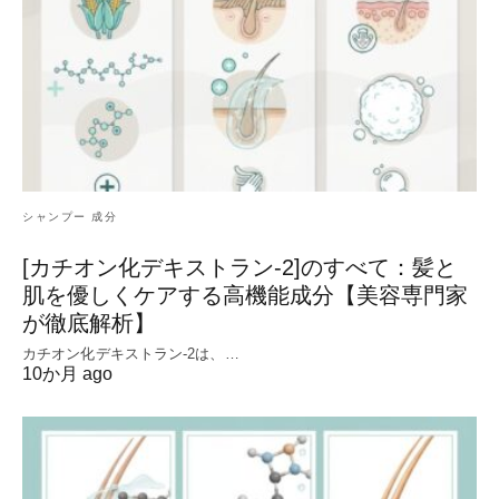
シャンプー 成分
[カチオン化デキストラン-2]のすべて：髪と
肌を優しくケアする高機能成分【美容専門家
が徹底解析】
カチオン化デキストラン-2は、…
10か月 ago