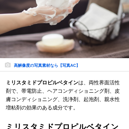
高解像度の写真素材なら【写真AC】
ミリスタミドプロピルベタイン
は、両性界面活性
剤で、帯電防止、ヘアコンディショニング剤、皮
膚コンディショニング、洗浄剤、起泡剤、親水性
増粘剤の効果のある成分です。
ミリスタミドプロピルベタイン