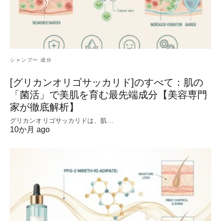
シャンプー 成分
[グリカンオリゴサッカリド]のすべて：肌の
「菌活」で美肌を育む最先端成分【美容専門
家が徹底解析】
グリカンオリゴサッカリドは、肌…
10か月 ago