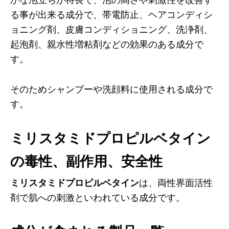
る事が出来る成分で、帯電防止、ヘアコンディシ
ョニング剤、皮膚コンディショニング、洗浄剤、
起泡剤、親水性増粘剤などの効果のある成分で
す。
そのためシャンプーや洗顔料に使用される成分で
す。
ミリスタミドプロピルベタイン
の毒性、副作用、安全性
ミリスタミドプロピルベタイン
は、両性界面活性
剤で肌への刺激といわれている成分です。