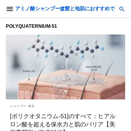
アミノ酸シャンプーは髪と地肌におすすめです。
POLYQUATERNIUM-51
シャンプー 成分
[ポリクオタニウム-51]のすべて：ヒアル
ロン酸を超える保水力と肌のバリア【美