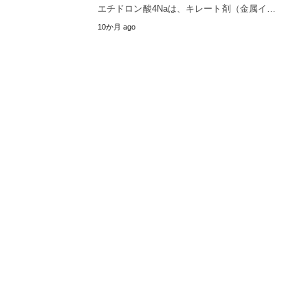
エチドロン酸4Naは、キレート剤（金属イ…
10か月 ago