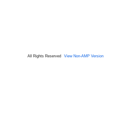
All Rights Reserved
View Non-AMP Version