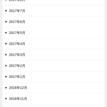
2017年7月
2017年6月
2017年5月
2017年4月
2017年3月
2017年2月
2017年1月
2016年12月
2016年11月