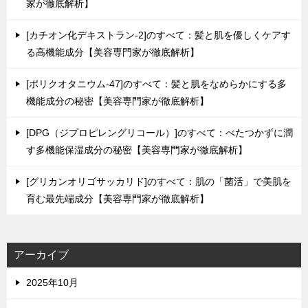
家が徹底解析】
[カチオン化デキストラン-2]のすべて：髪と肌を優しくケアす
る高機能成分【美容専門家が徹底解析】
[ポリクオタニウム-47]のすべて：髪と肌をなめらかにする多
機能成分の秘密【美容専門家が徹底解析】
[DPG（ジプロピレングリコール）]のすべて：べたつかずに潤
す多機能保湿成分の秘密【美容専門家が徹底解析】
[グリカンオリゴサッカリド]のすべて：肌の「菌活」で美肌を
育む最先端成分【美容専門家が徹底解析】
アーカイブ
2025年10月