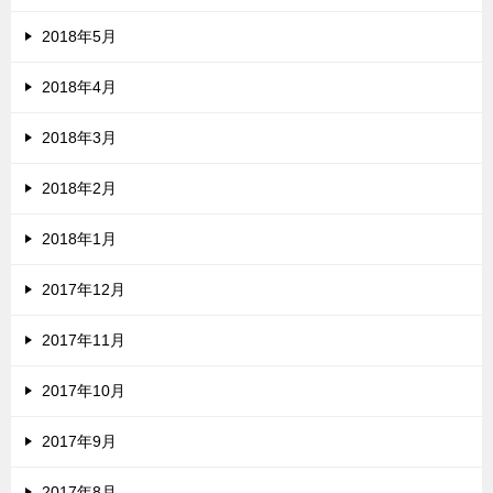
2018年5月
2018年4月
2018年3月
2018年2月
2018年1月
2017年12月
2017年11月
2017年10月
2017年9月
2017年8月