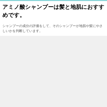
アミノ酸シャンプーは髪と地肌におすす
めです。
シャンプーの成分の評価をして、そのシャンプーが地肌や髪にやさ
しいかを判断しています。