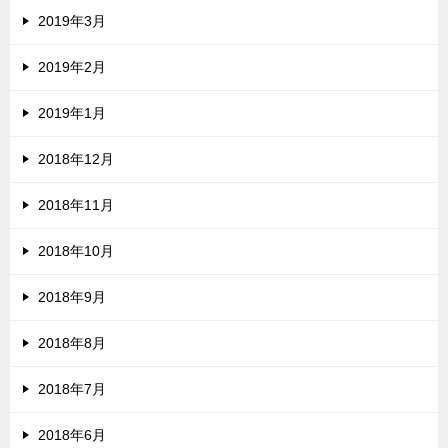
2019年3月
2019年2月
2019年1月
2018年12月
2018年11月
2018年10月
2018年9月
2018年8月
2018年7月
2018年6月