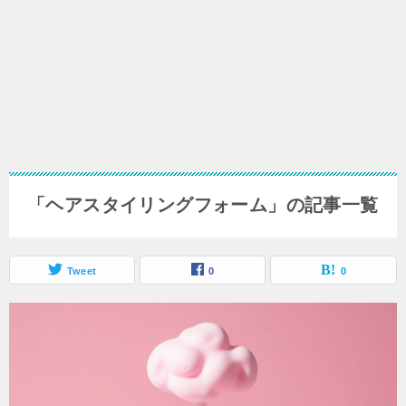
「ヘアスタイリングフォーム」の記事一覧
Tweet
0
0