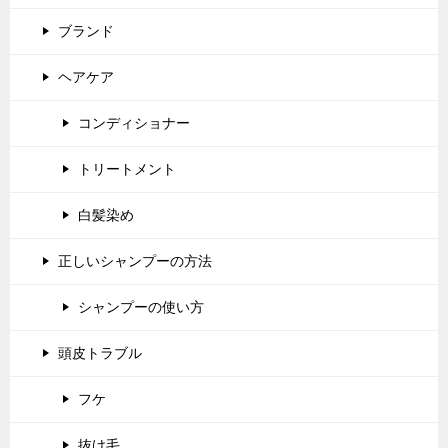
ブランド
ヘアケア
コンディショナー
トリートメント
白髪染め
正しいシャンプーの方法
シャンプーの使い方
頭皮トラブル
フケ
抜け毛