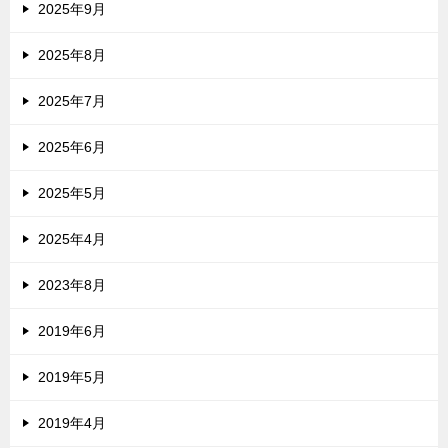
2025年9月
2025年8月
2025年7月
2025年6月
2025年5月
2025年4月
2023年8月
2019年6月
2019年5月
2019年4月