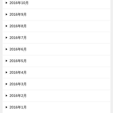
2016年10月
2016年9月
2016年8月
2016年7月
2016年6月
2016年5月
2016年4月
2016年3月
2016年2月
2016年1月