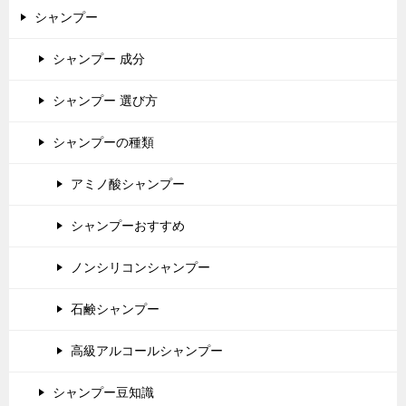
シャンプー
シャンプー 成分
シャンプー 選び方
シャンプーの種類
アミノ酸シャンプー
シャンプーおすすめ
ノンシリコンシャンプー
石鹸シャンプー
高級アルコールシャンプー
シャンプー豆知識