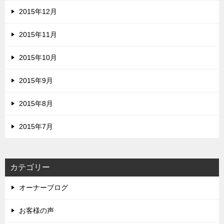
2015年12月
2015年11月
2015年10月
2015年9月
2015年8月
2015年7月
カテゴリー
オーナーブログ
お客様の声