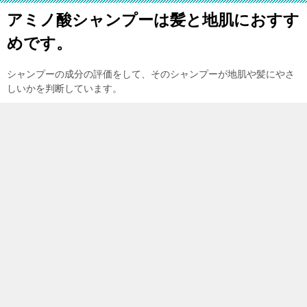
アミノ酸シャンプーは髪と地肌におすす
めです。
シャンプーの成分の評価をして、そのシャンプーが地肌や髪にやさ
しいかを判断しています。