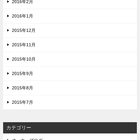
2016年2月
2016年1月
2015年12月
2015年11月
2015年10月
2015年9月
2015年8月
2015年7月
カテゴリー