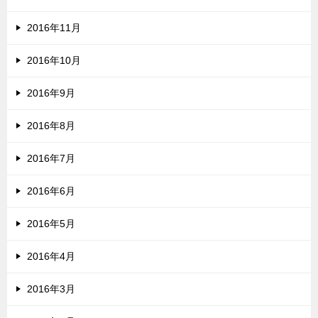
2016年11月
2016年10月
2016年9月
2016年8月
2016年7月
2016年6月
2016年5月
2016年4月
2016年3月