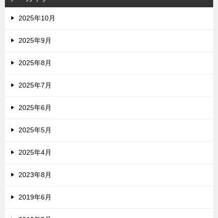
2025年10月
2025年9月
2025年8月
2025年7月
2025年6月
2025年5月
2025年4月
2023年8月
2019年6月