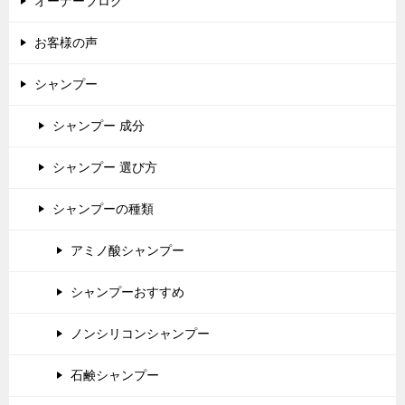
オーナーブログ
お客様の声
シャンプー
シャンプー 成分
シャンプー 選び方
シャンプーの種類
アミノ酸シャンプー
シャンプーおすすめ
ノンシリコンシャンプー
石鹸シャンプー