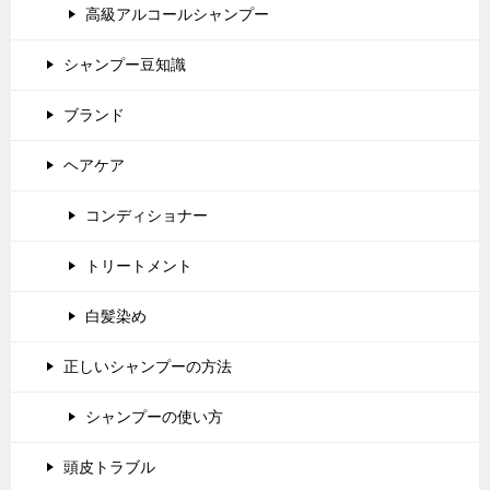
高級アルコールシャンプー
シャンプー豆知識
ブランド
ヘアケア
コンディショナー
トリートメント
白髪染め
正しいシャンプーの方法
シャンプーの使い方
頭皮トラブル