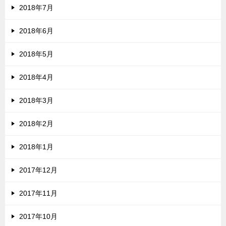
2018年7月
2018年6月
2018年5月
2018年4月
2018年3月
2018年2月
2018年1月
2017年12月
2017年11月
2017年10月