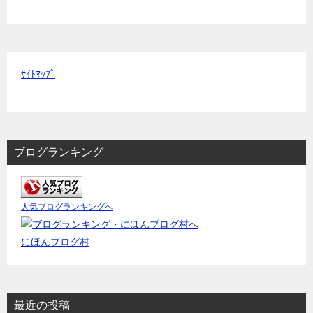
ｻｲﾄﾏｯﾌﾟ
ブログランキング
人気ブログランキングへ
にほんブログ村
最近の投稿