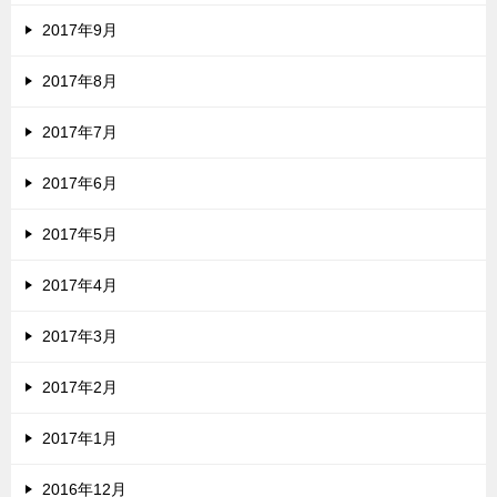
2017年9月
2017年8月
2017年7月
2017年6月
2017年5月
2017年4月
2017年3月
2017年2月
2017年1月
2016年12月