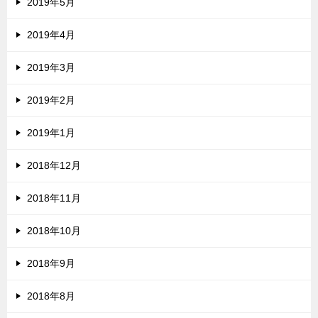
2019年5月
2019年4月
2019年3月
2019年2月
2019年1月
2018年12月
2018年11月
2018年10月
2018年9月
2018年8月